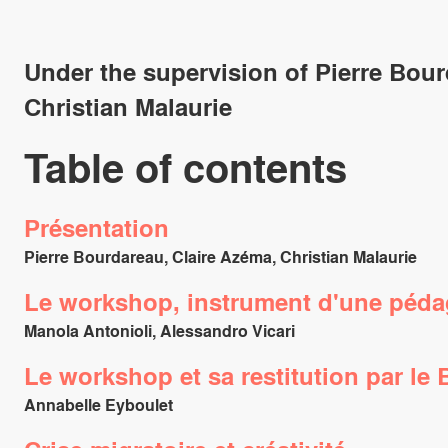
Under the supervision of Pierre Bour
Christian Malaurie
Table of contents
Présentation
Pierre Bourdareau, Claire Azéma, Christian Malaurie
Le workshop, instrument d'une pédag
Manola Antonioli, Alessandro Vicari
Le workshop et sa restitution par le 
Annabelle Eyboulet