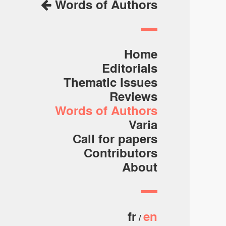
Words of Authors
Home
Editorials
Thematic Issues
Reviews
Words of Authors
Varia
Call for papers
Contributors
About
fr
en