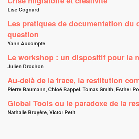
Crise migratoire et créativité
Lise Cognard
Les pratiques de documentation du 
question
Yann Aucompte
Le workshop : un dispositif pour la 
Julien Drochon
Au-delà de la trace, la restitution 
Pierre Baumann, Chloé Bappel, Tomas Smith, Esther Po
Global Tools ou le paradoxe de la res
Nathalie Bruyère, Victor Petit