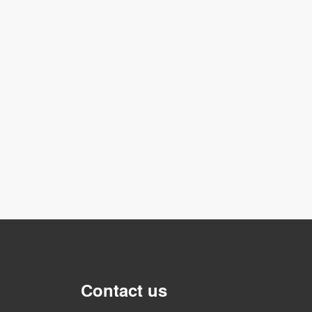
Contact us