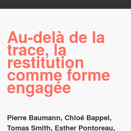
Au-delà de la
trace, la
restitution
comme forme
engagée
Pierre Baumann, Chloé Bappel,
Tomas Smith, Esther Pontoreau,