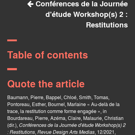
Conférences de la Journée
d'étude Workshop(s) 2 :
Restitutions
Table of contents
Quote the article
Baumann, Pierre, Bappel, Chloé, Smith, Tomas,
Pontoreau, Esther, Bournel, Marlaine « Au-delà de la
trace, la restitution comme forme engagée », in
Bourdareau, Pierre, Azéma, Claire, Malaurie, Christian
(dir.),
Conférences de la Journée d'étude Workshop(s) 2
: Restitutions
,
Revue Design Arts Medias
, 12/2021,