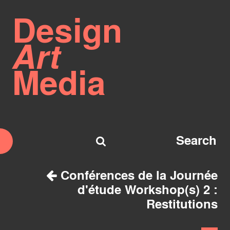
Design
Art
Media
Conférences de la Journée
d'étude Workshop(s) 2 :
Restitutions