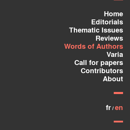
Home
Editorials
Thematic Issues
Reviews
Words of Authors
Varia
Call for papers
Contributors
About
fr
en