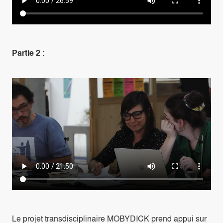
Partie 2 :
Le projet transdisciplinaire MOBYDICK prend appui sur