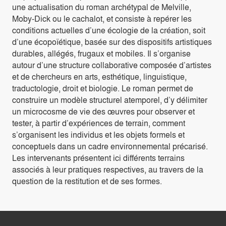
une actualisation du roman archétypal de Melville,
Moby-Dick ou le cachalot, et consiste à repérer les
conditions actuelles d’une écologie de la création, soit
d’une écopoïétique, basée sur des dispositifs artistiques
durables, allégés, frugaux et mobiles. Il s’organise
autour d’une structure collaborative composée d’artistes
et de chercheurs en arts, esthétique, linguistique,
traductologie, droit et biologie. Le roman permet de
construire un modèle structurel atemporel, d’y délimiter
un microcosme de vie des œuvres pour observer et
tester, à partir d’expériences de terrain, comment
s’organisent les individus et les objets formels et
conceptuels dans un cadre environnemental précarisé.
Les intervenants présentent ici différents terrains
associés à leur pratiques respectives, au travers de la
question de la restitution et de ses formes.