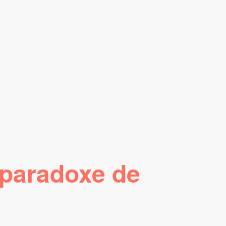
 paradoxe de