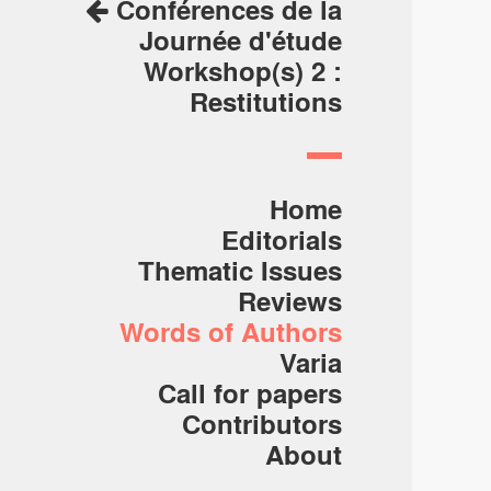
Conférences de la
Journée d'étude
Workshop(s) 2 :
Restitutions
Home
Editorials
Thematic Issues
Reviews
Words of Authors
Varia
Call for papers
Contributors
About