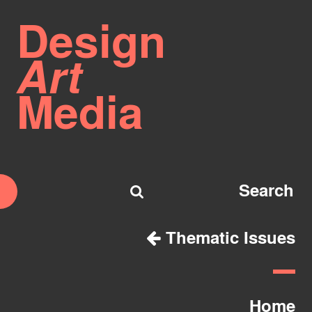
Design
Art
Media
Thematic Issues
Home