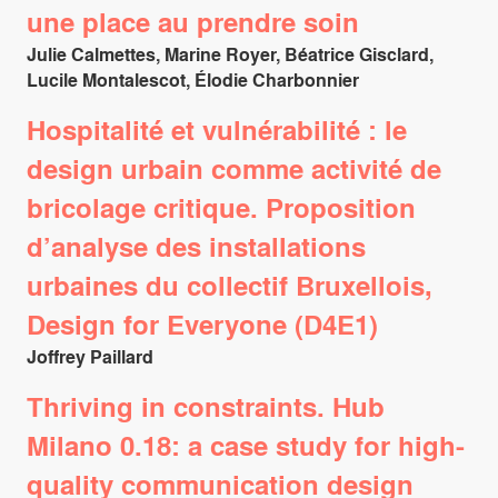
une place au prendre soin
Julie Calmettes, Marine Royer, Béatrice Gisclard,
Lucile Montalescot, Élodie Charbonnier
Hospitalité et vulnérabilité : le
design urbain comme activité de
bricolage critique. Proposition
d’analyse des installations
urbaines du collectif Bruxellois,
Design for Everyone (D4E1)
Joffrey Paillard
Thriving in constraints. Hub
Milano 0.18: a case study for high-
quality communication design