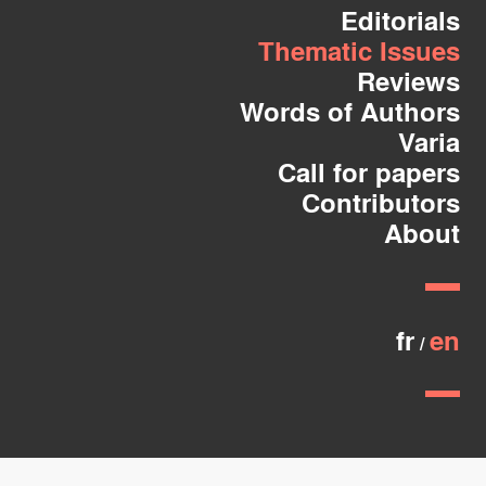
Editorials
Thematic Issues
Reviews
Words of Authors
Varia
Call for papers
Contributors
About
fr
en