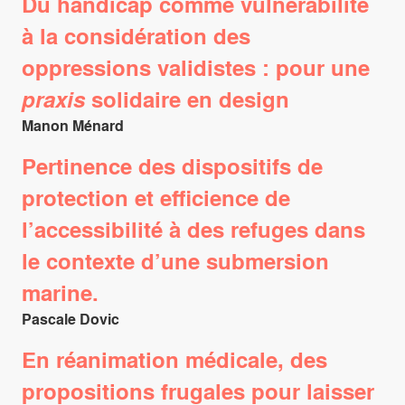
Du handicap comme vulnérabilité
à la considération des
oppressions validistes : pour une
praxis
solidaire en design
Manon Ménard
Pertinence des dispositifs de
protection et efficience de
l’accessibilité à des refuges dans
le contexte d’une submersion
marine.
Pascale Dovic
En réanimation médicale, des
propositions frugales pour laisser