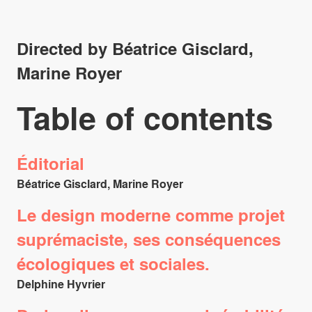
Directed by Béatrice Gisclard,
Marine Royer
Table of contents
Éditorial
Béatrice Gisclard, Marine Royer
Le design moderne comme projet
suprémaciste, ses conséquences
écologiques et sociales.
Delphine Hyvrier