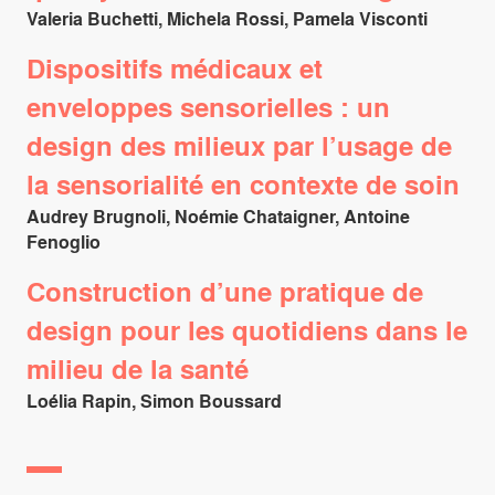
Valeria Buchetti, Michela Rossi, Pamela Visconti
Dispositifs médicaux et
enveloppes sensorielles : un
design des milieux par l’usage de
la sensorialité en contexte de soin
Audrey Brugnoli, Noémie Chataigner, Antoine
Fenoglio
Construction d’une pratique de
design pour les quotidiens dans le
milieu de la santé
Loélia Rapin, Simon Boussard