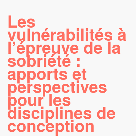
Les
vulnérabilités à
l’épreuve de la
sobriété :
apports et
perspectives
pour les
disciplines de
conception