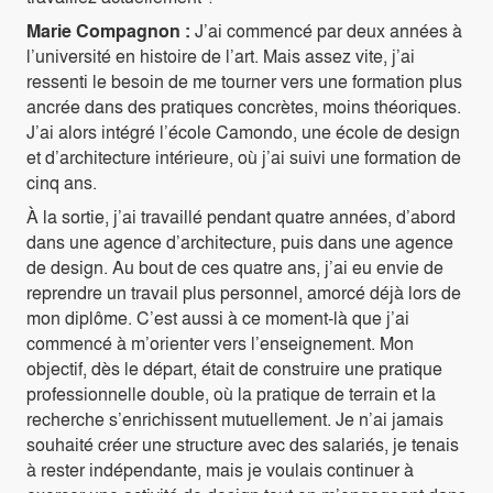
Marie Compagnon :
J’ai commencé par deux années à
l’université en histoire de l’art. Mais assez vite, j’ai
ressenti le besoin de me tourner vers une formation plus
ancrée dans des pratiques concrètes, moins théoriques.
J’ai alors intégré l’école Camondo, une école de design
et d’architecture intérieure, où j’ai suivi une formation de
cinq ans.
À la sortie, j’ai travaillé pendant quatre années, d’abord
dans une agence d’architecture, puis dans une agence
de design. Au bout de ces quatre ans, j’ai eu envie de
reprendre un travail plus personnel, amorcé déjà lors de
mon diplôme. C’est aussi à ce moment-là que j’ai
commencé à m’orienter vers l’enseignement. Mon
objectif, dès le départ, était de construire une pratique
professionnelle double, où la pratique de terrain et la
recherche s’enrichissent mutuellement. Je n’ai jamais
souhaité créer une structure avec des salariés, je tenais
à rester indépendante, mais je voulais continuer à