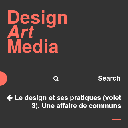
Design
Art
Media
Le design et ses pratiques (volet
3). Une affaire de communs