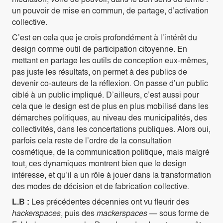
un pouvoir de mise en commun, de partage, d’activation
collective.
C’est en cela que je crois profondément à l’intérêt du
design comme outil de participation citoyenne. En
mettant en partage les outils de conception eux-mêmes,
pas juste les résultats, on permet à des publics de
devenir co-auteurs de la réflexion. On passe d’un public
ciblé à un public impliqué. D’ailleurs, c’est aussi pour
cela que le design est de plus en plus mobilisé dans les
démarches politiques, au niveau des municipalités, des
collectivités, dans les concertations publiques. Alors oui,
parfois cela reste de l’ordre de la consultation
cosmétique, de la communication politique, mais malgré
tout, ces dynamiques montrent bien que le design
intéresse, et qu’il a un rôle à jouer dans la transformation
des modes de décision et de fabrication collective.
L.B :
Les précédentes décennies ont vu fleurir des
hackerspaces
, puis des
mackerspaces
— sous forme de