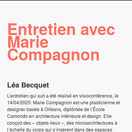
Entretien avec
Marie
Compagnon
Léa Becquet
L’entretien qui suit a été réalisé en visioconférence, le
14/04/2025. Marie Compagnon est une plasticienne et
designer basée à Orléans, diplômée de l’École
Camondo en architecture intérieure et design. Elle
conçoit des « objets-lieux », des microarchitectures à
l’échelle du corps qui s’insèrent dans des espaces