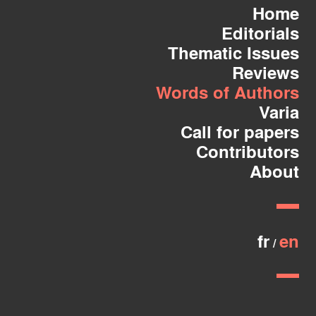
Home
Editorials
Thematic Issues
Reviews
Words of Authors
Varia
Call for papers
Contributors
About
fr
en