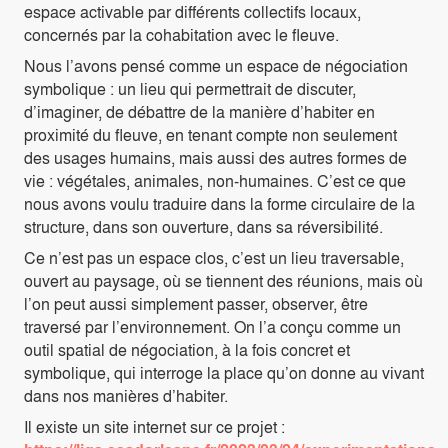
espace activable par différents collectifs locaux,
concernés par la cohabitation avec le fleuve.
Nous l’avons pensé comme un espace de négociation
symbolique : un lieu qui permettrait de discuter,
d’imaginer, de débattre de la manière d’habiter en
proximité du fleuve, en tenant compte non seulement
des usages humains, mais aussi des autres formes de
vie : végétales, animales, non-humaines. C’est ce que
nous avons voulu traduire dans la forme circulaire de la
structure, dans son ouverture, dans sa réversibilité.
Ce n’est pas un espace clos, c’est un lieu traversable,
ouvert au paysage, où se tiennent des réunions, mais où
l’on peut aussi simplement passer, observer, être
traversé par l’environnement. On l’a conçu comme un
outil spatial de négociation, à la fois concret et
symbolique, qui interroge la place qu’on donne au vivant
dans nos manières d’habiter.
Il existe un site internet sur ce projet :