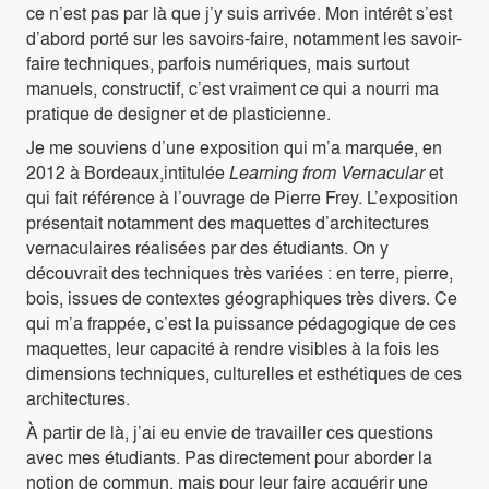
ce n’est pas par là que j’y suis arrivée. Mon intérêt s’est
d’abord porté sur les savoirs-faire, notamment les savoir-
faire techniques, parfois numériques, mais surtout
manuels, constructif, c’est vraiment ce qui a nourri ma
pratique de designer et de plasticienne.
Je me souviens d’une exposition qui m’a marquée, en
2012 à Bordeaux,intitulée
Learning from Vernacular
et
qui fait référence à l’ouvrage de Pierre Frey. L’exposition
présentait notamment des maquettes d’architectures
vernaculaires réalisées par des étudiants. On y
découvrait des techniques très variées : en terre, pierre,
bois, issues de contextes géographiques très divers. Ce
qui m’a frappée, c’est la puissance pédagogique de ces
maquettes, leur capacité à rendre visibles à la fois les
dimensions techniques, culturelles et esthétiques de ces
architectures.
À partir de là, j’ai eu envie de travailler ces questions
avec mes étudiants. Pas directement pour aborder la
notion de commun, mais pour leur faire acquérir une