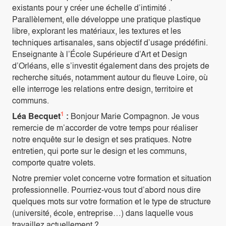
existants pour y créer une échelle d’intimité .
Parallèlement, elle développe une pratique plastique
libre, explorant les matériaux, les textures et les
techniques artisanales, sans objectif d’usage prédéfini.
Enseignante à l’École Supérieure d’Art et Design
d’Orléans, elle s’investit également dans des projets de
recherche situés, notamment autour du fleuve Loire, où
elle interroge les relations entre design, territoire et
communs.
1
Léa Becquet
:
Bonjour Marie Compagnon. Je vous
remercie de m’accorder de votre temps pour réaliser
notre enquête sur le design et ses pratiques. Notre
entretien, qui porte sur le design et les communs,
comporte quatre volets.
Notre premier volet concerne votre formation et situation
professionnelle. Pourriez-vous tout d’abord nous dire
quelques mots sur votre formation et le type de structure
(université, école, entreprise…) dans laquelle vous
travaillez actuellement ?