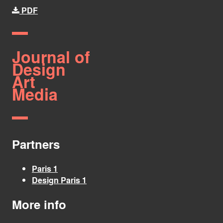
PDF
Journal of
Design
Art
Media
Partners
Paris 1
Design Paris 1
More info