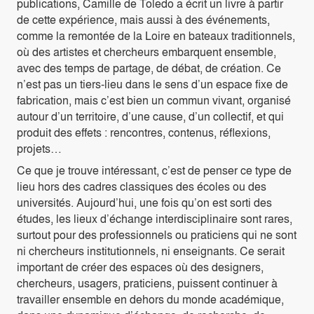
publications, Camille de Toledo a écrit un livre à partir
de cette expérience, mais aussi à des événements,
comme la remontée de la Loire en bateaux traditionnels,
où des artistes et chercheurs embarquent ensemble,
avec des temps de partage, de débat, de création. Ce
n’est pas un tiers-lieu dans le sens d’un espace fixe de
fabrication, mais c’est bien un commun vivant, organisé
autour d’un territoire, d’une cause, d’un collectif, et qui
produit des effets : rencontres, contenus, réflexions,
projets…
Ce que je trouve intéressant, c’est de penser ce type de
lieu hors des cadres classiques des écoles ou des
universités. Aujourd’hui, une fois qu’on est sorti des
études, les lieux d’échange interdisciplinaire sont rares,
surtout pour des professionnels ou praticiens qui ne sont
ni chercheurs institutionnels, ni enseignants. Ce serait
important de créer des espaces où des designers,
chercheurs, usagers, praticiens, puissent continuer à
travailler ensemble en dehors du monde académique,