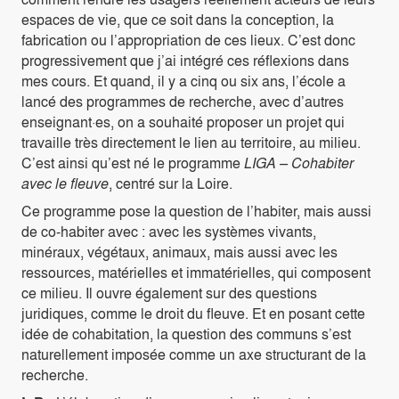
espaces de vie, que ce soit dans la conception, la
fabrication ou l’appropriation de ces lieux. C’est donc
progressivement que j’ai intégré ces réflexions dans
mes cours. Et quand, il y a cinq ou six ans, l’école a
lancé des programmes de recherche, avec d’autres
enseignant·es, on a souhaité proposer un projet qui
travaille très directement le lien au territoire, au milieu.
C’est ainsi qu’est né le programme
LIGA – Cohabiter
avec le fleuve
, centré sur la Loire.
Ce programme pose la question de l’habiter, mais aussi
de co-habiter avec : avec les systèmes vivants,
minéraux, végétaux, animaux, mais aussi avec les
ressources, matérielles et immatérielles, qui composent
ce milieu. Il ouvre également sur des questions
juridiques, comme le droit du fleuve. Et en posant cette
idée de cohabitation, la question des communs s’est
naturellement imposée comme un axe structurant de la
recherche.