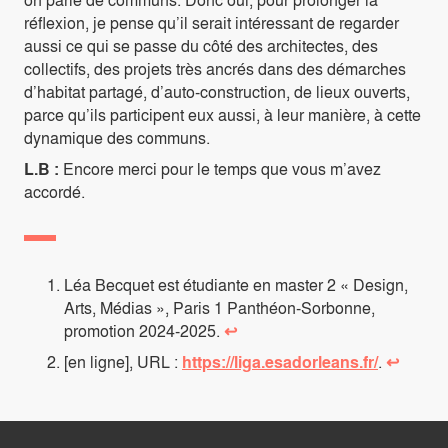
réflexion, je pense qu’il serait intéressant de regarder
aussi ce qui se passe du côté des architectes, des
collectifs, des projets très ancrés dans des démarches
d’habitat partagé, d’auto-construction, de lieux ouverts,
parce qu’ils participent eux aussi, à leur manière, à cette
dynamique des communs.
L.B :
Encore merci pour le temps que vous m’avez
accordé.
Léa Becquet est étudiante en master 2 « Design,
Arts, Médias », Paris 1 Panthéon-Sorbonne,
promotion 2024-2025.
↩
[en ligne], URL :
https://liga.esadorleans.fr/
.
↩