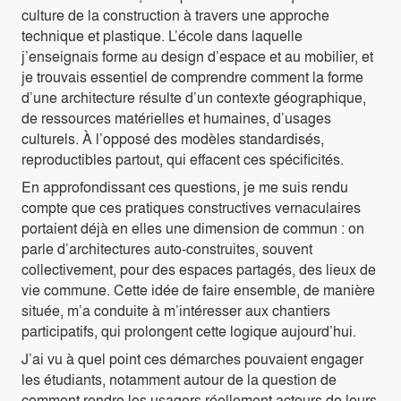
culture de la construction à travers une approche
technique et plastique. L’école dans laquelle
j’enseignais forme au design d’espace et au mobilier, et
je trouvais essentiel de comprendre comment la forme
d’une architecture résulte d’un contexte géographique,
de ressources matérielles et humaines, d’usages
culturels. À l’opposé des modèles standardisés,
reproductibles partout, qui effacent ces spécificités.
En approfondissant ces questions, je me suis rendu
compte que ces pratiques constructives vernaculaires
portaient déjà en elles une dimension de commun : on
parle d’architectures auto-construites, souvent
collectivement, pour des espaces partagés, des lieux de
vie commune. Cette idée de faire ensemble, de manière
située, m’a conduite à m’intéresser aux chantiers
participatifs, qui prolongent cette logique aujourd’hui.
J’ai vu à quel point ces démarches pouvaient engager
les étudiants, notamment autour de la question de
comment rendre les usagers réellement acteurs de leurs