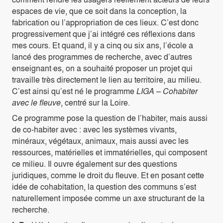
espaces de vie, que ce soit dans la conception, la
fabrication ou l’appropriation de ces lieux. C’est donc
progressivement que j’ai intégré ces réflexions dans
mes cours. Et quand, il y a cinq ou six ans, l’école a
lancé des programmes de recherche, avec d’autres
enseignant·es, on a souhaité proposer un projet qui
travaille très directement le lien au territoire, au milieu.
C’est ainsi qu’est né le programme
LIGA – Cohabiter
avec le fleuve
, centré sur la Loire.
Ce programme pose la question de l’habiter, mais aussi
de co-habiter avec : avec les systèmes vivants,
minéraux, végétaux, animaux, mais aussi avec les
ressources, matérielles et immatérielles, qui composent
ce milieu. Il ouvre également sur des questions
juridiques, comme le droit du fleuve. Et en posant cette
idée de cohabitation, la question des communs s’est
naturellement imposée comme un axe structurant de la
recherche.