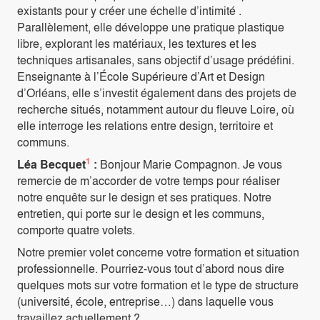
existants pour y créer une échelle d’intimité .
Parallèlement, elle développe une pratique plastique
libre, explorant les matériaux, les textures et les
techniques artisanales, sans objectif d’usage prédéfini.
Enseignante à l’École Supérieure d’Art et Design
d’Orléans, elle s’investit également dans des projets de
recherche situés, notamment autour du fleuve Loire, où
elle interroge les relations entre design, territoire et
communs.
1
Léa Becquet
:
Bonjour Marie Compagnon. Je vous
remercie de m’accorder de votre temps pour réaliser
notre enquête sur le design et ses pratiques. Notre
entretien, qui porte sur le design et les communs,
comporte quatre volets.
Notre premier volet concerne votre formation et situation
professionnelle. Pourriez-vous tout d’abord nous dire
quelques mots sur votre formation et le type de structure
(université, école, entreprise…) dans laquelle vous
travaillez actuellement ?