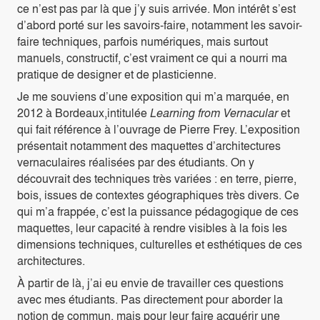
ce n’est pas par là que j’y suis arrivée. Mon intérêt s’est
d’abord porté sur les savoirs-faire, notamment les savoir-
faire techniques, parfois numériques, mais surtout
manuels, constructif, c’est vraiment ce qui a nourri ma
pratique de designer et de plasticienne.
Je me souviens d’une exposition qui m’a marquée, en
2012 à Bordeaux,intitulée
Learning from Vernacular
et
qui fait référence à l’ouvrage de Pierre Frey. L’exposition
présentait notamment des maquettes d’architectures
vernaculaires réalisées par des étudiants. On y
découvrait des techniques très variées : en terre, pierre,
bois, issues de contextes géographiques très divers. Ce
qui m’a frappée, c’est la puissance pédagogique de ces
maquettes, leur capacité à rendre visibles à la fois les
dimensions techniques, culturelles et esthétiques de ces
architectures.
À partir de là, j’ai eu envie de travailler ces questions
avec mes étudiants. Pas directement pour aborder la
notion de commun, mais pour leur faire acquérir une