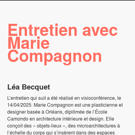
Entretien avec
Marie
Compagnon
Léa Becquet
L’entretien qui suit a été réalisé en visioconférence, le
14/04/2025. Marie Compagnon est une plasticienne et
designer basée à Orléans, diplômée de l’École
Camondo en architecture intérieure et design. Elle
conçoit des « objets-lieux », des microarchitectures à
l’échelle du corps qui s’insèrent dans des espaces