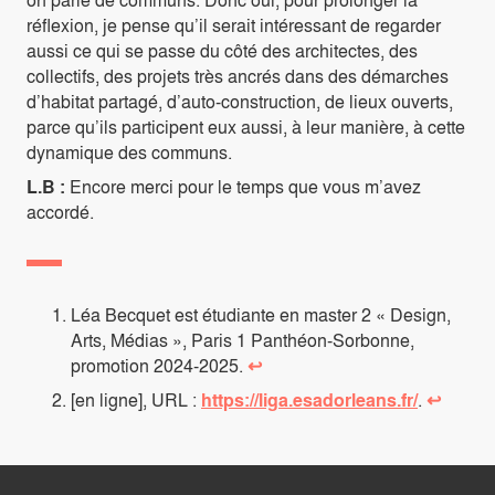
réflexion, je pense qu’il serait intéressant de regarder
aussi ce qui se passe du côté des architectes, des
collectifs, des projets très ancrés dans des démarches
d’habitat partagé, d’auto-construction, de lieux ouverts,
parce qu’ils participent eux aussi, à leur manière, à cette
dynamique des communs.
L.B :
Encore merci pour le temps que vous m’avez
accordé.
Léa Becquet est étudiante en master 2 « Design,
Arts, Médias », Paris 1 Panthéon-Sorbonne,
promotion 2024-2025.
↩
[en ligne], URL :
https://liga.esadorleans.fr/
.
↩