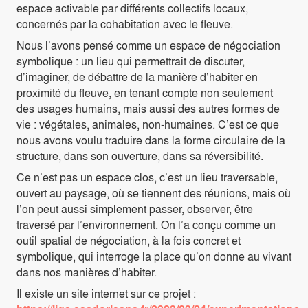
espace activable par différents collectifs locaux,
concernés par la cohabitation avec le fleuve.
Nous l’avons pensé comme un espace de négociation
symbolique : un lieu qui permettrait de discuter,
d’imaginer, de débattre de la manière d’habiter en
proximité du fleuve, en tenant compte non seulement
des usages humains, mais aussi des autres formes de
vie : végétales, animales, non-humaines. C’est ce que
nous avons voulu traduire dans la forme circulaire de la
structure, dans son ouverture, dans sa réversibilité.
Ce n’est pas un espace clos, c’est un lieu traversable,
ouvert au paysage, où se tiennent des réunions, mais où
l’on peut aussi simplement passer, observer, être
traversé par l’environnement. On l’a conçu comme un
outil spatial de négociation, à la fois concret et
symbolique, qui interroge la place qu’on donne au vivant
dans nos manières d’habiter.
Il existe un site internet sur ce projet :