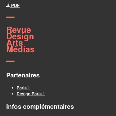
PDF
Revue
Design
Arts
Médias
Partenaires
Paris 1
Design Paris 1
Infos complémentaires