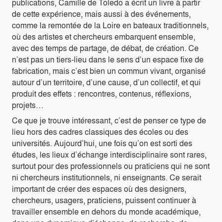
publications, Camille de Toledo a écrit un livre à partir
de cette expérience, mais aussi à des événements,
comme la remontée de la Loire en bateaux traditionnels,
où des artistes et chercheurs embarquent ensemble,
avec des temps de partage, de débat, de création. Ce
n’est pas un tiers-lieu dans le sens d’un espace fixe de
fabrication, mais c’est bien un commun vivant, organisé
autour d’un territoire, d’une cause, d’un collectif, et qui
produit des effets : rencontres, contenus, réflexions,
projets…
Ce que je trouve intéressant, c’est de penser ce type de
lieu hors des cadres classiques des écoles ou des
universités. Aujourd’hui, une fois qu’on est sorti des
études, les lieux d’échange interdisciplinaire sont rares,
surtout pour des professionnels ou praticiens qui ne sont
ni chercheurs institutionnels, ni enseignants. Ce serait
important de créer des espaces où des designers,
chercheurs, usagers, praticiens, puissent continuer à
travailler ensemble en dehors du monde académique,