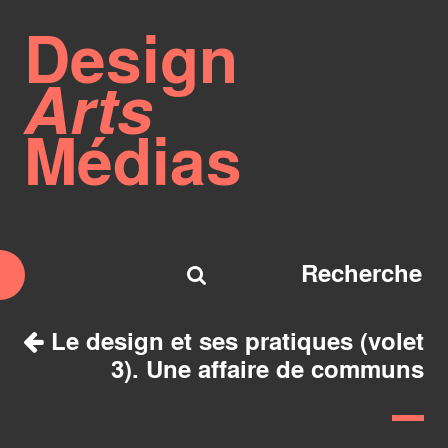
Design
Arts
Médias
Le design et ses pratiques (volet
3). Une affaire de communs