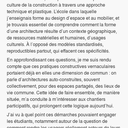
culture de la construction à travers une approche
technique et plastique. L’école dans laquelle
j’enseignais forme au design d’espace et au mobilier, et
je trouvais essentiel de comprendre comment la forme
d’une architecture résulte d’un contexte géographique,
de ressources matérielles et humaines, d’usages
culturels. À l’opposé des modèles standardisés,
reproductibles partout, qui effacent ces spécificités.
En approfondissant ces questions, je me suis rendu
compte que ces pratiques constructives vernaculaires
portaient déjà en elles une dimension de commun : on
parle d’architectures auto-construites, souvent
collectivement, pour des espaces partagés, des lieux de
vie commune. Cette idée de faire ensemble, de manière
située, m’a conduite à m’intéresser aux chantiers
participatifs, qui prolongent cette logique aujourd’hui.
J’ai vu à quel point ces démarches pouvaient engager
les étudiants, notamment autour de la question de
comment rendre les usagers réellement acteurs de leurs