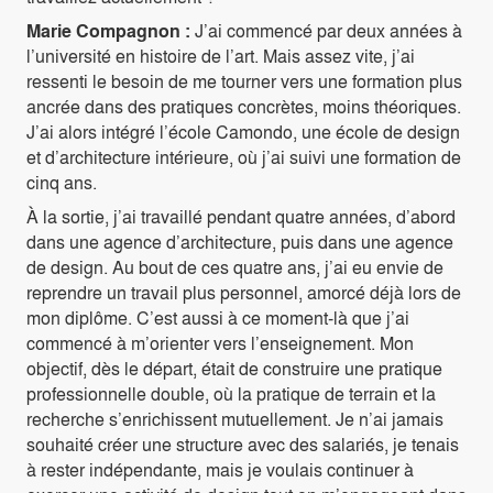
Marie Compagnon :
J’ai commencé par deux années à
l’université en histoire de l’art. Mais assez vite, j’ai
ressenti le besoin de me tourner vers une formation plus
ancrée dans des pratiques concrètes, moins théoriques.
J’ai alors intégré l’école Camondo, une école de design
et d’architecture intérieure, où j’ai suivi une formation de
cinq ans.
À la sortie, j’ai travaillé pendant quatre années, d’abord
dans une agence d’architecture, puis dans une agence
de design. Au bout de ces quatre ans, j’ai eu envie de
reprendre un travail plus personnel, amorcé déjà lors de
mon diplôme. C’est aussi à ce moment-là que j’ai
commencé à m’orienter vers l’enseignement. Mon
objectif, dès le départ, était de construire une pratique
professionnelle double, où la pratique de terrain et la
recherche s’enrichissent mutuellement. Je n’ai jamais
souhaité créer une structure avec des salariés, je tenais
à rester indépendante, mais je voulais continuer à