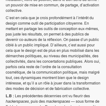
un pouvoir de mise en commun, de partage, d’activation
collective.
C’est en cela que je crois profondément à l’intérêt du
design comme outil de participation citoyenne. En
mettant en partage les outils de conception eux-mêmes,
pas juste les résultats, on permet à des publics de
devenir co-auteurs de la réflexion. On passe d’un public
ciblé à un public impliqué. D’ailleurs, c’est aussi pour
cela que le design est de plus en plus mobilisé dans les
démarches politiques, au niveau des municipalités, des
collectivités, dans les concertations publiques. Alors oui,
parfois cela reste de l’ordre de la consultation
cosmétique, de la communication politique, mais malgré
tout, ces dynamiques montrent bien que le design
intéresse, et qu’il a un rôle à jouer dans la transformation
des modes de décision et de fabrication collective.
L.B :
Les précédentes décennies ont vu fleurir des
hackerspaces
, puis des
mackerspaces
— sous forme de