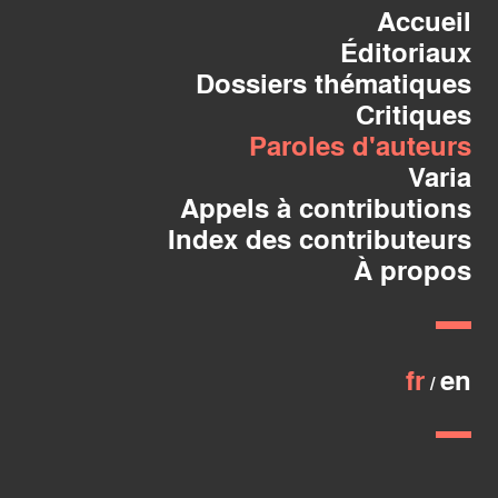
Accueil
Éditoriaux
Dossiers thématiques
Critiques
Paroles d'auteurs
Varia
Appels à contributions
Index des contributeurs
À propos
fr
en