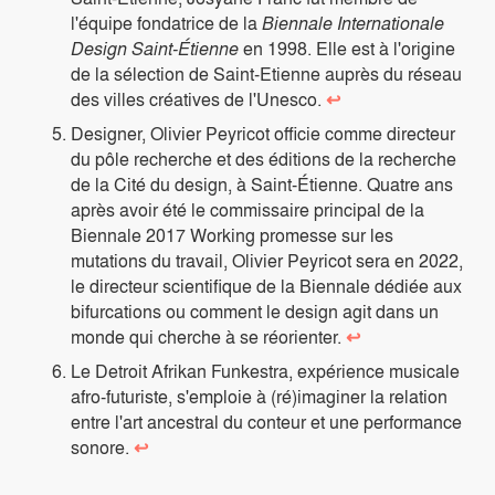
l'équipe fondatrice de la
Biennale Internationale
Design Saint-Étienne
en 1998. Elle est à l'origine
de la sélection de Saint-Etienne auprès du réseau
des villes créatives de l'Unesco.
↩
Designer, Olivier Peyricot officie comme directeur
du pôle recherche et des éditions de la recherche
de la Cité du design, à Saint-Étienne. Quatre ans
après avoir été le commissaire principal de la
Biennale 2017 Working promesse sur les
mutations du travail, Olivier Peyricot sera en 2022,
le directeur scientifique de la Biennale dédiée aux
bifurcations ou comment le design agit dans un
monde qui cherche à se réorienter.
↩
Le Detroit Afrikan Funkestra, expérience musicale
afro-futuriste, s'emploie à (ré)imaginer la relation
entre l'art ancestral du conteur et une performance
sonore.
↩