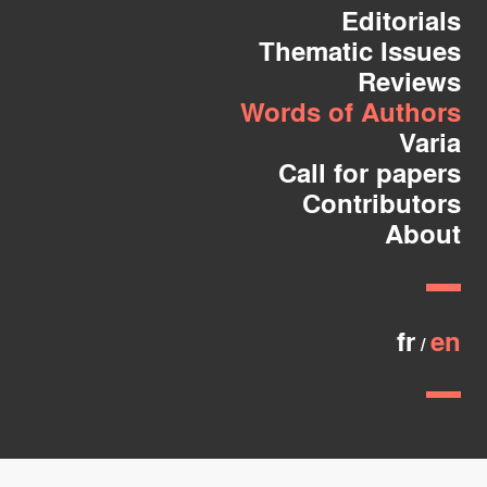
Editorials
Thematic Issues
Reviews
Words of Authors
Varia
Call for papers
Contributors
About
fr
en