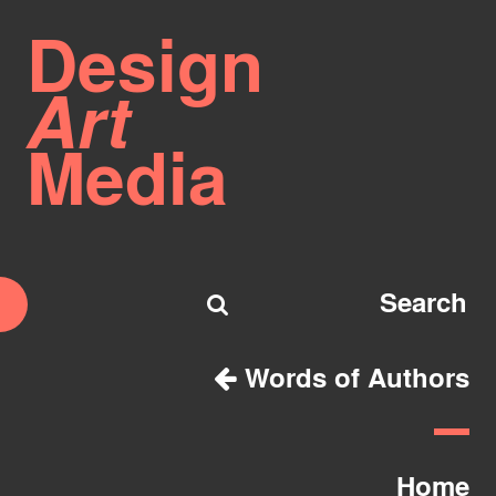
Design
Art
Media
Words of Authors
Home