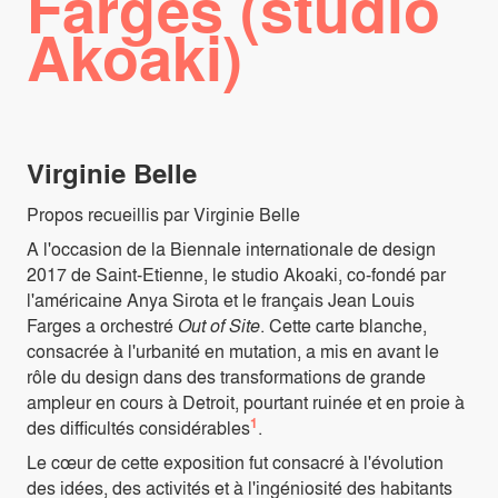
Farges (studio
Akoaki)
Virginie Belle
Propos recueillis par Virginie Belle
A l'occasion de la Biennale internationale de design
2017 de Saint-Etienne, le studio Akoaki, co-fondé par
l'américaine Anya Sirota et le français Jean Louis
Farges a orchestré
Out of Site
. Cette carte blanche,
consacrée à l'urbanité en mutation, a mis en avant le
rôle du design dans des transformations de grande
ampleur en cours à Detroit, pourtant ruinée et en proie à
1
des difficultés considérables
.
Le cœur de cette exposition fut consacré à l'évolution
des idées, des activités et à l'ingéniosité des habitants