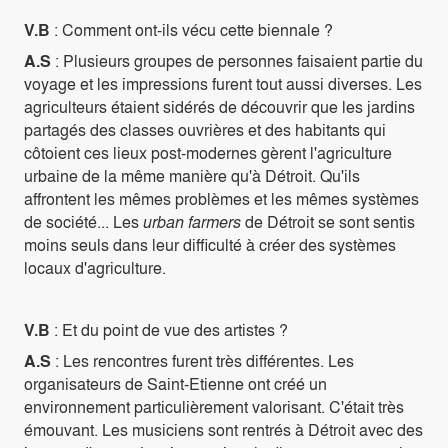
V.B
: Comment ont-ils vécu cette biennale ?
A.S
: Plusieurs groupes de personnes faisaient partie du
voyage et les impressions furent tout aussi diverses. Les
agriculteurs étaient sidérés de découvrir que les jardins
partagés des classes ouvrières et des habitants qui
côtoient ces lieux post-modernes gèrent l'agriculture
urbaine de la même manière qu'à Détroit. Qu'ils
affrontent les mêmes problèmes et les mêmes systèmes
de société... Les
urban farmers
de Détroit se sont sentis
moins seuls dans leur difficulté à créer des systèmes
locaux d'agriculture.
V.B
: Et du point de vue des artistes ?
A.S
: Les rencontres furent très différentes. Les
organisateurs de Saint-Etienne ont créé un
environnement particulièrement valorisant. C'était très
émouvant. Les musiciens sont rentrés à Détroit avec des