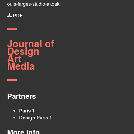
ouis-farges-studio-akoaki
PDF
Journal of
Design
Art
Media
Partners
Paris 1
Design Paris 1
More info