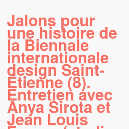
Jalons pour
une histoire de
la Biennale
internationale
design Saint-
Étienne (8).
Entretien avec
Anya Sirota et
Jean Louis