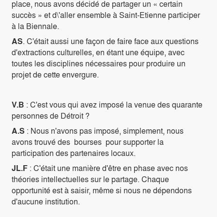
place, nous avons décidé de partager un « certain
succès » et d\'aller ensemble à Saint-Etienne participer
à la Biennale.
AS
. C'était aussi une façon de faire face aux questions
d'extractions culturelles, en étant une équipe, avec
toutes les disciplines nécessaires pour produire un
projet de cette envergure.
V.B
: C'est vous qui avez imposé la venue des quarante
personnes de Détroit ?
A.S
: Nous n'avons pas imposé, simplement, nous
avons trouvé des bourses pour supporter la
participation des partenaires locaux.
JL.F
: C'était une manière d'être en phase avec nos
théories intellectuelles sur le partage. Chaque
opportunité est à saisir, même si nous ne dépendons
d'aucune institution.