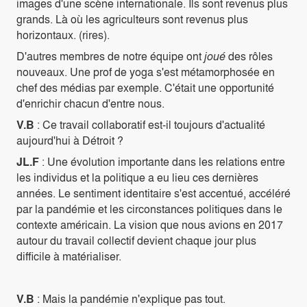
images d'une scène internationale. Ils sont revenus plus
grands. Là où les agriculteurs sont revenus plus
horizontaux. (rires).
D'autres membres de notre équipe ont
joué
des rôles
nouveaux. Une prof de yoga s'est métamorphosée en
chef des médias par exemple. C'était une opportunité
d'enrichir chacun d'entre nous.
V.B
: Ce travail collaboratif est-il toujours d'actualité
aujourd'hui à Détroit ?
JL.F
: Une évolution importante dans les relations entre
les individus et la politique a eu lieu ces dernières
années. Le sentiment identitaire s'est accentué, accéléré
par la pandémie et les circonstances politiques dans le
contexte américain. La vision que nous avions en 2017
autour du travail collectif devient chaque jour plus
difficile à matérialiser.
V.B
: Mais la pandémie n'explique pas tout.