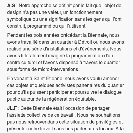
A.S
: Notre approche se définit par le fait que l'objet de
design n'a pas une valeur, un fonctionnement
symbolique ou une signification sans les gens qui l'ont
construit, programmé ou qui l'utilisent.
Pendant les trois années précédant la Biennale, nous
avons travaillé dans un quartier à Détroit où nous avons
réalisé une série d'installations et d'événements. Nous
avons littéralement imaginé la programmation d'un
centre culturel et l'avons dispensé à travers le quartier
sous forme de micro-interventions.
En venant à Saint-Etienne, nous avons voulu amener
ces objets et quelques activistes partenaires du quartier
pour qu'ils puissent participer et poursuivre le dialogue
public autour de la régénération équitable.
JL.F
: Cette Biennale était l'occasion de partager
l'assiette collective de ce travail.. Nous ne souhaitions
pas nous retrouver dans cette situation de privilégiés et
présenter notre travail sans nos partenaires locaux. A la