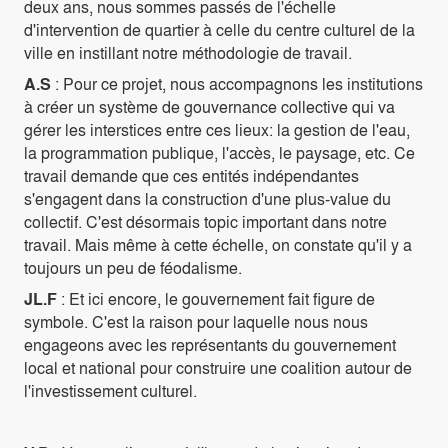
deux ans, nous sommes passés de l'échelle
d'intervention de quartier à celle du centre culturel de la
ville en instillant notre méthodologie de travail.
A.S
: Pour ce projet, nous accompagnons les institutions
à créer un système de gouvernance collective qui va
gérer les interstices entre ces lieux: la gestion de l'eau,
la programmation publique, l'accès, le paysage, etc. Ce
travail demande que ces entités indépendantes
s'engagent dans la construction d'une plus-value du
collectif. C'est désormais topic important dans notre
travail. Mais même à cette échelle, on constate qu'il y a
toujours un peu de féodalisme.
JL.F
: Et ici encore, le gouvernement fait figure de
symbole. C'est la raison pour laquelle nous nous
engageons avec les représentants du gouvernement
local et national pour construire une coalition autour de
l'investissement culturel.