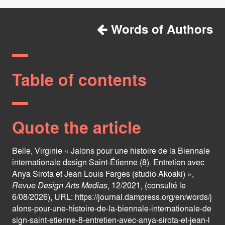
Words of Authors
Table of contents
Quote the article
Belle, Virginie « Jalons pour une histoire de la Biennale
internationale design Saint-Étienne (8). Entretien avec
Anya Sirota et Jean Louis Farges (studio Akoaki) »,
Revue Design Arts Medias
, 12/2021, (consulté le
6/08/2026), URL:
https://journal.dampress.org/en/words/j
alons-pour-une-histoire-de-la-biennale-internationale-de
sign-saint-etienne-8-entretien-avec-anya-sirota-et-jean-l