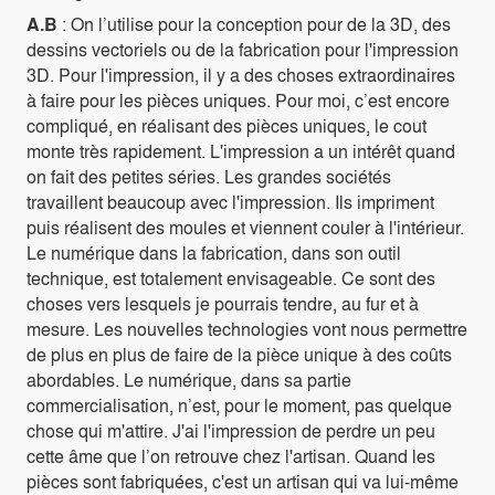
A.B
: On l’utilise pour la conception pour de la 3D, des
dessins vectoriels ou de la fabrication pour l'impression
3D. Pour l'impression, il y a des choses extraordinaires
à faire pour les pièces uniques. Pour moi, c’est encore
compliqué, en réalisant des pièces uniques, le cout
monte très rapidement. L'impression a un intérêt quand
on fait des petites séries. Les grandes sociétés
travaillent beaucoup avec l'impression. Ils impriment
puis réalisent des moules et viennent couler à l'intérieur.
Le numérique dans la fabrication, dans son outil
technique, est totalement envisageable. Ce sont des
choses vers lesquels je pourrais tendre, au fur et à
mesure. Les nouvelles technologies vont nous permettre
de plus en plus de faire de la pièce unique à des coûts
abordables. Le numérique, dans sa partie
commercialisation, n’est, pour le moment, pas quelque
chose qui m'attire. J'ai l'impression de perdre un peu
cette âme que l’on retrouve chez l'artisan. Quand les
pièces sont fabriquées, c'est un artisan qui va lui-même