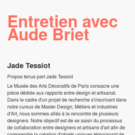
Entretien avec
Aude Briet
Jade Tessiot
Propos tenus part Jade Tessiot
Le Musée des Arts Décoratifs de Paris consacre une
pièce dédiée aux rapports entre design et artisanat.
Dans le cadre d'un projet de recherche s'inscrivant dans
notre cursus de Master Design, Métiers et industries
d'Art, nous sommes allés à la rencontre de plusieurs
designers. Notre objectif est de se saisir du processus
de collaboration entre designers et artisans d'art afin de
comprendre la création d'objets uniques témoignant de