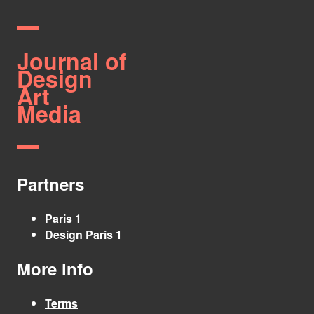
Journal of
Design
Art
Media
Partners
Paris 1
Design Paris 1
More info
Terms