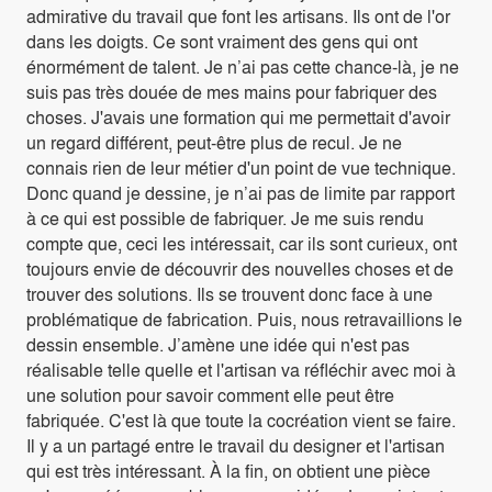
admirative du travail que font les artisans. Ils ont de l'or
dans les doigts. Ce sont vraiment des gens qui ont
énormément de talent. Je n’ai pas cette chance-là, je ne
suis pas très douée de mes mains pour fabriquer des
choses. J'avais une formation qui me permettait d'avoir
un regard différent, peut-être plus de recul. Je ne
connais rien de leur métier d'un point de vue technique.
Donc quand je dessine, je n’ai pas de limite par rapport
à ce qui est possible de fabriquer. Je me suis rendu
compte que, ceci les intéressait, car ils sont curieux, ont
toujours envie de découvrir des nouvelles choses et de
trouver des solutions. Ils se trouvent donc face à une
problématique de fabrication. Puis, nous retravaillions le
dessin ensemble. J’amène une idée qui n'est pas
réalisable telle quelle et l'artisan va réfléchir avec moi à
une solution pour savoir comment elle peut être
fabriquée. C'est là que toute la cocréation vient se faire.
Il y a un partagé entre le travail du designer et l'artisan
qui est très intéressant. À la fin, on obtient une pièce