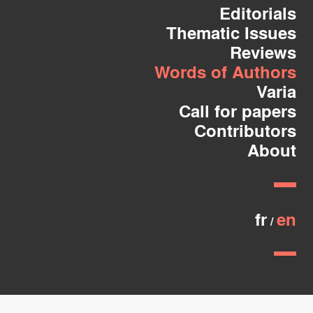
Editorials
Thematic Issues
Reviews
Words of Authors
Varia
Call for papers
Contributors
About
fr
en