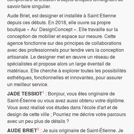
savoir-faire singulier.
Aude Briet, est designer et installée à Saint Etienne
depuis ces débuts. En 2018, elle ouvre sa propre
boutique « Au’ DesignConcept ». Elle travaille sur la
conception de mobilier et espace sur mesure. Cette
agence fonctionne sur des principes de collaborations
avec des professionnels pour tendre vers la conception
artisanale. Le designer met en œuvre un réseau de
spécialistes et propose alors un large éventail de
matériaux. Elle cherche à explorer toutes les possibilités
esthétiques, fonctionnelles et innovantes, pour assurer
un meilleur service.
1
JADE TESSIOT
: Bonjour, vous êtes originaire de
Saint-Étienne ou vous avez aussi obtenu votre diplôme.
Vous avez réalisé vos études dans l'école d'art et de
design de cette ville ; Pourriez me décrire votre parcours
avec un peu plus de détails ?
2
AUDE BRIET
: Je suis originaire de Saint-Étienne. Je