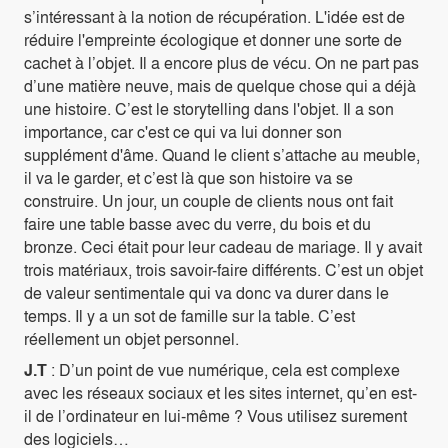
s’intéressant à la notion de récupération. L'idée est de
réduire l'empreinte écologique et donner une sorte de
cachet à l’objet. Il a encore plus de vécu. On ne part pas
d’une matière neuve, mais de quelque chose qui a déjà
une histoire. C’est le storytelling dans l'objet. Il a son
importance, car c'est ce qui va lui donner son
supplément d'âme. Quand le client s’attache au meuble,
il va le garder, et c’est là que son histoire va se
construire. Un jour, un couple de clients nous ont fait
faire une table basse avec du verre, du bois et du
bronze. Ceci était pour leur cadeau de mariage. Il y avait
trois matériaux, trois savoir-faire différents. C’est un objet
de valeur sentimentale qui va donc va durer dans le
temps. Il y a un sot de famille sur la table. C’est
réellement un objet personnel.
J.T
: D’un point de vue numérique, cela est complexe
avec les réseaux sociaux et les sites internet, qu’en est-
il de l’ordinateur en lui-même ? Vous utilisez surement
des logiciels…