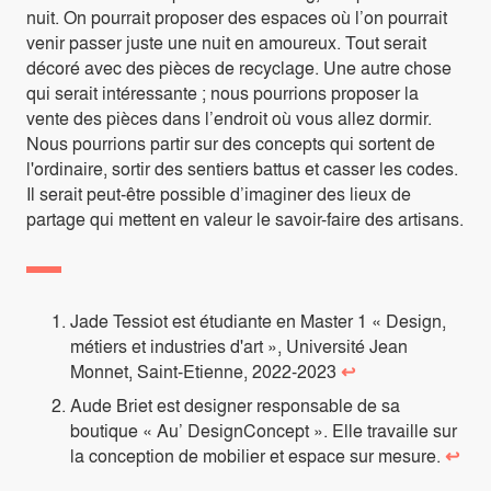
nuit. On pourrait proposer des espaces où l’on pourrait
venir passer juste une nuit en amoureux. Tout serait
décoré avec des pièces de recyclage. Une autre chose
qui serait intéressante ; nous pourrions proposer la
vente des pièces dans l’endroit où vous allez dormir.
Nous pourrions partir sur des concepts qui sortent de
l'ordinaire, sortir des sentiers battus et casser les codes.
Il serait peut-être possible d’imaginer des lieux de
partage qui mettent en valeur le savoir-faire des artisans.
Jade Tessiot est étudiante en Master 1 « Design,
métiers et industries d'art », Université Jean
Monnet, Saint-Etienne, 2022-2023
↩
Aude Briet est designer responsable de sa
boutique « Au’ DesignConcept ». Elle travaille sur
la conception de mobilier et espace sur mesure.
↩