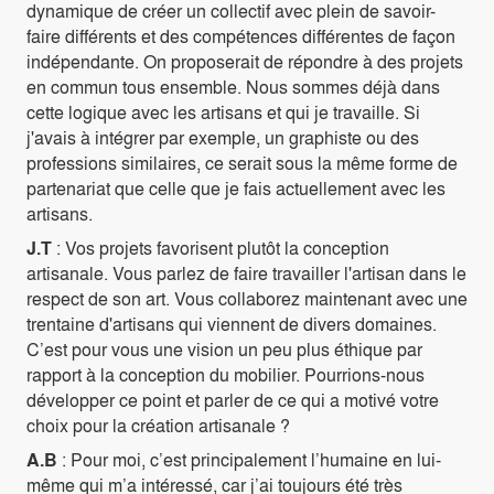
dynamique de créer un collectif avec plein de savoir-
faire différents et des compétences différentes de façon
indépendante. On proposerait de répondre à des projets
en commun tous ensemble. Nous sommes déjà dans
cette logique avec les artisans et qui je travaille. Si
j'avais à intégrer par exemple, un graphiste ou des
professions similaires, ce serait sous la même forme de
partenariat que celle que je fais actuellement avec les
artisans.
J.T
: Vos projets favorisent plutôt la conception
artisanale. Vous parlez de faire travailler l'artisan dans le
respect de son art. Vous collaborez maintenant avec une
trentaine d'artisans qui viennent de divers domaines.
C’est pour vous une vision un peu plus éthique par
rapport à la conception du mobilier. Pourrions-nous
développer ce point et parler de ce qui a motivé votre
choix pour la création artisanale ?
A.B
: Pour moi, c’est principalement l’humaine en lui-
même qui m’a intéressé, car j’ai toujours été très