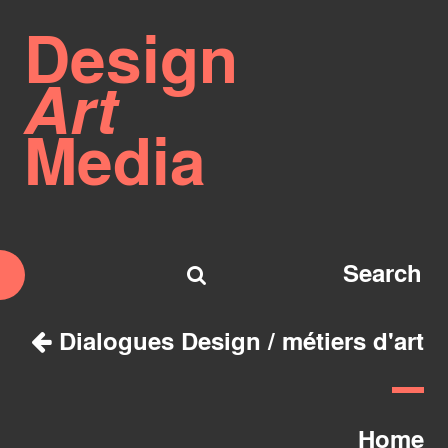
Design
Art
Media
Dialogues Design / métiers d'art
Home