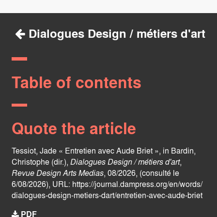
Dialogues Design / métiers d'art
Table of contents
Quote the article
Tessiot, Jade « Entretien avec Aude Briet », in Bardin,
Christophe (dir.),
Dialogues Design / métiers d'art
,
Revue Design Arts Medias
, 08/2026, (consulté le
6/08/2026), URL:
https://journal.dampress.org/en/words/
dialogues-design-metiers-dart/entretien-avec-aude-briet
PDF