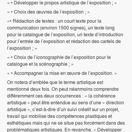
« • Développer le propos artistique de l’exposition ; »
« • Choix des œuvres de l’exposition ; »
«• Rédaction de textes : un court texte pour la
communication (environ 1500 signes), un texte long
pour le catalogue de l’exposition, un texte d’introduction
pour l’entrée de l’exposition et rédaction des cartels de
l’exposition ; »
« • Choix de l’iconographie de l’exposition pour le
catalogue et la scénographie ; »
« • Accompagner la mise en œuvre de l’exposition. »
On notera d’emblée que le terme artistique est
mentionné deux fois. On peut néanmoins comprendre
différemment ces deux occurrences : « la cohérence
artistique » peut être entendue au sens d’une « direction
artistique », c’est-à-dire d’un suivi créatif sur un projet,
travail qui mobilise des compétences plastiques et
esthétiques mais qui ne se situe pas forcément dans des
problématiques artistiques. En revanche, « Développer