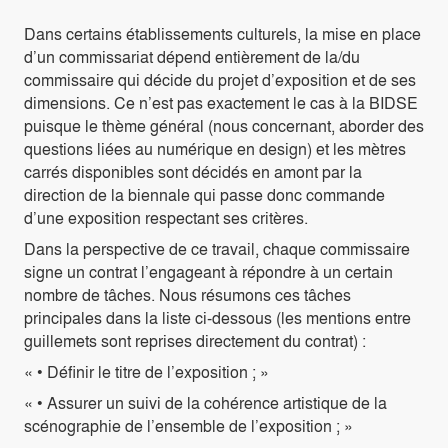
Dans certains établissements culturels, la mise en place
d’un commissariat dépend entièrement de la/du
commissaire qui décide du projet d’exposition et de ses
dimensions. Ce n’est pas exactement le cas à la BIDSE
puisque le thème général (nous concernant, aborder des
questions liées au numérique en design) et les mètres
carrés disponibles sont décidés en amont par la
direction de la biennale qui passe donc commande
d’une exposition respectant ses critères.
Dans la perspective de ce travail, chaque commissaire
signe un contrat l’engageant à répondre à un certain
nombre de tâches. Nous résumons ces tâches
principales dans la liste ci-dessous (les mentions entre
guillemets sont reprises directement du contrat) :
« • Définir le titre de l’exposition ; »
« • Assurer un suivi de la cohérence artistique de la
scénographie de l’ensemble de l’exposition ; »