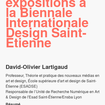
expositions à
la Biennale
Internationale
Design Saint-
Étienne
David-Olivier Lartigaud
Professeur, Théorie et pratique des nouveaux médias en
art et design, École supérieure d'art et design de Saint-
Étienne (ESADSE)
Responsable de l’Unité de Recherche Numérique en Art
& Design de l'Esad Saint-Étienne/Ensba Lyon
Résumé