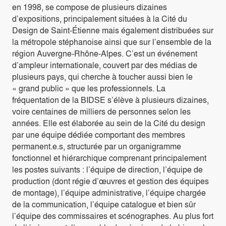
en 1998, se compose de plusieurs dizaines
d’expositions, principalement situées à la Cité du
Design de Saint-Étienne mais également distribuées sur
la métropole stéphanoise ainsi que sur l’ensemble de la
région Auvergne-Rhône-Alpes. C’est un événement
d’ampleur internationale, couvert par des médias de
plusieurs pays, qui cherche à toucher aussi bien le
« grand public » que les professionnels. La
fréquentation de la BIDSE s’élève à plusieurs dizaines,
voire centaines de milliers de personnes selon les
années. Elle est élaborée au sein de la Cité du design
par une équipe dédiée comportant des membres
permanent.e.s, structurée par un organigramme
fonctionnel et hiérarchique comprenant principalement
les postes suivants : l’équipe de direction, l’équipe de
production (dont régie d’œuvres et gestion des équipes
de montage), l’équipe administrative, l’équipe chargée
de la communication, l’équipe catalogue et bien sûr
l’équipe des commissaires et scénographes. Au plus fort