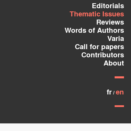
Editorials
Thematic Issues
Reviews
Words of Authors
Varia
Call for papers
Contributors
About
fr
en