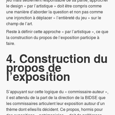
le design « par l’artistique » doit être compris comme
une manière d’aborder la question et non pas comme
une injonction à déplacer « l’entièreté du jeu » sur le
champ de l’art.
Reste à définir cette approche « par l’artistique », ce que
la construction du propos de l’exposition participe à
faire.
4. Construction du
propos de
l’exposition
S’appuyant sur cette logique du « commissaire-auteur »,
il est attendu de la part de la direction de la BIDSE que
les commissaires articulent leur exposition autour d’un
thème dont elles/ils décident. Ce propos, hormis pour