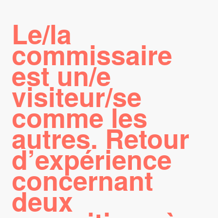
Le/la
commissaire
est un/e
visiteur/se
comme les
autres. Retour
d’expérience
concernant
deux