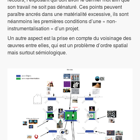
son travail ne soit pas dénaturé. Ces points peuvent
paraître ancrés dans une matérialité excessive, ils sont
néanmoins les premières conditions d’une « non-
instrumentalisation » d’un projet.
Un autre aspect est la prise en compte du voisinage des
œuvres entre elles, qui est un problème d’ordre spatial
mais surtout sémiologique.