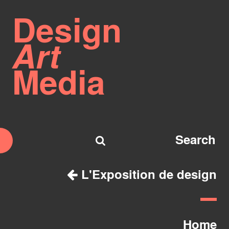
Design
Art
Media
L'Exposition de design
Home