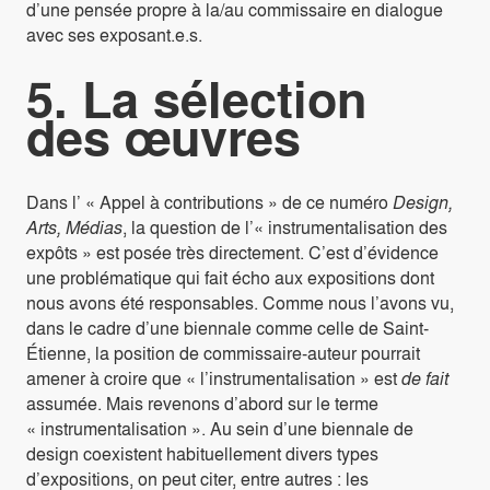
d’une pensée propre à la/au commissaire en dialogue
avec ses exposant.e.s.
5. La sélection
des œuvres
Dans l’ « Appel à contributions » de ce numéro
Design,
Arts, Médias
, la question de l’« instrumentalisation des
expôts » est posée très directement. C’est d’évidence
une problématique qui fait écho aux expositions dont
nous avons été responsables. Comme nous l’avons vu,
dans le cadre d’une biennale comme celle de Saint-
Étienne, la position de commissaire-auteur pourrait
amener à croire que « l’instrumentalisation » est
de fait
assumée. Mais revenons d’abord sur le terme
« instrumentalisation ». Au sein d’une biennale de
design coexistent habituellement divers types
d’expositions, on peut citer, entre autres : les