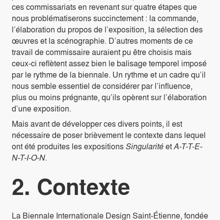
ces commissariats en revenant sur quatre étapes que
nous problématiserons succinctement : la commande,
l’élaboration du propos de l’exposition, la sélection des
œuvres et la scénographie. D’autres moments de ce
travail de commissaire auraient pu être choisis mais
ceux-ci reflètent assez bien le balisage temporel imposé
par le rythme de la biennale. Un rythme et un cadre qu’il
nous semble essentiel de considérer par l’influence,
plus ou moins prégnante, qu’ils opèrent sur l’élaboration
d’une exposition.
Mais avant de développer ces divers points, il est
nécessaire de poser brièvement le contexte dans lequel
ont été produites les expositions
Singularité
et
A-T-T-E-
N-T-I-O-N
.
2. Contexte
La Biennale Internationale Design Saint-Étienne, fondée