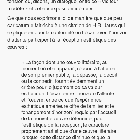
tension ou, disons, un dialogue, entre ce « visiteur
modèle » et cette « exposition idéale ».
Ce que nous exprimons ici de manière quelque peu
caricaturale fait écho à une citation de H.R. Jauss qui
explique en quoi la conformité ou l’écart avec l’horizon
d’attente participent à la réception esthétique des
œuvres :
« La façon dont une œuvre littéraire, au
moment où elle apparaît, répond à l'attente
de son premier public, la dépasse, la déçoit
ou la contredit, fournit évidemment un
critère pour le jugement de sa valeur
esthétique. L'écart entre l'horizon d'attente
et l’œuvre, entre ce que l'expérience
esthétique antérieure offre de familier et le
“changement d'horizon” requis par l'accueil
de la nouvelle œuvre détermine, pour
l'esthétique de la réception, le caractère
proprement artistique d'une œuvre littéraire :
lorsque cette distance diminue et que la