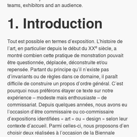
teams, exhibitors and an audience.
1. Introduction
Tout est possible en termes d’exposition. L’histoire de
e
l’art, en particulier depuis le début du XX
siècle, a
montré combien cette pratique de monstration pouvait
être questionnée, déplacée, déconstruite et/ou
repensée. Partant du principe qu’il n’existe pas
d’invariants ou de règles dans ce domaine, il paraît
difficile de construire un propos d’ordre général. C’est
pourquoi nous préférons étayer ce texte sur notre
expérience – modeste mais enthousiaste – de
commissariat. Depuis quelques années, nous avons eu
l’occasion d’être commissaire ou co-commissaire
d’expositions identifiées « art » ou « design » selon leur
contexte d’accueil. Parmi celles-ci, nous proposons d’en
choisir deux réalisées à l’occasion de la Biennale