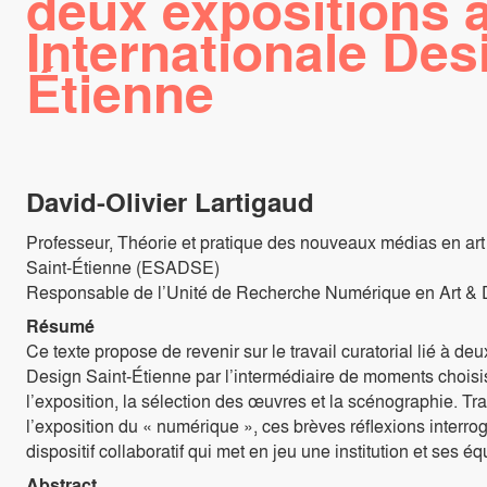
deux expositions à
Internationale Des
Étienne
David-Olivier Lartigaud
Professeur, Théorie et pratique des nouveaux médias en art 
Saint-Étienne (ESADSE)
Responsable de l’Unité de Recherche Numérique en Art & 
Résumé
Ce texte propose de revenir sur le travail curatorial lié à de
Design Saint-Étienne par l’intermédiaire de moments choisi
l’exposition, la sélection des œuvres et la scénographie. T
l’exposition du « numérique », ces brèves réflexions interr
dispositif collaboratif qui met en jeu une institution et ses é
Abstract