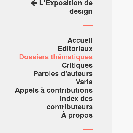
L'Exposition de
design
Accueil
Éditoriaux
Dossiers thématiques
Critiques
Paroles d'auteurs
Varia
Appels à contributions
Index des
contributeurs
À propos