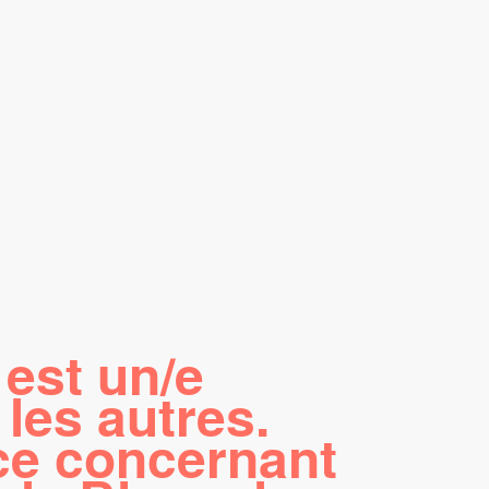
est un/e
les autres.
ce concernant