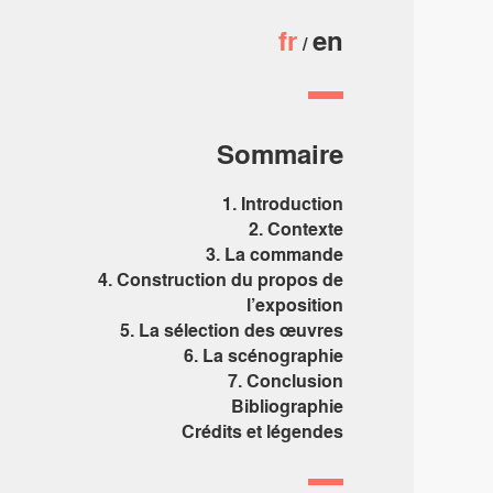
fr
en
Sommaire
1. Introduction
2. Contexte
3. La commande
4. Construction du propos de
l’exposition
5. La sélection des œuvres
6. La scénographie
7. Conclusion
Bibliographie
Crédits et légendes