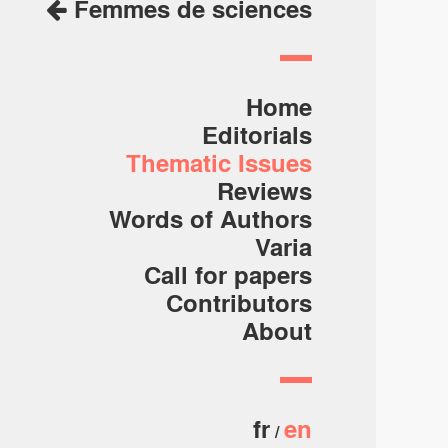
Femmes de sciences
Home
Editorials
Thematic Issues
Reviews
Words of Authors
Varia
Call for papers
Contributors
About
fr
en