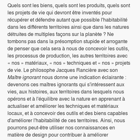
Quels sont les biens, quels sont les produits, quels sont
les projets de vie qui devront être inventés pour
récupérer et défendre autant que possible l'habitabilité
dans les différents territoires ainsi que dans les natures
détruites de multiples façons sur la planète ? Ne
tombons pas dans la présomption stupide et arrogante
de penser que cela sera à nous de concevoir les outils,
les processus de production, les autres territoires avec
« nos » matériaux, « nos » techniques et « nos » projets
de vie. Le philosophe Jacques Rancière avec son
Maître ignorant
nous donne une indication éclairante :
devenons ces maîtres ignorants qui s'intéressent aux
vies, aux histoires, aux territoires dans lesquels nous
opérons et à l'équilibre avec la nature en apprenant à
actualiser et améliorer les techniques et matériaux
locaux, et à concevoir des outils et des biens capables
d'améliorer l'habitabilité de ces territoires. Ainsi, nous
pourrons peut-être utiliser nos connaissances en
matière de design pour contribuer à améliorer