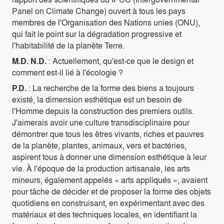
Panel on Climate Change) ouvert à tous les pays
membres de l'Organisation des Nations unies (ONU),
qui fait le point sur la dégradation progressive et
l'habitabilité de la planète Terre.
M.D. N.D.
: Actuellement, qu'est-ce que le design et
comment est-il lié à l'écologie ?
P.D.
: La recherche de la forme des biens a toujours
existé, la dimension esthétique est un besoin de
l'Homme depuis la construction des premiers outils.
J'aimerais avoir une culture transdisciplinaire pour
démontrer que tous les êtres vivants, riches et pauvres
de la planète, plantes, animaux, vers et bactéries,
aspirent tous à donner une dimension esthétique à leur
vie. À l'époque de la production artisanale, les arts
mineurs, également appelés « arts appliqués », avaient
pour tâche de décider et de proposer la forme des objets
quotidiens en construisant, en expérimentant avec des
matériaux et des techniques locales, en identifiant la