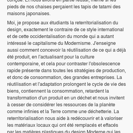
pieds de nos chaises perçaient les tapis de tatami des
maisons japonaises.
Moi, je propose aux étudiants la reterritorialisation du
design, exactement le contraire de ce style international
et de cette occidentalisation du monde qui a autant
intéressé le capitalisme du Modernisme. J'enseigne
aussi comment concevoir la réutilisation de ce qui a déjà
été produit, en l'actualisant pour la culture
contemporaine, et cela pour contraster l'obsolescence
rapide présente dans toutes les stratégies de production,
et donc de consommation, des grandes entreprises. La
réutilisation et l'adaptation prolongent le cycle de vie des
biens, contiennent la consommation, retardent la
transformation d'un produit en un déchet et nous invitent
à cesser de considérer les ressources de la planète
comme infinies et la Terre comme une déchetterie. La
reterritorialisation nous aide à redécouvrir et à valoriser
les matériaux locaux qui ont été remplacés et effacés
par les matières plastiques du design Moderne qui les