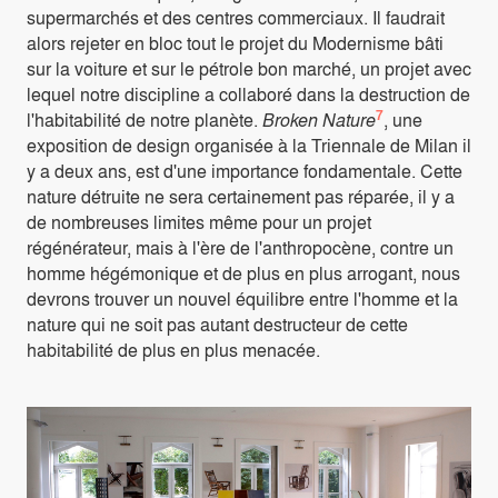
supermarchés et des centres commerciaux. Il faudrait
alors rejeter en bloc tout le projet du Modernisme bâti
sur la voiture et sur le pétrole bon marché, un projet avec
lequel notre discipline a collaboré dans la destruction de
7
l'habitabilité de notre planète.
Broken Nature
, une
exposition de design organisée à la Triennale de Milan il
y a deux ans, est d'une importance fondamentale. Cette
nature détruite ne sera certainement pas réparée, il y a
de nombreuses limites même pour un projet
régénérateur, mais à l'ère de l'anthropocène, contre un
homme hégémonique et de plus en plus arrogant, nous
devrons trouver un nouvel équilibre entre l'homme et la
nature qui ne soit pas autant destructeur de cette
habitabilité de plus en plus menacée.