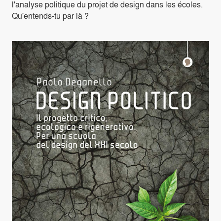
l'analyse politique du projet de design dans les écoles.
Qu'entends-tu par là ?