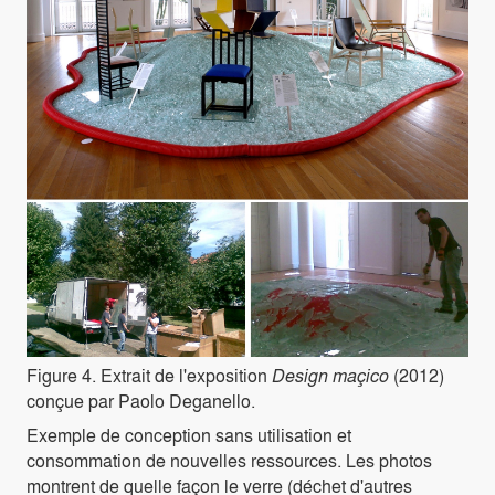
Figure 4. Extrait de l'exposition
Design maçico
(2012)
conçue par Paolo Deganello.
Exemple de conception sans utilisation et
consommation de nouvelles ressources. Les photos
montrent de quelle façon le verre (déchet d'autres