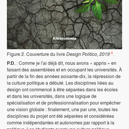
4
Figure 2. Couverture du livre
Design Politico, 2019
.
P.D.
: Comme je l'ai déjà dit, nous avons « appris » en
faisant des assemblées et en occupant les universités. À
partir de la fin des années soixante-dix, la répression de
la culture politique a débuté. Les disciplines liées au
design ont commencé à être séparées dans les écoles
et dans les universités, dans une logique de
spécialisation et de professionnalisation pour empêcher
une vision globale : finalement, une par une, toutes les
disciplines du projet ont été séparées et considérées
comme indépendantes et autonomes par rapport à la