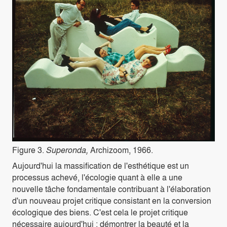
Figure 3.
Superonda,
Archizoom, 1966.
Aujourd'hui la massification de l'esthétique est un
processus achevé, l'écologie quant à elle a une
nouvelle tâche fondamentale contribuant à l'élaboration
d'un nouveau projet critique consistant en la conversion
écologique des biens. C'est cela le projet critique
nécessaire aujourd'hui : démontrer la beauté et la