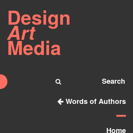
Design
Art
Media
Words of Authors
Home