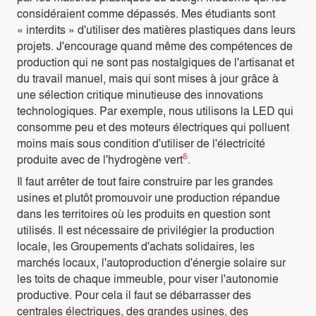
considéraient comme dépassés. Mes étudiants sont
« interdits » d'utiliser des matières plastiques dans leurs
projets. J'encourage quand même des compétences de
production qui ne sont pas nostalgiques de l'artisanat et
du travail manuel, mais qui sont mises à jour grâce à
une sélection critique minutieuse des innovations
technologiques. Par exemple, nous utilisons la LED qui
consomme peu et des moteurs électriques qui polluent
moins mais sous condition d'utiliser de l'électricité
6
produite avec de l'hydrogène vert
.
Il faut arrêter de tout faire construire par les grandes
usines et plutôt promouvoir une production répandue
dans les territoires où les produits en question sont
utilisés. Il est nécessaire de privilégier la production
locale, les Groupements d'achats solidaires, les
marchés locaux, l'autoproduction d'énergie solaire sur
les toits de chaque immeuble, pour viser l'autonomie
productive. Pour cela il faut se débarrasser des
centrales électriques, des grandes usines, des