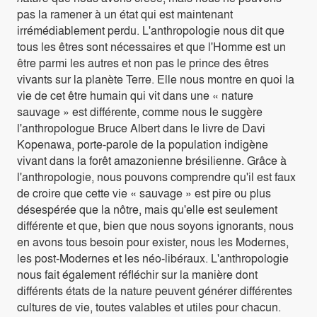
pas la ramener à un état qui est maintenant
irrémédiablement perdu. L'anthropologie nous dit que
tous les êtres sont nécessaires et que l'Homme est un
être parmi les autres et non pas le prince des êtres
vivants sur la planète Terre. Elle nous montre en quoi la
vie de cet être humain qui vit dans une « nature
sauvage » est différente, comme nous le suggère
l'anthropologue Bruce Albert dans le livre de Davi
Kopenawa, porte-parole de la population indigène
vivant dans la forêt amazonienne brésilienne. Grâce à
l'anthropologie, nous pouvons comprendre qu'il est faux
de croire que cette vie « sauvage » est pire ou plus
désespérée que la nôtre, mais qu'elle est seulement
différente et que, bien que nous soyons ignorants, nous
en avons tous besoin pour exister, nous les Modernes,
les post-Modernes et les néo-libéraux. L'anthropologie
nous fait également réfléchir sur la manière dont
différents états de la nature peuvent générer différentes
cultures de vie, toutes valables et utiles pour chacun.