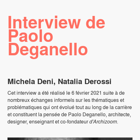
Interview de
Paolo
Deganello
Michela Deni, Natalia Derossi
Cet interview a été réalisé le 6 février 2021 suite à de
nombreux échanges informels sur les thématiques et
problématiques qui ont évolué tout au long de la carrière
et constituent la pensée de Paolo Deganello, architecte,
designer, enseignant et co-fondateur
d'Archizoom
.