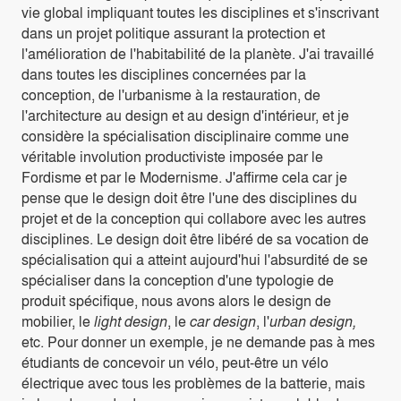
vie global impliquant toutes les disciplines et s'inscrivant
dans un projet politique assurant la protection et
l'amélioration de l'habitabilité de la planète. J'ai travaillé
dans toutes les disciplines concernées par la
conception, de l'urbanisme à la restauration, de
l'architecture au design et au design d'intérieur, et je
considère la spécialisation disciplinaire comme une
véritable involution productiviste imposée par le
Fordisme et par le Modernisme. J'affirme cela car je
pense que le design doit être l'une des disciplines du
projet et de la conception qui collabore avec les autres
disciplines. Le design doit être libéré de sa vocation de
spécialisation qui a atteint aujourd'hui l'absurdité de se
spécialiser dans la conception d'une typologie de
produit spécifique, nous avons alors le design de
mobilier, le
light design
, le
car design
, l'
urban design,
etc. Pour donner un exemple, je ne demande pas à mes
étudiants de concevoir un vélo, peut-être un vélo
électrique avec tous les problèmes de la batterie, mais