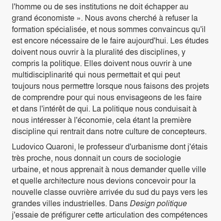
l'homme ou de ses institutions ne doit échapper au
grand économiste ». Nous avons cherché à refuser la
formation spécialisée, et nous sommes convaincus qu'il
est encore nécessaire de le faire aujourd'hui. Les études
doivent nous ouvrir à la pluralité des disciplines, y
compris la politique. Elles doivent nous ouvrir à une
multidisciplinarité qui nous permettait et qui peut
toujours nous permettre lorsque nous faisons des projets
de comprendre pour qui nous envisageons de les faire
et dans l'intérêt de qui. La politique nous conduisait à
nous intéresser à l'économie, cela étant la première
discipline qui rentrait dans notre culture de concepteurs.
Ludovico Quaroni, le professeur d'urbanisme dont j'étais
très proche, nous donnait un cours de sociologie
urbaine, et nous apprenait à nous demander quelle ville
et quelle architecture nous devions concevoir pour la
nouvelle classe ouvrière arrivée du sud du pays vers les
grandes villes industrielles. Dans
Design politique
j'essaie de préfigurer cette articulation des compétences