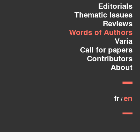
Editorials
Thematic Issues
Reviews
Words of Authors
Varia
Call for papers
Contributors
About
fr
en