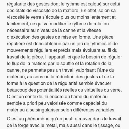
régularité des gestes dont le rythme est calqué sur celui
des états de viscosité de la matière. En effet, selon sa
viscosité le verre s’écoule plus ou moins lentement et
facilement, ce qui va modifier le rythme de rotation
nécessaire au niveau de la canne et la vitesse
d’exécution des gestes de mise en forme. Une pièce
régulière est donc obtenue par un jeu de rythmes et de
mouvements réguliers et précis mais évoluant au fil du
travail de la pièce. Il apparaît ici que le besoin de réguler
le flux de la matière par le souffle et la rotation de la
canne, ne permette pas un travail valorisant l’âme du
matériau, au sens où la réduction des gestes et de la
forme à la question de la régularité semble évacuer
beaucoup des potentialités réelles ou virtuelles du verre.
C’est un contexte, là encore où l’âme du matériau
semble a priori peu valorisée comme capacité du
matériau à se singulariser selon différentes variables.
C’est un phénomène qu’on peut retrouver dans le travail
de la forge avec le métal, mais aussi dans le tissage, ou