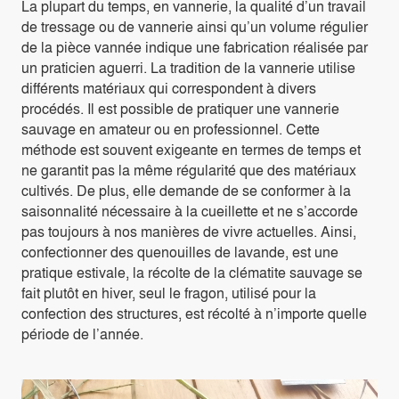
La plupart du temps, en vannerie, la qualité d’un travail
de tressage ou de vannerie ainsi qu’un volume régulier
de la pièce vannée indique une fabrication réalisée par
un praticien aguerri. La tradition de la vannerie utilise
différents matériaux qui correspondent à divers
procédés. Il est possible de pratiquer une vannerie
sauvage en amateur ou en professionnel. Cette
méthode est souvent exigeante en termes de temps et
ne garantit pas la même régularité que des matériaux
cultivés. De plus, elle demande de se conformer à la
saisonnalité nécessaire à la cueillette et ne s’accorde
pas toujours à nos manières de vivre actuelles. Ainsi,
confectionner des quenouilles de lavande, est une
pratique estivale, la récolte de la clématite sauvage se
fait plutôt en hiver, seul le fragon, utilisé pour la
confection des structures, est récolté à n’importe quelle
période de l’année.