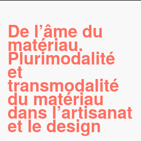
De l’âme du
matériau.
Plurimodalité
et
transmodalité
du matériau
dans l’artisanat
et le design