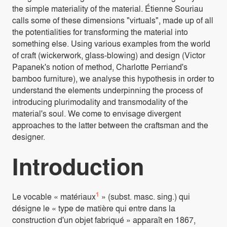
the simple materiality of the material. Étienne Souriau
calls some of these dimensions "virtuals", made up of all
the potentialities for transforming the material into
something else. Using various examples from the world
of craft (wickerwork, glass-blowing) and design (Victor
Papanek's notion of method, Charlotte Perriand's
bamboo furniture), we analyse this hypothesis in order to
understand the elements underpinning the process of
introducing plurimodality and transmodality of the
material's soul. We come to envisage divergent
approaches to the latter between the craftsman and the
designer.
Introduction
1
Le vocable « matériaux
» (subst. masc. sing.) qui
désigne le « type de matière qui entre dans la
construction d'un objet fabriqué » apparaît en 1867,