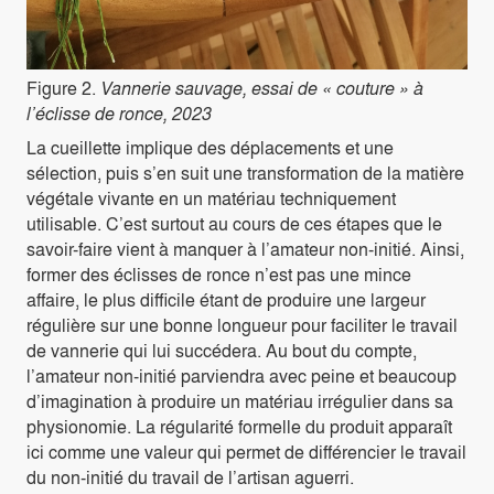
Figure 2.
Vannerie sauvage, essai de « couture » à
l’éclisse de ronce, 2023
La cueillette implique des déplacements et une
sélection, puis s’en suit une transformation de la matière
végétale vivante en un matériau techniquement
utilisable. C’est surtout au cours de ces étapes que le
savoir-faire vient à manquer à l’amateur non-initié. Ainsi,
former des éclisses de ronce n’est pas une mince
affaire, le plus difficile étant de produire une largeur
régulière sur une bonne longueur pour faciliter le travail
de vannerie qui lui succédera. Au bout du compte,
l’amateur non-initié parviendra avec peine et beaucoup
d’imagination à produire un matériau irrégulier dans sa
physionomie. La régularité formelle du produit apparaît
ici comme une valeur qui permet de différencier le travail
du non-initié du travail de l’artisan aguerri.