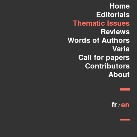
Home
Editorials
Thematic Issues
Reviews
Words of Authors
Varia
Call for papers
Contributors
About
fr
en