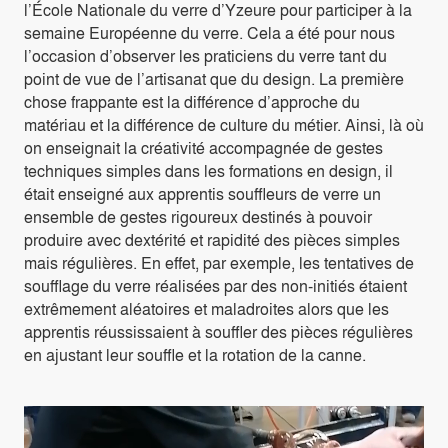
l’École Nationale du verre d’Yzeure pour participer à la
semaine Européenne du verre. Cela a été pour nous
l’occasion d’observer les praticiens du verre tant du
point de vue de l’artisanat que du design. La première
chose frappante est la différence d’approche du
matériau et la différence de culture du métier. Ainsi, là où
on enseignait la créativité accompagnée de gestes
techniques simples dans les formations en design, il
était enseigné aux apprentis souffleurs de verre un
ensemble de gestes rigoureux destinés à pouvoir
produire avec dextérité et rapidité des pièces simples
mais régulières. En effet, par exemple, les tentatives de
soufflage du verre réalisées par des non-initiés étaient
extrêmement aléatoires et maladroites alors que les
apprentis réussissaient à souffler des pièces régulières
en ajustant leur souffle et la rotation de la canne.