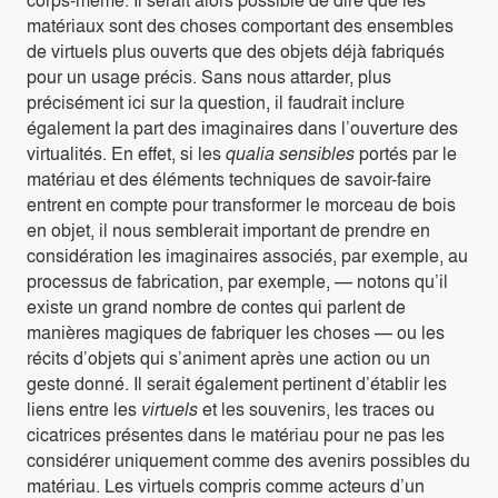
matériaux sont des choses comportant des ensembles
de virtuels plus ouverts que des objets déjà fabriqués
pour un usage précis. Sans nous attarder, plus
précisément ici sur la question, il faudrait inclure
également la part des imaginaires dans l’ouverture des
virtualités. En effet, si les
qualia sensibles
portés par le
matériau et des éléments techniques de savoir-faire
entrent en compte pour transformer le morceau de bois
en objet, il nous semblerait important de prendre en
considération les imaginaires associés, par exemple, au
processus de fabrication, par exemple, — notons qu’il
existe un grand nombre de contes qui parlent de
manières magiques de fabriquer les choses — ou les
récits d’objets qui s’animent après une action ou un
geste donné. Il serait également pertinent d’établir les
liens entre les
virtuels
et les souvenirs, les traces ou
cicatrices présentes dans le matériau pour ne pas les
considérer uniquement comme des avenirs possibles du
matériau. Les virtuels compris comme acteurs d’un