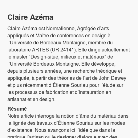
Claire Azéma
Claire Azéma est Normalienne, Agrégée d’arts
appliqués et Maître de conférences en design à
l’Université de Bordeaux Montaigne, membre du
laboratoire ARTES (UR 24141). Elle dirige actuellement
le master "Design-situé, milieux et matériaux" de
l’Université Bordeaux Montaigne. Elle développe,
depuis plusieurs années, une recherche théorique et
appliquée, à partir des théories de l’art de John Dewey
et plus récemment d’Étienne Souriau pour l’étude sur
les processus de fabrication et d’instauration en
artisanat et en design.
Résumé
Notre article interroge la notion d’âme du matériau dans
la lignée des travaux d’Étienne Souriau sur les modes
d’existence. Nous avançons ici l’idée que dans la
pratique l’artisan ou le designer dialogue avec des