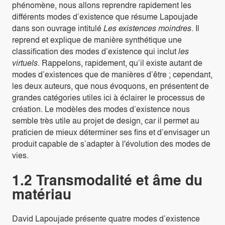
phénomène, nous allons reprendre rapidement les
différents modes d’existence que résume Lapoujade
dans son ouvrage intitulé
Les existences moindres
. Il
reprend et explique de manière synthétique une
classification des modes d’existence qui inclut
les
virtuels
. Rappelons, rapidement, qu’il existe autant de
modes d’existences que de manières d’être ; cependant,
les deux auteurs, que nous évoquons, en présentent de
grandes catégories utiles ici à éclairer le processus de
création. Le modèles des modes d’existence nous
semble très utile au projet de design, car il permet au
praticien de mieux déterminer ses fins et d’envisager un
produit capable de s’adapter à l'évolution des modes de
vies.
1.2 Transmodalité et âme du
matériau
David Lapoujade présente quatre modes d’existence