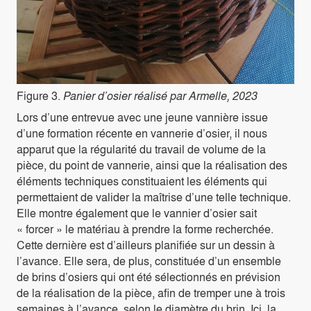
Figure 3.
Panier d’osier réalisé par Armelle, 2023
Lors d’une entrevue avec une jeune vannière issue
d’une formation récente en vannerie d’osier, il nous
apparut que la régularité du travail de volume de la
pièce, du point de vannerie, ainsi que la réalisation des
éléments techniques constituaient les éléments qui
permettaient de valider la maîtrise d’une telle technique.
Elle montre également que le vannier d’osier sait
« forcer » le matériau à prendre la forme recherchée.
Cette dernière est d’ailleurs planifiée sur un dessin à
l’avance. Elle sera, de plus, constituée d’un ensemble
de brins d’osiers qui ont été sélectionnés en prévision
de la réalisation de la pièce, afin de tremper une à trois
semaines à l’avance, selon le diamètre du brin. Ici, la