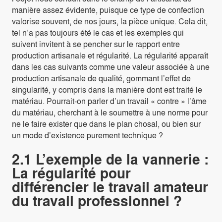
manière assez évidente, puisque ce type de confection
valorise souvent, de nos jours, la pièce unique. Cela dit,
tel n’a pas toujours été le cas et les exemples qui
suivent invitent à se pencher sur le rapport entre
production artisanale et régularité. La régularité apparaît
dans les cas suivants comme une valeur associée à une
production artisanale de qualité, gommant l’effet de
singularité, y compris dans la manière dont est traité le
matériau. Pourrait-on parler d’un travail « contre » l’âme
du matériau, cherchant à le soumettre à une norme pour
ne le faire exister que dans le plan chosal, ou bien sur
un mode d’existence purement technique ?
2.1 L’exemple de la vannerie :
La régularité pour
différencier le travail amateur
du travail professionnel ?