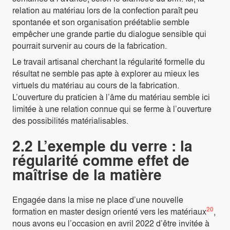
relation au matériau lors de la confection paraît peu
spontanée et son organisation préétablie semble
empêcher une grande partie du dialogue sensible qui
pourrait survenir au cours de la fabrication.
Le travail artisanal cherchant la régularité formelle du
résultat ne semble pas apte à explorer au mieux les
virtuels du matériau au cours de la fabrication.
L’ouverture du praticien à l’âme du matériau semble ici
limitée à une relation connue qui se ferme à l’ouverture
des possibilités matérialisables.
2.2 L’exemple du verre : la
régularité comme effet de
maîtrise de la matière
Engagée dans la mise ne place d’une nouvelle
20
formation en master design orienté vers les matériaux
,
nous avons eu l’occasion en avril 2022 d’être invitée à