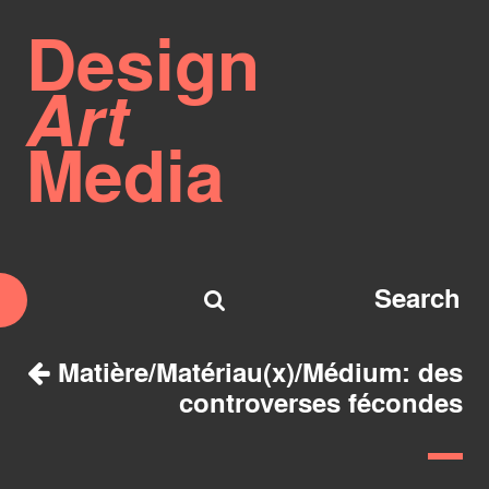
Design
Art
Media
Matière/Matériau(x)/Médium: des
controverses fécondes