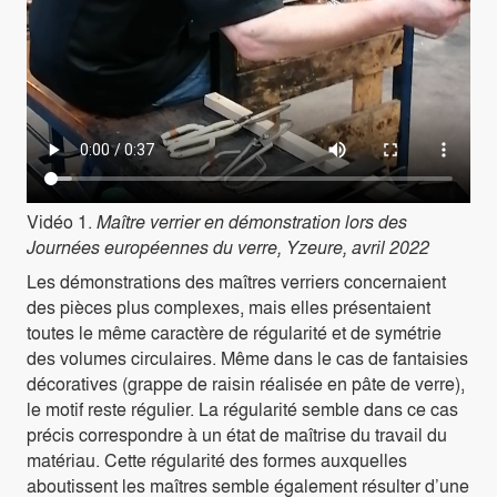
Vidéo 1.
Maître verrier en démonstration lors des
Journées européennes du verre, Yzeure, avril 2022
Les démonstrations des maîtres verriers concernaient
des pièces plus complexes, mais elles présentaient
toutes le même caractère de régularité et de symétrie
des volumes circulaires. Même dans le cas de fantaisies
décoratives (grappe de raisin réalisée en pâte de verre),
le motif reste régulier. La régularité semble dans ce cas
précis correspondre à un état de maîtrise du travail du
matériau. Cette régularité des formes auxquelles
aboutissent les maîtres semble également résulter d’une