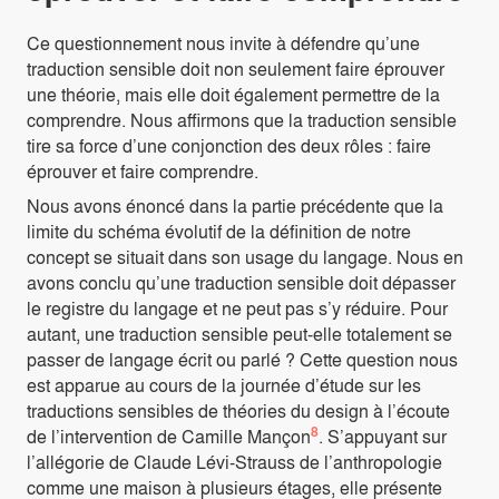
Ce questionnement nous invite à défendre qu’une
traduction sensible doit non seulement faire éprouver
une théorie, mais elle doit également permettre de la
comprendre. Nous affirmons que la traduction sensible
tire sa force d’une conjonction des deux rôles : faire
éprouver et faire comprendre.
Nous avons énoncé dans la partie précédente que la
limite du schéma évolutif de la définition de notre
concept se situait dans son usage du langage. Nous en
avons conclu qu’une traduction sensible doit dépasser
le registre du langage et ne peut pas s’y réduire. Pour
autant, une traduction sensible peut-elle totalement se
passer de langage écrit ou parlé ? Cette question nous
est apparue au cours de la journée d’étude sur les
traductions sensibles de théories du design à l’écoute
8
de l’intervention de Camille Mançon
. S’appuyant sur
l’allégorie de Claude Lévi-Strauss de l’anthropologie
comme une maison à plusieurs étages, elle présente