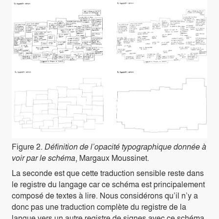
Figure 2.
Définition de l’opacité typographique donnée à
voir par le schéma
, Margaux Moussinet.
La seconde est que cette traduction sensible reste dans
le registre du langage car ce schéma est principalement
composé de textes à lire. Nous considérons qu’il n’y a
donc pas une traduction complète du registre de la
langue vers un autre registre de signes avec ce schéma.