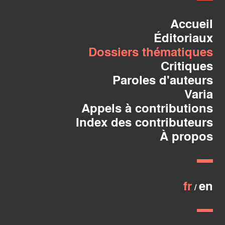
Accueil
Éditoriaux
Dossiers thématiques
Critiques
Paroles d'auteurs
Varia
Appels à contributions
Index des contributeurs
À propos
fr
en