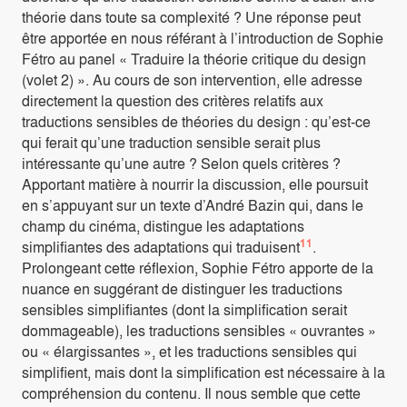
théorie dans toute sa complexité ? Une réponse peut
être apportée en nous référant à l’introduction de Sophie
Fétro au panel « Traduire la théorie critique du design
(volet 2) ». Au cours de son intervention, elle adresse
directement la question des critères relatifs aux
traductions sensibles de théories du design : qu’est-ce
qui ferait qu’une traduction sensible serait plus
intéressante qu’une autre ? Selon quels critères ?
Apportant matière à nourrir la discussion, elle poursuit
en s’appuyant sur un texte d’André Bazin qui, dans le
champ du cinéma, distingue les adaptations
11
simplifiantes des adaptations qui traduisent
.
Prolongeant cette réflexion, Sophie Fétro apporte de la
nuance en suggérant de distinguer les traductions
sensibles simplifiantes (dont la simplification serait
dommageable), les traductions sensibles « ouvrantes »
ou « élargissantes », et les traductions sensibles qui
simplifient, mais dont la simplification est nécessaire à la
compréhension du contenu. Il nous semble que cette