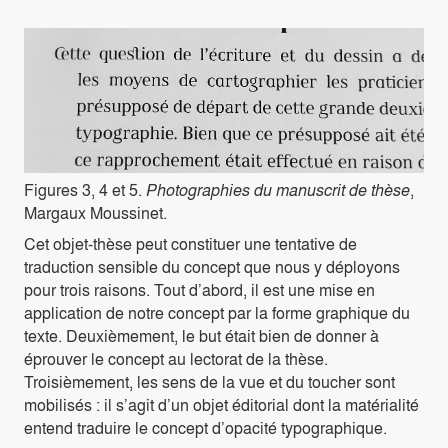
Figures 3, 4 et 5.
Photographies du manuscrit de thèse
,
Margaux Moussinet.
Cet objet-thèse peut constituer une tentative de
traduction sensible du concept que nous y déployons
pour trois raisons. Tout d’abord, il est une mise en
application de notre concept par la forme graphique du
texte. Deuxièmement, le but était bien de donner à
éprouver le concept au lectorat de la thèse.
Troisièmement, les sens de la vue et du toucher sont
mobilisés : il s’agit d’un objet éditorial dont la matérialité
entend traduire le concept d’opacité typographique.