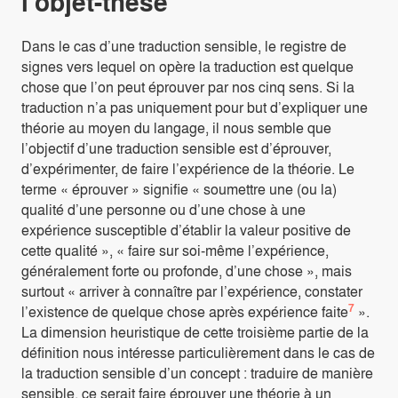
l’objet-thèse
Dans le cas d’une traduction sensible, le registre de
signes vers lequel on opère la traduction est quelque
chose que l’on peut éprouver par nos cinq sens. Si la
traduction n’a pas uniquement pour but d’expliquer une
théorie au moyen du langage, il nous semble que
l’objectif d’une traduction sensible est d’éprouver,
d’expérimenter, de faire l’expérience de la théorie. Le
terme « éprouver » signifie « soumettre une (ou la)
qualité d’une personne ou d’une chose à une
expérience susceptible d’établir la valeur positive de
cette qualité », « faire sur soi-même l’expérience,
généralement forte ou profonde, d’une chose », mais
surtout « arriver à connaître par l’expérience, constater
7
l’existence de quelque chose après expérience faite
».
La dimension heuristique de cette troisième partie de la
définition nous intéresse particulièrement dans le cas de
la traduction sensible d’un concept : traduire de manière
sensible, ce serait faire éprouver une théorie à un