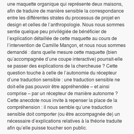
une maquette organique qui représente deux maisons,
afin de traduire de manière sensible la correspondance
entre les différentes strates du processus de projet en
design et celles de l’anthropologie. Nous nous sommes
sentie quelque peu privilégiée de bénéficier de
l’explication détaillée de cette maquette au cours de
l’intervention de Camille Mançon, et nous nous sommes
demandé : dans quelle mesure cette maquette (bien
qu’accompagnée d’une coupe interactive) pourrait-elle
se passer des explications de la chercheuse ? Cette
question touche à celle de l’autonomie du récepteur
d’une traduction sensible : une traduction sensible ne
doit-elle pas pouvoir être appréhendée – et ainsi
comprise – par un récepteur de manière autonome ?
Cette anecdote nous invite à repenser la place de la
compréhension : il nous semble qu’une traduction
sensible doit comporter (ou être accompagnée de) un
nécessaire d’explications relatives à la théorie traduite
afin qu’elle puisse toucher son public.