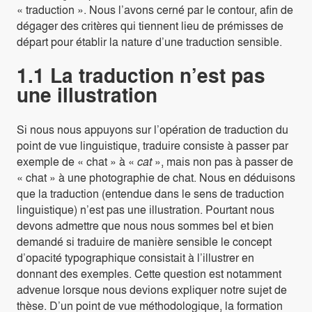
« traduction ». Nous l’avons cerné par le contour, afin de
dégager des critères qui tiennent lieu de prémisses de
départ pour établir la nature d’une traduction sensible.
1.1 La traduction n’est pas
une illustration
Si nous nous appuyons sur l’opération de traduction du
point de vue linguistique, traduire consiste à passer par
exemple de « chat » à «
cat
», mais non pas à passer de
« chat » à une photographie de chat. Nous en déduisons
que la traduction (entendue dans le sens de traduction
linguistique) n’est pas une illustration. Pourtant nous
devons admettre que nous nous sommes bel et bien
demandé si traduire de manière sensible le concept
d’opacité typographique consistait à l’illustrer en
donnant des exemples. Cette question est notamment
advenue lorsque nous devions expliquer notre sujet de
thèse. D’un point de vue méthodologique, la formation