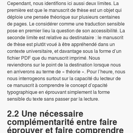
Cependant, nous identifions ici aussi deux limites. La
première est que le manuscrit de thèse est un objet qui
déploie une pensée théorique sur plusieurs centaines
de pages. Le considérer comme une traduction sensible
pose en premier lieu la question de son accessibilité. La
seconde limite est relative au destinataire : le manuscrit
de thèse est plutôt voué à être appréhendé dans un
contexte universitaire, et davantage sous la forme d’un
fichier PDF que du manuscrit imprimé. Nous
reviendrons sur le point de la destination lorsque nous
en arriverons au terme de « théorie ». Pour l’heure, nous
nous interrogeons surtout sur la capacité du lecteur de
ce manuscrit à comprendre le concept d’opacité
typographique en éprouvant simplement la forme
sensible du texte sans passer par la lecture.
2.2 Une nécessaire
complémentarité entre faire
éprouver et faire comprendre