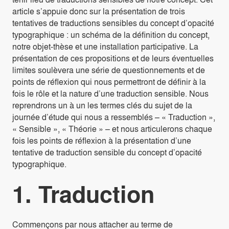
article s’appuie donc sur la présentation de trois
tentatives de traductions sensibles du concept d’opacité
typographique : un schéma de la définition du concept,
notre objet-thèse et une installation participative. La
présentation de ces propositions et de leurs éventuelles
limites soulèvera une série de questionnements et de
points de réflexion qui nous permettront de définir à la
fois le rôle et la nature d’une traduction sensible. Nous
reprendrons un à un les termes clés du sujet de la
journée d’étude qui nous a ressemblés – « Traduction »,
« Sensible », « Théorie » – et nous articulerons chaque
fois les points de réflexion à la présentation d’une
tentative de traduction sensible du concept d’opacité
typographique.
1. Traduction
Commençons par nous attacher au terme de