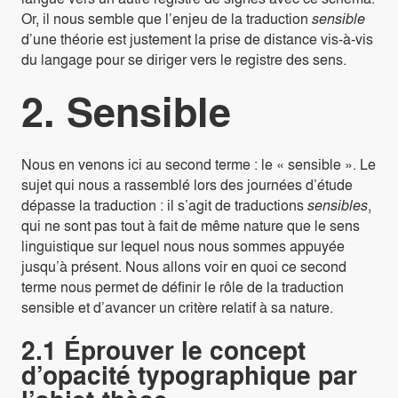
Or, il nous semble que l’enjeu de la traduction
sensible
d’une théorie est justement la prise de distance vis-à-vis
du langage pour se diriger vers le registre des sens.
2. Sensible
Nous en venons ici au second terme : le « sensible ». Le
sujet qui nous a rassemblé lors des journées d’étude
dépasse la traduction : il s’agit de traductions
sensibles
,
qui ne sont pas tout à fait de même nature que le sens
linguistique sur lequel nous nous sommes appuyée
jusqu’à présent. Nous allons voir en quoi ce second
terme nous permet de définir le rôle de la traduction
sensible et d’avancer un critère relatif à sa nature.
2.1 Éprouver le concept
d’opacité typographique par