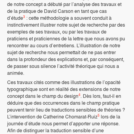
de notre concept a débuté par l’analyse des travaux et
de la pratique de David Carson en tant que cas
3
d’étude
: cette méthodologie a souvent conduit à
instinctivement illustrer notre sujet de recherche par des
exemples de ses travaux, ou par les travaux de
praticiens et praticiennes de la lettre que nous avons pu
rencontrer au cours d’entretiens. L’illustration de notre
sujet de recherche nous permettait de ne pas entrer
dans la profondeur des explications et, par conséquent,
de passer sous silence l’activité théorique qui nous a
animée.
Ces travaux cités comme des illustrations de l’opacité
typographique sont en réalité des extensions de notre
4
concept dans le champ du design
. Dès lors, faut-il en
déduire que des occurrences dans le champ pratique
peuvent tenir lieu de traductions sensibles de théories ?
5
L’intervention de Catherine Chomarat-Ruiz
lors de la
journée d’étude nous permet d’apporter une réponse.
Afin de distinguer la traduction sensible d’une