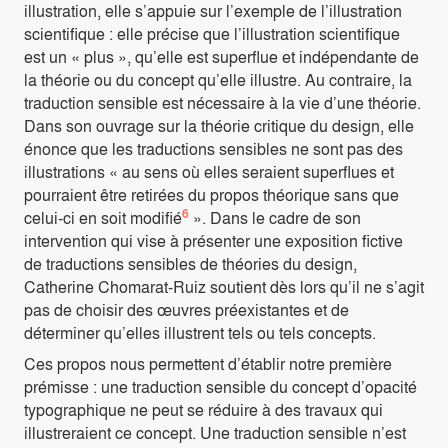
illustration, elle s’appuie sur l’exemple de l’illustration
scientifique : elle précise que l’illustration scientifique
est un « plus », qu’elle est superflue et indépendante de
la théorie ou du concept qu’elle illustre. Au contraire, la
traduction sensible est nécessaire à la vie d’une théorie.
Dans son ouvrage sur la théorie critique du design, elle
énonce que les traductions sensibles ne sont pas des
illustrations « au sens où elles seraient superflues et
pourraient être retirées du propos théorique sans que
6
celui-ci en soit modifié
». Dans le cadre de son
intervention qui vise à présenter une exposition fictive
de traductions sensibles de théories du design,
Catherine Chomarat-Ruiz soutient dès lors qu’il ne s’agit
pas de choisir des œuvres préexistantes et de
déterminer qu’elles illustrent tels ou tels concepts.
Ces propos nous permettent d’établir notre première
prémisse : une traduction sensible du concept d’opacité
typographique ne peut se réduire à des travaux qui
illustreraient ce concept. Une traduction sensible n’est