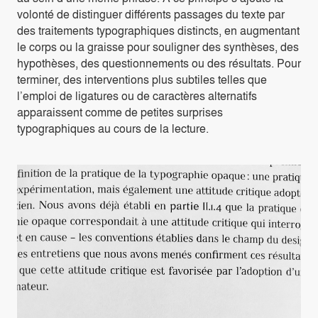
volonté de distinguer différents passages du texte par
des traitements typographiques distincts, en augmentant
le corps ou la graisse pour souligner des synthèses, des
hypothèses, des questionnements ou des résultats. Pour
terminer, des interventions plus subtiles telles que
l’emploi de ligatures ou de caractères alternatifs
apparaissent comme de petites surprises
typographiques au cours de la lecture.