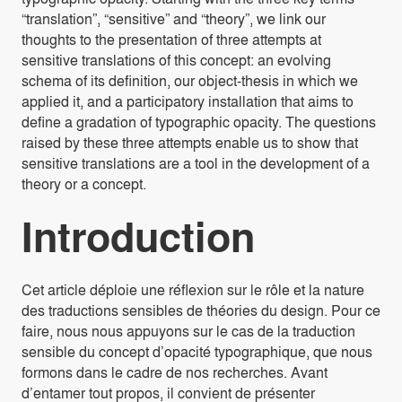
“translation”, “sensitive” and “theory”, we link our
thoughts to the presentation of three attempts at
sensitive translations of this concept: an evolving
schema of its definition, our object-thesis in which we
applied it, and a participatory installation that aims to
define a gradation of typographic opacity. The questions
raised by these three attempts enable us to show that
sensitive translations are a tool in the development of a
theory or a concept.
Introduction
Cet article déploie une réflexion sur le rôle et la nature
des traductions sensibles de théories du design. Pour ce
faire, nous nous appuyons sur le cas de la traduction
sensible du concept d’opacité typographique, que nous
formons dans le cadre de nos recherches. Avant
d’entamer tout propos, il convient de présenter