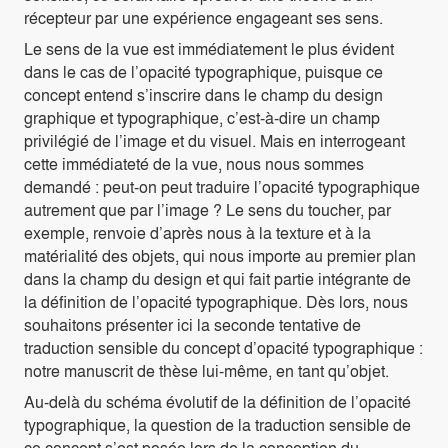
récepteur par une expérience engageant ses sens.
Le sens de la vue est immédiatement le plus évident
dans le cas de l’opacité typographique, puisque ce
concept entend s’inscrire dans le champ du design
graphique et typographique, c’est-à-dire un champ
privilégié de l’image et du visuel. Mais en interrogeant
cette immédiateté de la vue, nous nous sommes
demandé : peut-on peut traduire l’opacité typographique
autrement que par l’image ? Le sens du toucher, par
exemple, renvoie d’après nous à la texture et à la
matérialité des objets, qui nous importe au premier plan
dans la champ du design et qui fait partie intégrante de
la définition de l’opacité typographique. Dès lors, nous
souhaitons présenter ici la seconde tentative de
traduction sensible du concept d’opacité typographique :
notre manuscrit de thèse lui-même, en tant qu’objet.
Au-delà du schéma évolutif de la définition de l’opacité
typographique, la question de la traduction sensible de
ce concept s’est posée lors de la conception du