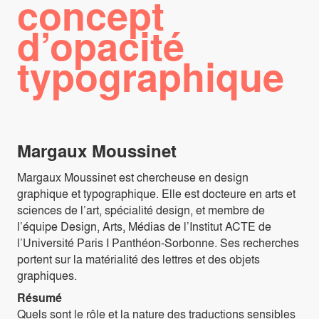
concept
d’opacité
typographique
Margaux Moussinet
Margaux Moussinet est chercheuse en design
graphique et typographique. Elle est docteure en arts et
sciences de l’art, spécialité design, et membre de
l’équipe Design, Arts, Médias de l’Institut ACTE de
l’Université Paris I Panthéon-Sorbonne. Ses recherches
portent sur la matérialité des lettres et des objets
graphiques.
Résumé
Quels sont le rôle et la nature des traductions sensibles