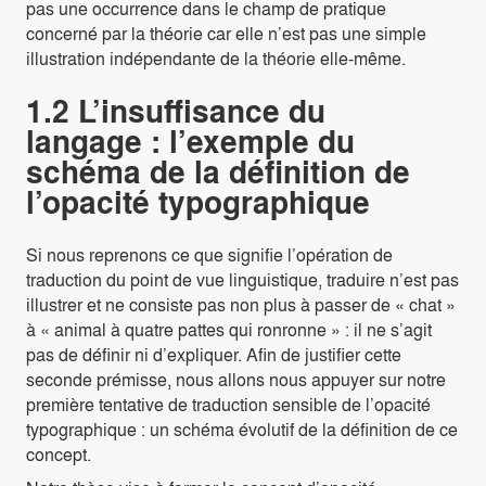
pas une occurrence dans le champ de pratique
concerné par la théorie car elle n’est pas une simple
illustration indépendante de la théorie elle-même.
1.2 L’insuffisance du
langage : l’exemple du
schéma de la définition de
l’opacité typographique
Si nous reprenons ce que signifie l’opération de
traduction du point de vue linguistique, traduire n’est pas
illustrer et ne consiste pas non plus à passer de « chat »
à « animal à quatre pattes qui ronronne » : il ne s’agit
pas de définir ni d’expliquer. Afin de justifier cette
seconde prémisse, nous allons nous appuyer sur notre
première tentative de traduction sensible de l’opacité
typographique : un schéma évolutif de la définition de ce
concept.