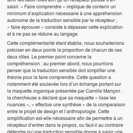
saisir. « Faire comprendre » implique de contenir un
minimum d’explication nécessaire à une appréhension
autonome de la traduction sensible par le récepteur ;
« faire éprouver » consiste à dépasser cette explication
et à ne pas se réduire au langage.
Cette complémentarité étant établie, nous souhaiterions
préciser en deux points la proportion de chacun de ces
deux rôles. Le premier point concerne la
compréhension : au premier abord, nous pourrions
penser que la traduction sensible doit simplifier une
théorie pour la faire comprendre. Cette question a
notamment été soulevée lors d’un échange portant sur
la maquette organique présentée par Camille Mançon :
la chercheuse a déclaré que sa maquette « lisse les
nuances », « effectue une synthèse » de la comparaison
entre le projet de design et l’anthropologie. Cette
simplification est-elle nécessaire afin de permettre à un
récepteur d’entrer dans le propos, ou faut-il au contraire
défendre qu’une traduction sensible donne à saisir une