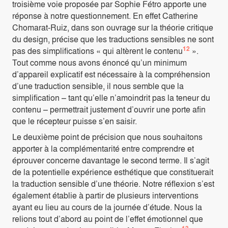
troisième voie proposée par Sophie Fétro apporte une
réponse à notre questionnement. En effet Catherine
Chomarat-Ruiz, dans son ouvrage sur la théorie critique
du design, précise que les traductions sensibles ne sont
12
pas des simplifications « qui altèrent le contenu
».
Tout comme nous avons énoncé qu’un minimum
d’appareil explicatif est nécessaire à la compréhension
d’une traduction sensible, il nous semble que la
simplification – tant qu’elle n’amoindrit pas la teneur du
contenu – permettrait justement d’ouvrir une porte afin
que le récepteur puisse s’en saisir.
Le deuxième point de précision que nous souhaitons
apporter à la complémentarité entre comprendre et
éprouver concerne davantage le second terme. Il s’agit
de la potentielle expérience esthétique que constituerait
la traduction sensible d’une théorie. Notre réflexion s’est
également établie à partir de plusieurs interventions
ayant eu lieu au cours de la journée d’étude. Nous la
relions tout d’abord au point de l’effet émotionnel que
13