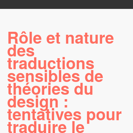
Rôle et nature
des
traductions
sensibles de
théories du
design :
tentatives pour
traduire le