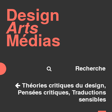
Design
Arts
Médias
Théories critiques du design,
Pensées critiques, Traductions
sensibles