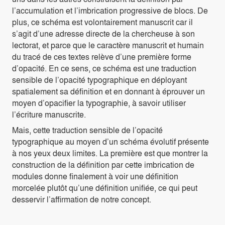
l’accumulation et l’imbrication progressive de blocs. De
plus, ce schéma est volontairement manuscrit car il
s’agit d’une adresse directe de la chercheuse à son
lectorat, et parce que le caractère manuscrit et humain
du tracé de ces textes relève d’une première forme
d’opacité. En ce sens, ce schéma est une traduction
sensible de l’opacité typographique en déployant
spatialement sa définition et en donnant à éprouver un
moyen d’opacifier la typographie, à savoir utiliser
l’écriture manuscrite.
Mais, cette traduction sensible de l’opacité
typographique au moyen d’un schéma évolutif présente
à nos yeux deux limites. La première est que montrer la
construction de la définition par cette imbrication de
modules donne finalement à voir une définition
morcelée plutôt qu’une définition unifiée, ce qui peut
desservir l’affirmation de notre concept.