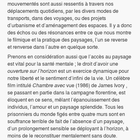
mouvementés sont aussi ressentis à travers nos
déplacements quotidiens, par les divers modes de
transports, dans des voyages, ou des projets
d’urbanisme et d’aménagement des espaces. Il y a donc
des échos ou des résonances entre ce que nous montre
le filmique et la pratique des paysages, l’un se reverse
et renverse dans l’autre en quelque sorte.
Prenons en considération aussi que l’accès au paysage
est vital pour la santé mentale ; le droit d’avoir une
ouverture sur l’horizon
est un exercice dynamique pour
notre liberté et le sentiment d’infini de la vie. Un célèbre
film intitulé
Chambre avec
vue (1986) de James Ivory ,
se passant en partie dans la campagne florentine
,
est
éloquent en ce sens, mêlant l’épanouissement des
individus, l’amour et un paysage splendide. Tous les
prisonniers du monde figés entre quatre murs sont en
souffrance terrible de fait de l’absence d’un paysage,
d’un prolongement sensible se déployant à l’horizon, à
moins de le reconstituer mentalement sans doute.