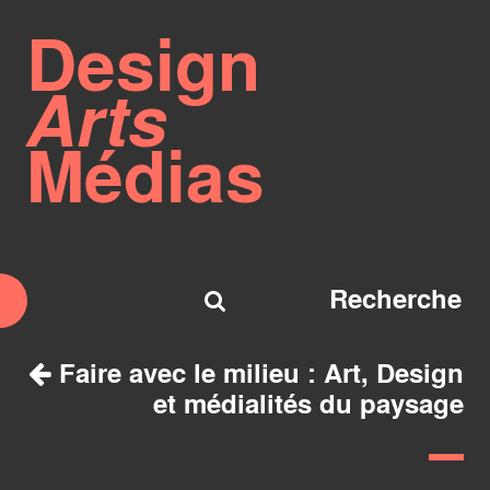
Design
Arts
Médias
Faire avec le milieu : Art, Design
et médialités du paysage