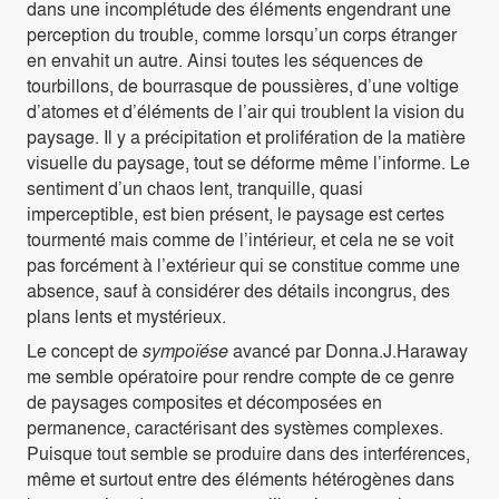
dans une incomplétude des éléments engendrant une
perception du trouble, comme lorsqu’un corps étranger
en envahit un autre. Ainsi toutes les séquences de
tourbillons, de bourrasque de poussières, d’une voltige
d’atomes et d’éléments de l’air qui troublent la vision du
paysage. Il y a précipitation et prolifération de la matière
visuelle du paysage, tout se déforme même l’informe. Le
sentiment d’un chaos lent, tranquille, quasi
imperceptible, est bien présent, le paysage est certes
tourmenté mais comme de l’intérieur, et cela ne se voit
pas forcément à l’extérieur qui se constitue comme une
absence, sauf à considérer des détails incongrus, des
plans lents et mystérieux.
Le concept de
sympoïése
avancé par Donna.J.Haraway
me semble opératoire pour rendre compte de ce genre
de paysages composites et décomposées en
permanence, caractérisant des systèmes complexes.
Puisque tout semble se produire dans des interférences,
même et surtout entre des éléments hétérogènes dans