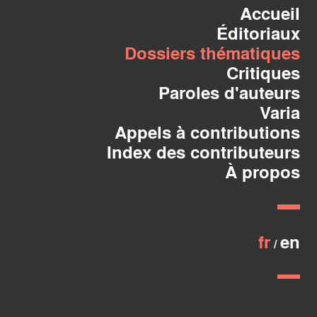
Accueil
Éditoriaux
Dossiers thématiques
Critiques
Paroles d'auteurs
Varia
Appels à contributions
Index des contributeurs
À propos
fr
en