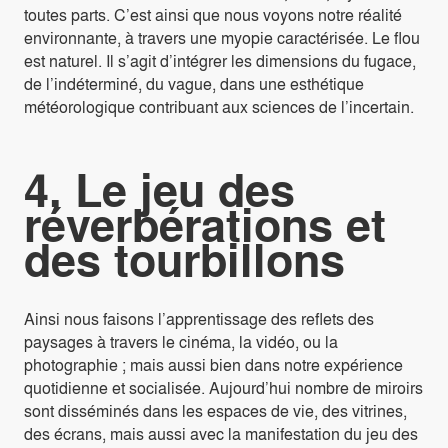
toutes parts. C’est ainsi que nous voyons notre réalité
environnante, à travers une myopie caractérisée. Le flou
est naturel. Il s’agit d’intégrer les dimensions du fugace,
de l’indéterminé, du vague, dans une esthétique
météorologique contribuant aux sciences de l’incertain.
4.
Le jeu des
réverbérations et
des tourbillons
Ainsi nous faisons l’apprentissage des reflets des
paysages à travers le cinéma, la vidéo, ou la
photographie ; mais aussi bien dans notre expérience
quotidienne et socialisée. Aujourd’hui nombre de miroirs
sont disséminés dans les espaces de vie, des vitrines,
des écrans, mais aussi avec la manifestation du jeu des