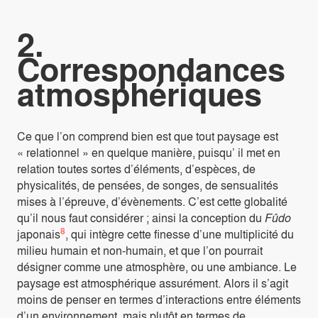
2.
Correspondances
atmosphériques
Ce que l’on comprend bien est que tout paysage est
« relationnel » en quelque manière, puisqu’ il met en
relation toutes sortes d’éléments, d’espèces, de
physicalités, de pensées, de songes, de sensualités
mises à l’épreuve, d’évènements. C’est cette globalité
qu’il nous faut considérer ; ainsi la conception du
Fûdo
8
japonais
, qui intègre cette finesse d’une multiplicité du
milieu humain et non-humain, et que l’on pourrait
désigner comme une atmosphère, ou une ambiance. Le
paysage est atmosphérique assurément. Alors il s’agit
moins de penser en termes d’interactions entre éléments
d’un environnement, mais plutôt en termes de