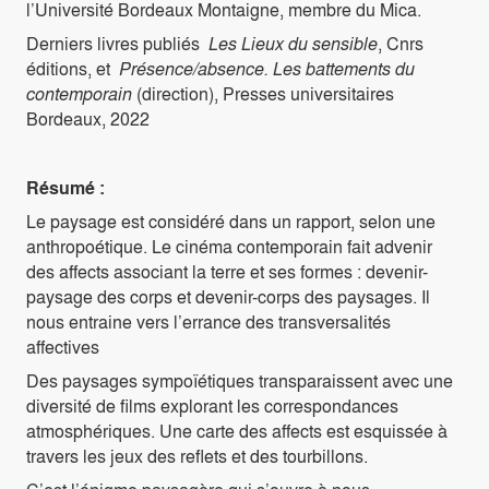
l’Université Bordeaux Montaigne, membre du Mica.
Derniers livres publiés
Les Lieux du sensible
, Cnrs
éditions, et
Présence/absence. Les battements du
contemporain
(direction), Presses universitaires
Bordeaux, 2022
Résumé :
Le paysage est considéré dans un rapport, selon une
anthropoétique. Le cinéma contemporain fait advenir
des affects associant la terre et ses formes : devenir-
paysage des corps et devenir-corps des paysages. Il
nous entraine vers l’errance des transversalités
affectives
Des paysages sympoïétiques transparaissent avec une
diversité de films explorant les correspondances
atmosphériques. Une carte des affects est esquissée à
travers les jeux des reflets et des tourbillons.