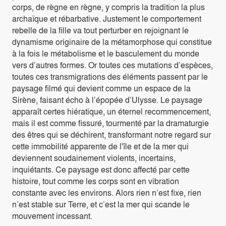
corps, de règne en règne, y compris la tradition la plus
archaïque et rébarbative. Justement le comportement
rebelle de la fille va tout perturber en rejoignant le
dynamisme originaire de la métamorphose qui constitue
à la fois le métabolisme et le basculement du monde
vers d’autres formes. Or toutes ces mutations d’espèces,
toutes ces transmigrations des éléments passent par le
paysage filmé qui devient comme un espace de la
Sirène, faisant écho à l’épopée d’Ulysse. Le paysage
apparaît certes hiératique, un éternel recommencement,
mais il est comme fissuré, tourmenté par la dramaturgie
des êtres qui se déchirent, transformant notre regard sur
cette immobilité apparente de l'île et de la mer qui
deviennent soudainement violents, incertains,
inquiétants. Ce paysage est donc affecté par cette
histoire, tout comme les corps sont en vibration
constante avec les environs. Alors rien n’est fixe, rien
n’est stable sur Terre, et c’est la mer qui scande le
mouvement incessant.