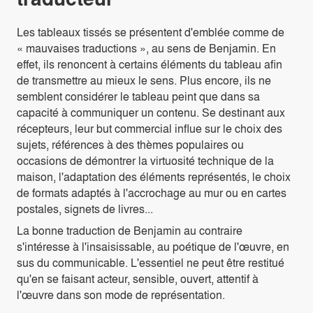
Les tableaux tissés se présentent d'emblée comme de
« mauvaises traductions », au sens de Benjamin. En
effet, ils renoncent à certains éléments du tableau afin
de transmettre au mieux le sens. Plus encore, ils ne
semblent considérer le tableau peint que dans sa
capacité à communiquer un contenu. Se destinant aux
récepteurs, leur but commercial influe sur le choix des
sujets, références à des thèmes populaires ou
occasions de démontrer la virtuosité technique de la
maison, l'adaptation des éléments représentés, le choix
de formats adaptés à l'accrochage au mur ou en cartes
postales, signets de livres...
La bonne traduction de Benjamin au contraire
s'intéresse à l'insaisissable, au poétique de l'œuvre, en
sus du communicable. L'essentiel ne peut être restitué
qu'en se faisant acteur, sensible, ouvert, attentif à
l'œuvre dans son mode de représentation.