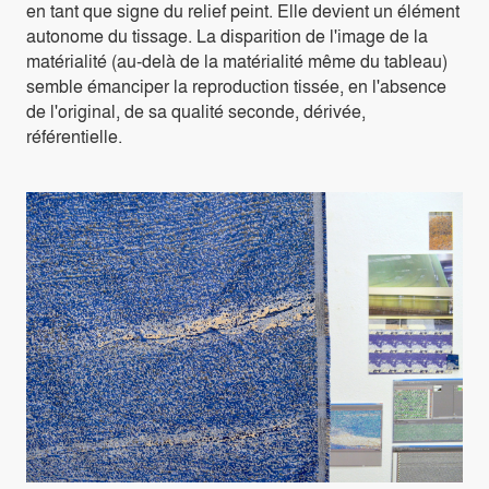
en tant que signe du relief peint. Elle devient un élément
autonome du tissage. La disparition de l'image de la
matérialité (au-delà de la matérialité même du tableau)
semble émanciper la reproduction tissée, en l'absence
de l'original, de sa qualité seconde, dérivée,
référentielle.