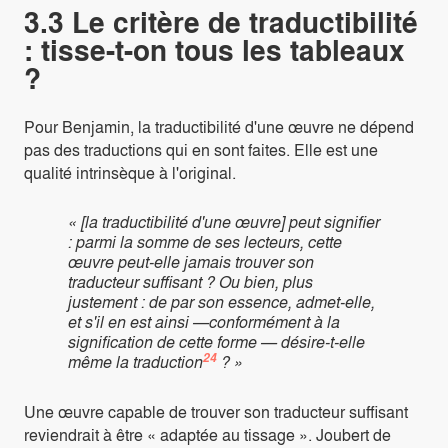
3.3 Le critère de traductibilité
: tisse-t-on tous les tableaux
?
Pour Benjamin, la traductibilité d'une œuvre ne dépend
pas des traductions qui en sont faites. Elle est une
qualité intrinsèque à l'original.
« [la traductibilité d'une œuvre] peut signifier
: parmi la somme de ses lecteurs, cette
œuvre peut-elle jamais trouver son
traducteur suffisant ? Ou bien, plus
justement : de par son essence, admet-elle,
et s'il en est ainsi —conformément à la
signification de cette forme — désire-t-elle
24
même la traduction
? »
Une œuvre capable de trouver son traducteur suffisant
reviendrait à être « adaptée au tissage ». Joubert de