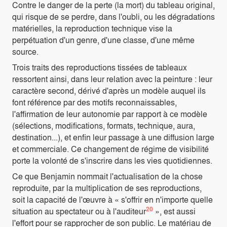
Contre le danger de la perte (la mort) du tableau original,
qui risque de se perdre, dans l'oubli, ou les dégradations
matérielles, la reproduction technique vise la
perpétuation d'un genre, d'une classe, d'une même
source.
Trois traits des reproductions tissées de tableaux
ressortent ainsi, dans leur relation avec la peinture : leur
caractère second, dérivé d'après un modèle auquel ils
font référence par des motifs reconnaissables,
l'affirmation de leur autonomie par rapport à ce modèle
(sélections, modifications, formats, technique, aura,
destination...), et enfin leur passage à une diffusion large
et commerciale. Ce changement de régime de visibilité
porte la volonté de s'inscrire dans les vies quotidiennes.
Ce que Benjamin nommait l'actualisation de la chose
reproduite, par la multiplication de ses reproductions,
soit la capacité de l'œuvre à « s'offrir en n'importe quelle
20
situation au spectateur ou à l'auditeur
», est aussi
l'effort pour se rapprocher de son public. Le matériau de