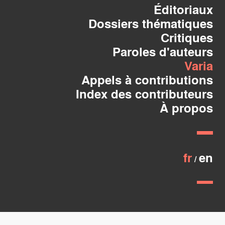
Éditoriaux
Dossiers thématiques
Critiques
Paroles d'auteurs
Varia
Appels à contributions
Index des contributeurs
À propos
fr
en