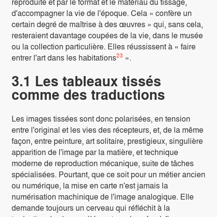
reproduite et par le format et le matériau du tissage,
d'accompagner la vie de l'époque. Cela « confère un
certain degré de maîtrise à des œuvres » qui, sans cela,
resteraient davantage coupées de la vie, dans le musée
ou la collection particulière. Elles réussissent à « faire
23
entrer l'art dans les habitations
».
3.1 Les tableaux tissés
comme des traductions
Les images tissées sont donc polarisées, en tension
entre l'original et les vies des récepteurs, et, de la même
façon, entre peinture, art solitaire, prestigieux, singulière
apparition de l'image par la matière, et technique
moderne de reproduction mécanique, suite de tâches
spécialisées. Pourtant, que ce soit pour un métier ancien
ou numérique, la mise en carte n'est jamais la
numérisation machinique de l'image analogique. Elle
demande toujours un cerveau qui réfléchit à la