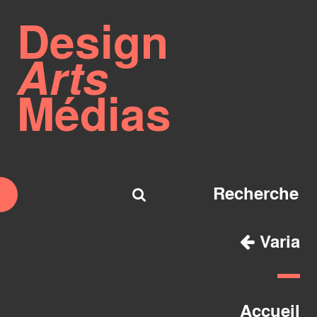
Design
Arts
Médias
Varia
Accueil