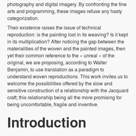
photography and digital imagery. By confronting the fine
arts and programming, these images refuse any hasty
categorization.
Their existence raises the issue of technical
reproduction: is the painting lost in its weaving? Is it kept
in its multiplication? After noticing the gap between the
materialities of the woven and the painted images, then
yet their common reference to the « unreal » of the
original, we are proposing, according to Walter
Benjamin, to use translation as a paradigm to
understand woven reproductions. This work invites us to
welcome the possibilities offered by the slow and
sensitive construction of a relationship with the Jacquard
craft; this relationship being all the more promising for
being uncomfortable, fragile and inventive.
Introduction