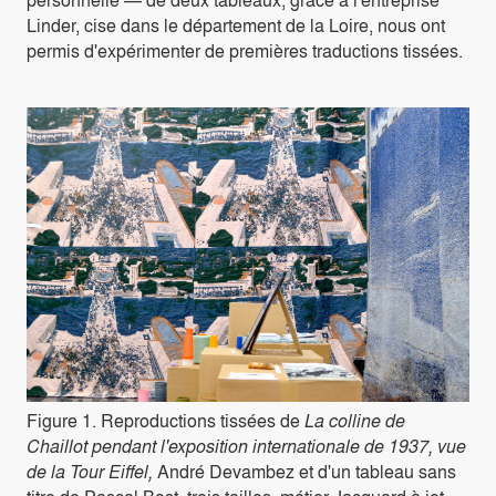
Linder, cise dans le département de la Loire, nous ont
permis d'expérimenter de premières traductions tissées.
Figure 1. Reproductions tissées de
La colline de
Chaillot pendant l'exposition internationale de 1937, vue
de la Tour Eiffel,
André Devambez et d'un tableau sans