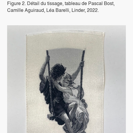
Figure 2. Détail du tissage, tableau de Pascal Bost,
Camille Aguiraud, Léa Barelli, Linder, 2022.