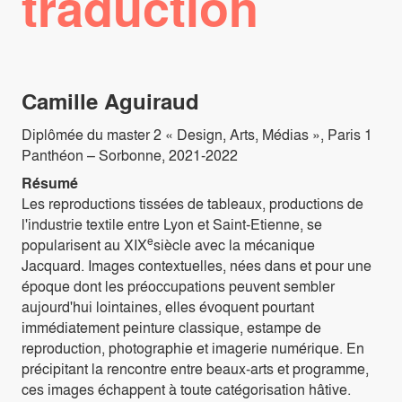
traduction
Camille Aguiraud
Diplômée du master 2 « Design, Arts, Médias », Paris 1
Panthéon – Sorbonne, 2021-2022
Résumé
Les reproductions tissées de tableaux, productions de
l'industrie textile entre Lyon et Saint-Etienne, se
e
popularisent au XIX
siècle avec la mécanique
Jacquard. Images contextuelles, nées dans et pour une
époque dont les préoccupations peuvent sembler
aujourd'hui lointaines, elles évoquent pourtant
immédiatement peinture classique, estampe de
reproduction, photographie et imagerie numérique. En
précipitant la rencontre entre beaux-arts et programme,
ces images échappent à toute catégorisation hâtive.