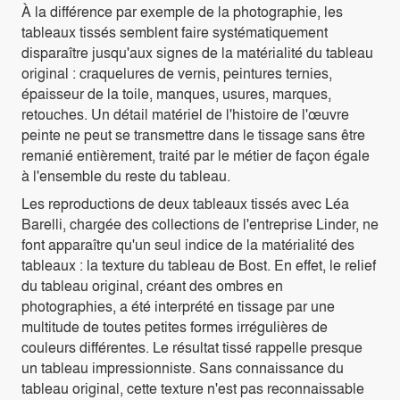
À la différence par exemple de la photographie, les
tableaux tissés semblent faire systématiquement
disparaître jusqu'aux signes de la matérialité du tableau
original : craquelures de vernis, peintures ternies,
épaisseur de la toile, manques, usures, marques,
retouches. Un détail matériel de l'histoire de l'œuvre
peinte ne peut se transmettre dans le tissage sans être
remanié entièrement, traité par le métier de façon égale
à l'ensemble du reste du tableau.
Les reproductions de deux tableaux tissés avec Léa
Barelli, chargée des collections de l'entreprise Linder, ne
font apparaître qu'un seul indice de la matérialité des
tableaux : la texture du tableau de Bost. En effet, le relief
du tableau original, créant des ombres en
photographies, a été interprété en tissage par une
multitude de toutes petites formes irrégulières de
couleurs différentes. Le résultat tissé rappelle presque
un tableau impressionniste. Sans connaissance du
tableau original, cette texture n'est pas reconnaissable