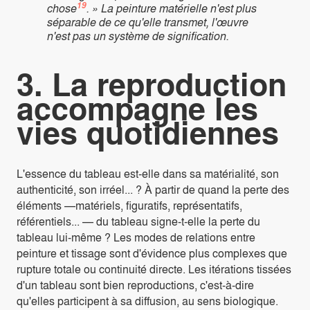
19
chose
. » La peinture matérielle n'est plus
séparable de ce qu'elle transmet, l'œuvre
n'est pas un système de signification.
3. La reproduction
accompagne les
vies quotidiennes
L'essence du tableau est-elle dans sa matérialité, son
authenticité, son irréel... ? À partir de quand la perte des
éléments —matériels, figuratifs, représentatifs,
référentiels... — du tableau signe-t-elle la perte du
tableau lui-même ? Les modes de relations entre
peinture et tissage sont d'évidence plus complexes que
rupture totale ou continuité directe. Les itérations tissées
d'un tableau sont bien reproductions, c'est-à-dire
qu'elles participent à sa diffusion, au sens biologique.