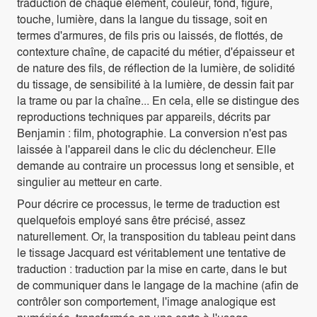
traduction de chaque élément, couleur, fond, figure,
touche, lumière, dans la langue du tissage, soit en
termes d'armures, de fils pris ou laissés, de flottés, de
contexture chaîne, de capacité du métier, d'épaisseur et
de nature des fils, de réflection de la lumière, de solidité
du tissage, de sensibilité à la lumière, de dessin fait par
la trame ou par la chaîne... En cela, elle se distingue des
reproductions techniques par appareils, décrits par
Benjamin : film, photographie. La conversion n'est pas
laissée à l'appareil dans le clic du déclencheur. Elle
demande au contraire un processus long et sensible, et
singulier au metteur en carte.
Pour décrire ce processus, le terme de traduction est
quelquefois employé sans être précisé, assez
naturellement. Or, la transposition du tableau peint dans
le tissage Jacquard est véritablement une tentative de
traduction : traduction par la mise en carte, dans le but
de communiquer dans le langage de la machine (afin de
contrôler son comportement, l'image analogique est