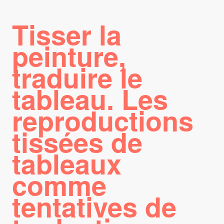
Tisser la
peinture,
traduire le
tableau. Les
reproductions
tissées de
tableaux
comme
tentatives de