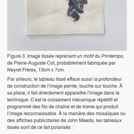
Figure 3. Image tissée reprenant un motif du
Printemps
,
de Pierre-Auguste Cot, probablement fabriquée par
Neyret Frères, 13cm x 7cm.
Par ailleurs, le tableau tissé efface aussi la profondeur
de construction de l'image peinte, touche sur touche. À
sa place, il fait directement apparaître l'image dans la
technique. C'est le croisement mécanique répétitif et
programmé des fils de chaîne et de trame qui produit
l'image reconnaissable. À la manière des mosaïques ou
des affiches publicitaires de John Maeda, les tableaux
tissés sont de ce fait polarisés :