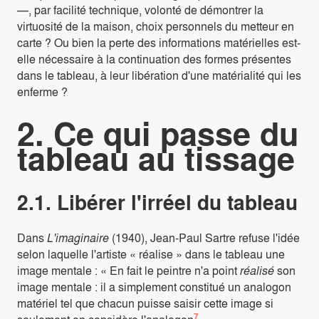
—, par facilité technique, volonté de démontrer la
virtuosité de la maison, choix personnels du metteur en
carte ? Ou bien la perte des informations matérielles est-
elle nécessaire à la continuation des formes présentes
dans le tableau, à leur libération d'une matérialité qui les
enferme ?
2. Ce qui passe du
tableau au tissage
2.1. Libérer l'irréel du tableau
Dans
L'imaginaire
(1940), Jean-Paul Sartre refuse l'idée
selon laquelle l'artiste « réalise » dans le tableau une
image mentale : « En fait le peintre n'a point
réalisé
son
image mentale : il a simplement constitué un analogon
matériel tel que chacun puisse saisir cette image si
7