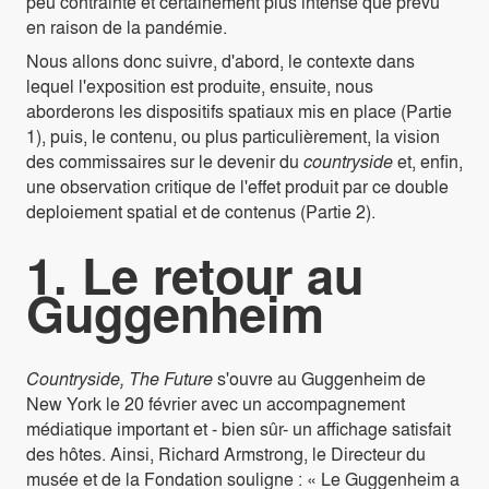
peu contrainte et certainement plus intense que prévu
en raison de la pandémie.
Nous allons donc suivre, d'abord, le contexte dans
lequel l'exposition est produite, ensuite, nous
aborderons les dispositifs spatiaux mis en place (Partie
1), puis, le contenu, ou plus particulièrement, la vision
des commissaires sur le devenir du
countryside
et, enfin,
une observation critique de l'effet produit par ce double
deploiement spatial et de contenus (Partie 2).
1. Le retour au
Guggenheim
Countryside, The Future
s'ouvre au Guggenheim de
New York le 20 février avec un accompagnement
médiatique important et - bien sûr- un affichage satisfait
des hôtes. Ainsi, Richard Armstrong, le Directeur du
musée et de la Fondation souligne : « Le Guggenheim a