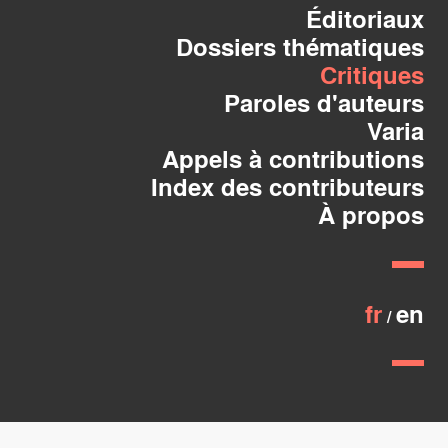
Éditoriaux
Dossiers thématiques
Critiques
Paroles d'auteurs
Varia
Appels à contributions
Index des contributeurs
À propos
fr
en