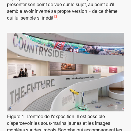
présenter son point de vue sur le sujet, au point qu'il
semble avoir inventé sa propre version » de ce thème
13
qui lui semble si inédit
.
Figure 1. L'entrée de l'exposition. Il est possible
d'apercevoir les sous-marins jaunes et les images
montées sur des irobots Roomba qui accompagnent les