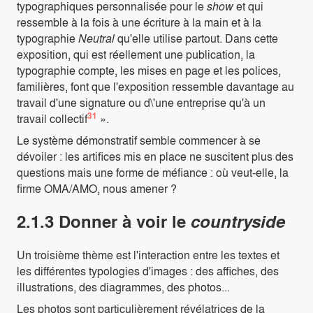
typographiques personnalisée pour le
show
et qui
ressemble à la fois à une écriture à la main et à la
typographie
Neutral
qu'elle utilise partout. Dans cette
exposition, qui est réellement une publication, la
typographie compte, les mises en page et les polices,
familières, font que l'exposition ressemble davantage au
travail d'une signature ou d\'une entreprise qu'à un
31
travail collectif
».
Le système démonstratif semble commencer à se
dévoiler : les artifices mis en place ne suscitent plus des
questions mais une forme de méfiance : où veut-elle, la
firme OMA/AMO, nous amener ?
2.1.3 Donner à voir le
countryside
Un troisième thème est l'interaction entre les textes et
les différentes typologies d'images : des affiches, des
illustrations, des diagrammes, des photos...
Les photos sont particulièrement révélatrices de la