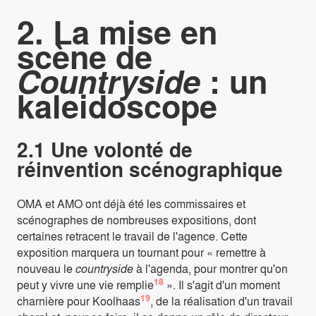
2. La mise en
scène de
Countryside
: un
kaleidoscope
2.1 Une volonté de
réinvention scénographique
OMA et AMO ont déjà été les commissaires et
scénographes de nombreuses expositions, dont
certaines retracent le travail de l'agence. Cette
exposition marquera un tournant pour « remettre à
nouveau le
countryside
à l'agenda, pour montrer qu'on
18
peut y vivre une vie remplie
». Il s'agit d'un moment
19
charnière pour Koolhaas
, de la réalisation d'un travail