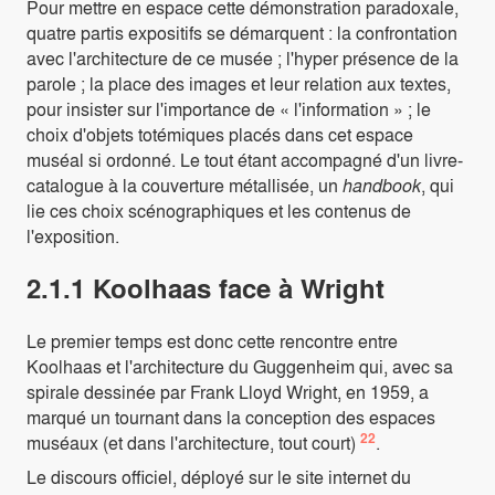
Pour mettre en espace cette démonstration paradoxale,
quatre partis expositifs se démarquent : la confrontation
avec l'architecture de ce musée ; l'hyper présence de la
parole ; la place des images et leur relation aux textes,
pour insister sur l'importance de « l'information » ; le
choix d'objets totémiques placés dans cet espace
muséal si ordonné. Le tout étant accompagné d'un livre-
catalogue à la couverture métallisée, un
handbook
, qui
lie ces choix scénographiques et les contenus de
l'exposition.
2.1.1 Koolhaas face à Wright
Le premier temps est donc cette rencontre entre
Koolhaas et l'architecture du Guggenheim qui, avec sa
spirale dessinée par Frank Lloyd Wright, en 1959, a
marqué un tournant dans la conception des espaces
22
muséaux (et dans l'architecture, tout court)
.
Le discours officiel, déployé sur le site internet du