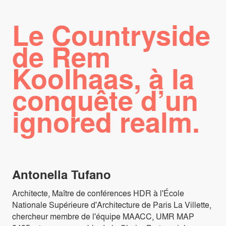
Le Countryside
de Rem
Koolhaas, à la
conquête d’un
ignored realm.
Antonella Tufano
Architecte, Maître de conférences HDR à l'École
Nationale Supérieure d'Architecture de Paris La Villette,
chercheur membre de l'équipe MAACC, UMR MAP