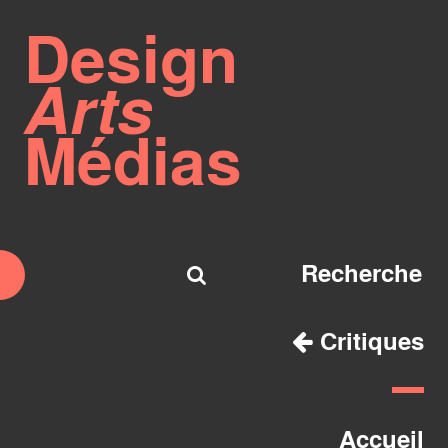
Design
Arts
Médias
Critiques
Accueil