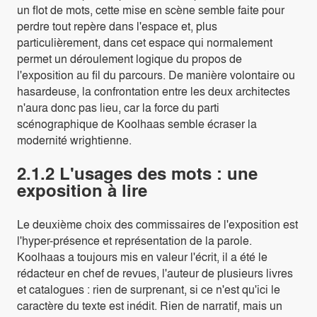
un flot de mots, cette mise en scène semble faite pour
perdre tout repère dans l'espace et, plus
particulièrement, dans cet espace qui normalement
permet un déroulement logique du propos de
l'exposition au fil du parcours. De manière volontaire ou
hasardeuse, la confrontation entre les deux architectes
n'aura donc pas lieu, car la force du parti
scénographique de Koolhaas semble écraser la
modernité wrightienne.
2.1.2 L'usages des mots : une
exposition à lire
Le deuxième choix des commissaires de l'exposition est
l'hyper-présence et représentation de la parole.
Koolhaas a toujours mis en valeur l'écrit, il a été le
rédacteur en chef de revues, l'auteur de plusieurs livres
et catalogues : rien de surprenant, si ce n'est qu'ici le
caractère du texte est inédit. Rien de narratif, mais un