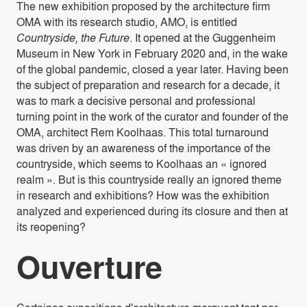
The new exhibition proposed by the architecture firm
OMA with its research studio, AMO, is entitled
Countryside, the Future
. It opened at the Guggenheim
Museum in New York in February 2020 and, in the wake
of the global pandemic, closed a year later. Having been
the subject of preparation and research for a decade, it
was to mark a decisive personal and professional
turning point in the work of the curator and founder of the
OMA, architect Rem Koolhaas. This total turnaround
was driven by an awareness of the importance of the
countryside, which seems to Koolhaas an « ignored
realm ». But is this countryside really an ignored theme
in research and exhibitions? How was the exhibition
analyzed and experienced during its closure and then at
its reopening?
Ouverture