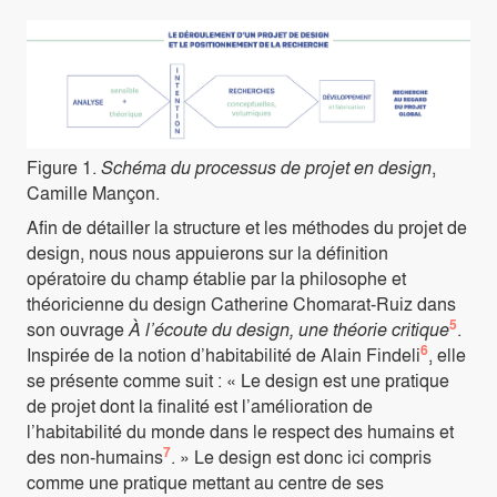
Figure 1.
Schéma du processus de projet en design
,
Camille Mançon.
Afin de détailler la structure et les méthodes du projet de
design, nous nous appuierons sur la définition
opératoire du champ établie par la philosophe et
théoricienne du design Catherine Chomarat-Ruiz dans
5
son ouvrage
À l’écoute du design, une théorie critique
.
6
Inspirée de la notion d’habitabilité de Alain Findeli
, elle
se présente comme suit : « Le design est une pratique
de projet dont la finalité est l’amélioration de
l’habitabilité du monde dans le respect des humains et
7
des non-humains
. » Le design est donc ici compris
comme une pratique mettant au centre de ses