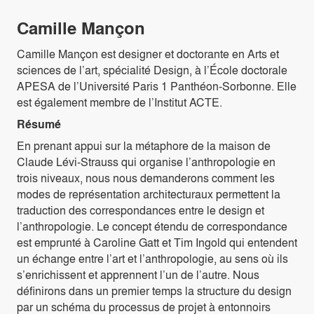
Camille Mançon
Camille Mançon est designer et doctorante en Arts et
sciences de l’art, spécialité Design, à l’École doctorale
APESA de l’Université Paris 1 Panthéon-Sorbonne. Elle
est également membre de l’Institut ACTE.
Résumé
En prenant appui sur la métaphore de la maison de
Claude Lévi-Strauss qui organise l’anthropologie en
trois niveaux, nous nous demanderons comment les
modes de représentation architecturaux permettent la
traduction des correspondances entre le design et
l’anthropologie. Le concept étendu de correspondance
est emprunté à Caroline Gatt et Tim Ingold qui entendent
un échange entre l’art et l’anthropologie, au sens où ils
s’enrichissent et apprennent l’un de l’autre. Nous
définirons dans un premier temps la structure du design
par un schéma du processus de projet à entonnoirs