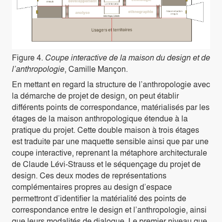
Figure 4.
Coupe interactive de la maison du design et de
l’anthropologie
, Camille Mançon.
En mettant en regard la structure de l’anthropologie avec
la démarche de projet de design, on peut établir
différents points de correspondance, matérialisés par les
étages de la maison anthropologique étendue à la
pratique du projet. Cette double maison à trois étages
est traduite par une maquette sensible ainsi que par une
coupe interactive, reprenant la métaphore architecturale
de Claude Lévi-Strauss et le séquençage du projet de
design. Ces deux modes de représentations
complémentaires propres au design d’espace
permettront d’identifier la matérialité des points de
correspondance entre le design et l’anthropologie, ainsi
que leurs modalités de dialogue. Le premier niveau que