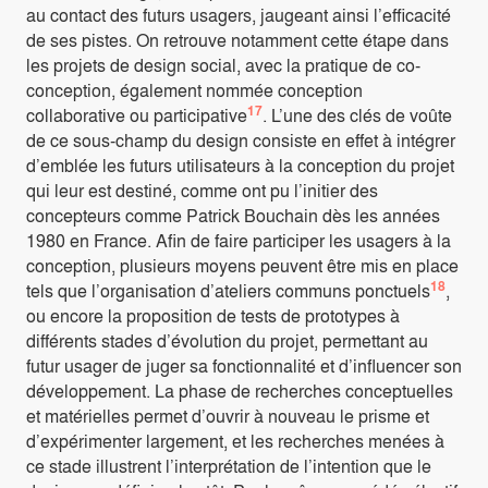
au contact des futurs usagers, jaugeant ainsi l’efficacité
de ses pistes. On retrouve notamment cette étape dans
les projets de design social, avec la pratique de co-
conception, également nommée conception
17
collaborative ou participative
. L’une des clés de voûte
de ce sous-champ du design consiste en effet à intégrer
d’emblée les futurs utilisateurs à la conception du projet
qui leur est destiné, comme ont pu l’initier des
concepteurs comme Patrick Bouchain dès les années
1980 en France. Afin de faire participer les usagers à la
conception, plusieurs moyens peuvent être mis en place
18
tels que l’organisation d’ateliers communs ponctuels
,
ou encore la proposition de tests de prototypes à
différents stades d’évolution du projet, permettant au
futur usager de juger sa fonctionnalité et d’influencer son
développement. La phase de recherches conceptuelles
et matérielles permet d’ouvrir à nouveau le prisme et
d’expérimenter largement, et les recherches menées à
ce stade illustrent l’interprétation de l’intention que le