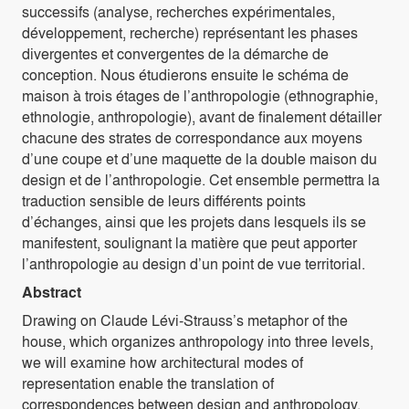
successifs (analyse, recherches expérimentales,
développement, recherche) représentant les phases
divergentes et convergentes de la démarche de
conception. Nous étudierons ensuite le schéma de
maison à trois étages de l’anthropologie (ethnographie,
ethnologie, anthropologie), avant de finalement détailler
chacune des strates de correspondance aux moyens
d’une coupe et d’une maquette de la double maison du
design et de l’anthropologie. Cet ensemble permettra la
traduction sensible de leurs différents points
d’échanges, ainsi que les projets dans lesquels ils se
manifestent, soulignant la matière que peut apporter
l’anthropologie au design d’un point de vue territorial.
Abstract
Drawing on Claude Lévi-Strauss’s metaphor of the
house, which organizes anthropology into three levels,
we will examine how architectural modes of
representation enable the translation of
correspondences between design and anthropology.