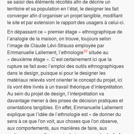
se saisir des éléments récoltés afin de décrire un
territoire et sa population en l’état, le designer les fait
converger afin d’organiser un projet tangible, modifiant
le site et par extension le rapport des usagers à celui-ci.
En dépassant ce « premier étage » ethnographique de
l’analogie de la maison, on trouve, toujours selon
l’image de Claude Lévi-Strauss employée par
32
Emmanuelle Lallement, l’ethnologie
située au
« deuxième étage ». C’est certainement ici que la
rupture se fait avec l’emploi des outils ethnographiques
dans le design, puisque si pour le designer les
matériaux relevés vont orienter le concept du projet, ici
ils vont être livrés à un travail théorique d’interprétation.
Au sein du projet de design, l’interprétation va
davantage mener à des prises de décision pratiques et
orientations tangibles. En effet, Emmanuelle Lallement
explique que l’idée de l’ethnologie est « de donner du
sens à ce que l'on voit, aux choses que l'on observe,
aux comportements, aux manières de faire, aux