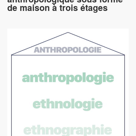
de maison à trois étages