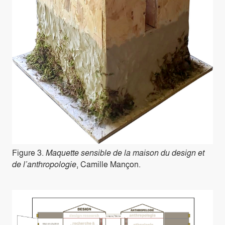
Figure 3.
Maquette sensible de la maison du design et
de l’anthropologie
, Camille Mançon.