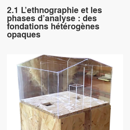
2.1 L’ethnographie et les
phases d’analyse : des
fondations hétérogènes
opaques