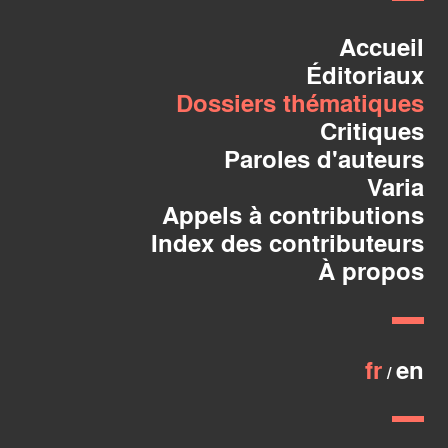
Accueil
Éditoriaux
Dossiers thématiques
Critiques
Paroles d'auteurs
Varia
Appels à contributions
Index des contributeurs
À propos
fr
en