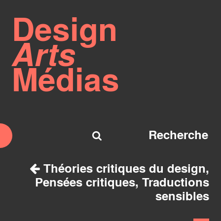
Design
Arts
Médias
Théories critiques du design,
Pensées critiques, Traductions
sensibles