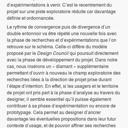
d’expérimentations à venir. C’est le recentrement du
projet sur une piste exploratoire réduite car davantage
définie et ordonnancée.
Le rythme de convergence puis de divergence d’un
double entonnoir va être répété une nouvelle fois avec
la phase de recherches et d’expérimentations que l’on
retrouve sur le schéma. Celle-ci diffère du modèle
proposé par le
Design Council
qui poursuit directement
avec la phase de développement du projet. Dans notre
cas, nous insérons un « diamant » supplémentaire
permettant d’ouvrir à nouveau le champ exploratoire des
recherches liées à la direction de projet prise durant
l’étape d’intention. En effet, si les usagers et le territoire
de projet ont pris part à la phase d’analyse au travers du
designer, il semble essentiel qu’il puisse également
contribuer à sa phase d’expérimentation ou encore de
prototypage. Cela permet au designer d’ancrer
davantage les éventuelles propositions dans leur futur
contexte d’usage, et de pouvoir affiner ses recherches