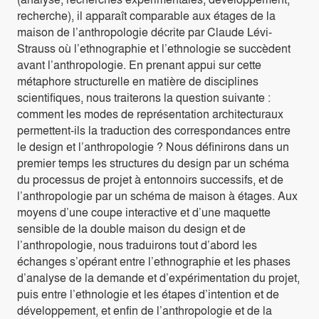
recherche), il apparaît comparable aux étages de la
maison de l’anthropologie décrite par Claude Lévi-
Strauss où l’ethnographie et l’ethnologie se succèdent
avant l’anthropologie. En prenant appui sur cette
métaphore structurelle en matière de disciplines
scientifiques, nous traiterons la question suivante :
comment les modes de représentation architecturaux
permettent-ils la traduction des correspondances entre
le design et l’anthropologie ? Nous définirons dans un
premier temps les structures du design par un schéma
du processus de projet à entonnoirs successifs, et de
l’anthropologie par un schéma de maison à étages. Aux
moyens d’une coupe interactive et d’une maquette
sensible de la double maison du design et de
l’anthropologie, nous traduirons tout d’abord les
échanges s’opérant entre l’ethnographie et les phases
d’analyse de la demande et d’expérimentation du projet,
puis entre l’ethnologie et les étapes d’intention et de
développement, et enfin de l’anthropologie et de la