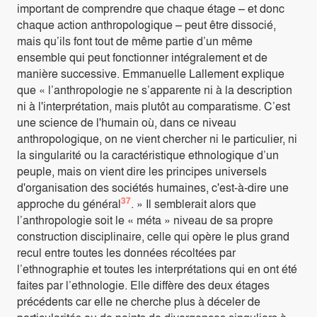
important de comprendre que chaque étage – et donc
chaque action anthropologique – peut être dissocié,
mais qu’ils font tout de même partie d’un même
ensemble qui peut fonctionner intégralement et de
manière successive. Emmanuelle Lallement explique
que « l’anthropologie ne s’apparente ni à la description
ni à l'interprétation, mais plutôt au comparatisme. C’est
une science de l'humain où, dans ce niveau
anthropologique, on ne vient chercher ni le particulier, ni
la singularité ou la caractéristique ethnologique d’un
peuple, mais on vient dire les principes universels
d'organisation des sociétés humaines, c'est-à-dire une
37
approche du général
. » Il semblerait alors que
l’anthropologie soit le « méta » niveau de sa propre
construction disciplinaire, celle qui opère le plus grand
recul entre toutes les données récoltées par
l’ethnographie et toutes les interprétations qui en ont été
faites par l’ethnologie. Elle diffère des deux étages
précédents car elle ne cherche plus à déceler de