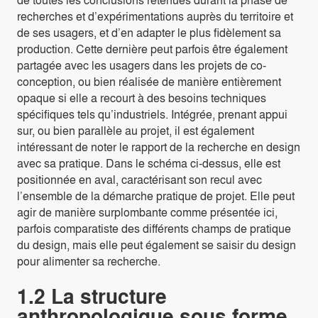
recherches et d’expérimentations auprès du territoire et
de ses usagers, et d’en adapter le plus fidèlement sa
production. Cette dernière peut parfois être également
partagée avec les usagers dans les projets de co-
conception, ou bien réalisée de manière entièrement
opaque si elle a recourt à des besoins techniques
spécifiques tels qu’industriels. Intégrée, prenant appui
sur, ou bien parallèle au projet, il est également
intéressant de noter le rapport de la recherche en design
avec sa pratique. Dans le schéma ci-dessus, elle est
positionnée en aval, caractérisant son recul avec
l’ensemble de la démarche pratique de projet. Elle peut
agir de manière surplombante comme présentée ici,
parfois comparatiste des différents champs de pratique
du design, mais elle peut également se saisir du design
pour alimenter sa recherche.
1.2 La structure
anthropologique sous forme