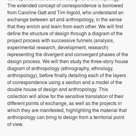
The extended concept of correspondence is borrowed
from Caroline Gatt and Tim Ingold, who understand an
exchange between art and anthropology, in the sense
that they enrich and learn from each other. We will first
define the structure of design through a diagram of the
project process with successive funnels (analysis,
experimental research, development, research)
representing the divergent and convergent phases of the
design process. We will then study the three-story house
diagram of anthropology (ethnography, ethnology,
anthropology), before finally detailing each of the layers
of correspondence using a section and a model of the
double house of design and anthropology. This
collection will allow for the sensitive translation of their
different points of exchange, as well as the projects in
which they are manifested, highlighting the material that
anthropology can bring to design from a territorial point
of view.