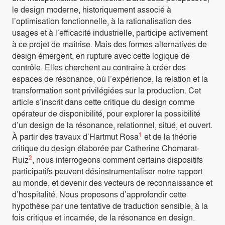
le design moderne, historiquement associé à
l’optimisation fonctionnelle, à la rationalisation des
usages et à l’efficacité industrielle, participe activement
à ce projet de maîtrise. Mais des formes alternatives de
design émergent, en rupture avec cette logique de
contrôle. Elles cherchent au contraire à créer des
espaces de résonance, où l’expérience, la relation et la
transformation sont privilégiées sur la production. Cet
article s’inscrit dans cette critique du design comme
opérateur de disponibilité, pour explorer la possibilité
d’un design de la résonance, relationnel, situé, et ouvert.
1
À partir des travaux d’Hartmut Rosa
et de la théorie
critique du design élaborée par Catherine Chomarat-
2
Ruiz
, nous interrogeons comment certains dispositifs
participatifs peuvent désinstrumentaliser notre rapport
au monde, et devenir des vecteurs de reconnaissance et
d’hospitalité. Nous proposons d’approfondir cette
hypothèse par une tentative de traduction sensible, à la
fois critique et incarnée, de la résonance en design.