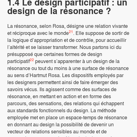
1.4 Le design participatif : un
design de la résonance ?
La résonance, selon Rosa, désigne une relation vivante
21
et réciproque avec le monde
. Elle suppose de sortir de
la logique d’appropriation et de contrôle, pour accueillir
l’altérité et se laisser transformer. Nous partons ici du
présupposé que certaines formes de design
22
participatif
peuvent s’apparenter à un design de la
résonance ou tout du moins à une surface de résonance
au sens d’Hartmut Rosa. Les dispositifs employés par
les designers permettent ainsi de faire émerger des
savoirs vécus. Ils agissent comme des surfaces de
résonance, en mettant en action et en forme des
parcours, des sensations, des relations qui échappent
aux standards fonctionnels du design. La méthode
employée met en place un espace-temps de résonance
en donnant au design la possibilité de devenir un
vecteur de relations sensibles au monde et de