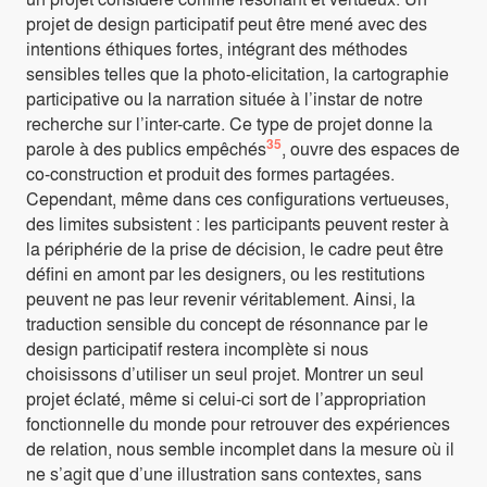
projet de design participatif peut être mené avec des
intentions éthiques fortes, intégrant des méthodes
sensibles telles que la photo-elicitation, la cartographie
participative ou la narration située à l’instar de notre
recherche sur l’inter-carte. Ce type de projet donne la
35
parole à des publics empêchés
, ouvre des espaces de
co-construction et produit des formes partagées.
Cependant, même dans ces configurations vertueuses,
des limites subsistent : les participants peuvent rester à
la périphérie de la prise de décision, le cadre peut être
défini en amont par les designers, ou les restitutions
peuvent ne pas leur revenir véritablement. Ainsi, la
traduction sensible du concept de résonnance par le
design participatif restera incomplète si nous
choisissons d’utiliser un seul projet. Montrer un seul
projet éclaté, même si celui-ci sort de l’appropriation
fonctionnelle du monde pour retrouver des expériences
de relation, nous semble incomplet dans la mesure où il
ne s’agit que d’une illustration sans contextes, sans