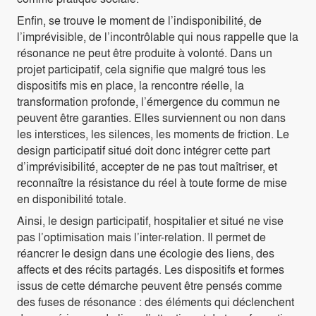
Enfin, se trouve le moment de l’indisponibilité, de
l’imprévisible, de l’incontrôlable qui nous rappelle que la
résonance ne peut être produite à volonté. Dans un
projet participatif, cela signifie que malgré tous les
dispositifs mis en place, la rencontre réelle, la
transformation profonde, l’émergence du commun ne
peuvent être garanties. Elles surviennent ou non dans
les interstices, les silences, les moments de friction. Le
design participatif situé doit donc intégrer cette part
d’imprévisibilité, accepter de ne pas tout maîtriser, et
reconnaître la résistance du réel à toute forme de mise
en disponibilité totale.
Ainsi, le design participatif, hospitalier et situé ne vise
pas l’optimisation mais l’inter-relation. Il permet de
réancrer le design dans une écologie des liens, des
affects et des récits partagés. Les dispositifs et formes
issus de cette démarche peuvent être pensés comme
des fuses de résonance : des éléments qui déclenchent