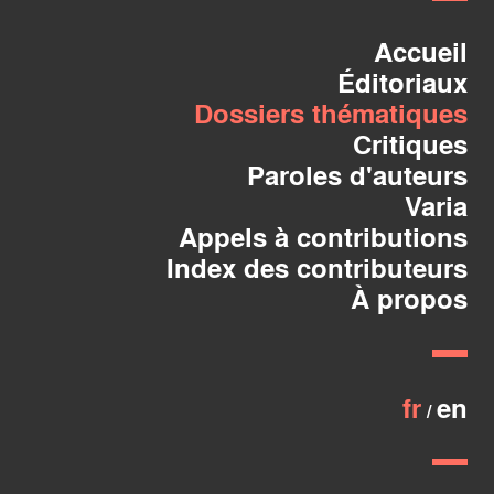
Accueil
Éditoriaux
Dossiers thématiques
Critiques
Paroles d'auteurs
Varia
Appels à contributions
Index des contributeurs
À propos
fr
en