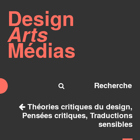
Design
Arts
Médias
Théories critiques du design,
Pensées critiques, Traductions
sensibles