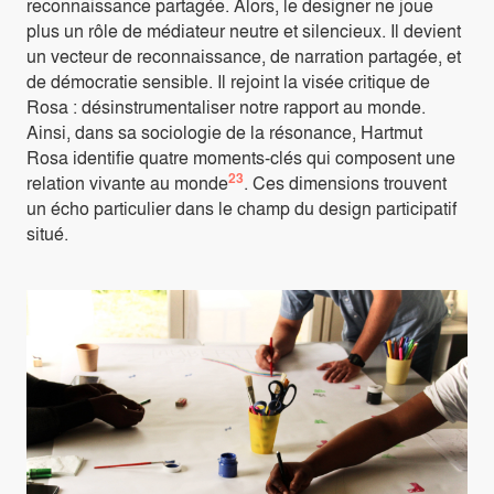
reconnaissance partagée. Alors, le designer ne joue
plus un rôle de médiateur neutre et silencieux. Il devient
un vecteur de reconnaissance, de narration partagée, et
de démocratie sensible. Il rejoint la visée critique de
Rosa : désinstrumentaliser notre rapport au monde.
Ainsi, dans sa sociologie de la résonance, Hartmut
Rosa identifie quatre moments-clés qui composent une
23
relation vivante au monde
. Ces dimensions trouvent
un écho particulier dans le champ du design participatif
situé.