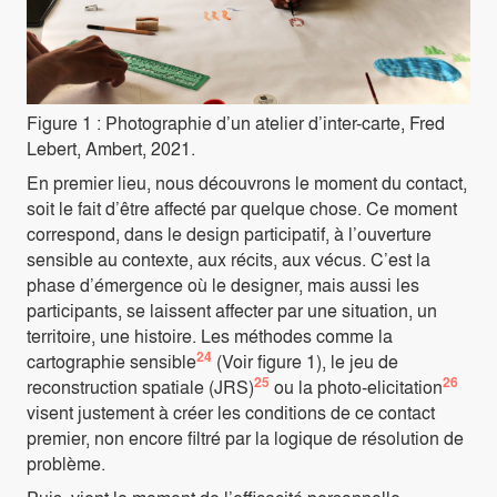
Figure 1 : Photographie d’un atelier d’inter-carte, Fred
Lebert, Ambert, 2021.
En premier lieu, nous découvrons le moment du contact,
soit le fait d’être affecté par quelque chose. Ce moment
correspond, dans le design participatif, à l’ouverture
sensible au contexte, aux récits, aux vécus. C’est la
phase d’émergence où le designer, mais aussi les
participants, se laissent affecter par une situation, un
territoire, une histoire. Les méthodes comme la
24
cartographie sensible
(Voir figure 1), le jeu de
25
26
reconstruction spatiale (JRS)
ou la photo-elicitation
visent justement à créer les conditions de ce contact
premier, non encore filtré par la logique de résolution de
problème.