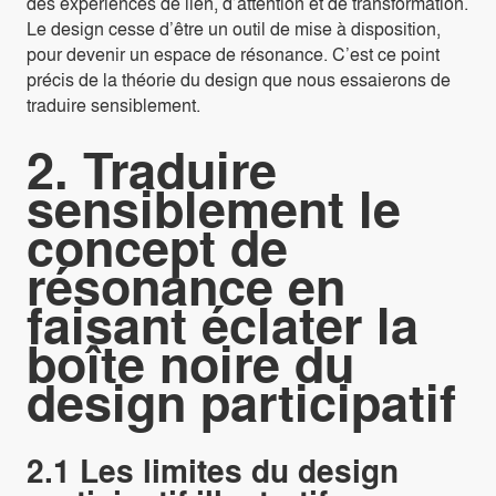
des expériences de lien, d’attention et de transformation.
Le design cesse d’être un outil de mise à disposition,
pour devenir un espace de résonance. C’est ce point
précis de la théorie du design que nous essaierons de
traduire sensiblement.
2. Traduire
sensiblement le
concept de
résonance en
faisant éclater la
boîte noire du
design participatif
2.1 Les limites du design