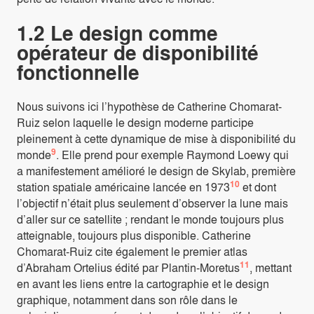
1.2 Le design comme
opérateur de disponibilité
fonctionnelle
Nous suivons ici l’hypothèse de Catherine Chomarat-
Ruiz selon laquelle le design moderne participe
pleinement à cette dynamique de mise à disponibilité du
9
monde
. Elle prend pour exemple Raymond Loewy qui
a manifestement amélioré le design de Skylab, première
10
station spatiale américaine lancée en 1973
et dont
l’objectif n’était plus seulement d’observer la lune mais
d’aller sur ce satellite ; rendant le monde toujours plus
atteignable, toujours plus disponible. Catherine
Chomarat-Ruiz cite également le premier atlas
11
d’Abraham Ortelius édité par Plantin-Moretus
, mettant
en avant les liens entre la cartographie et le design
graphique, notamment dans son rôle dans le