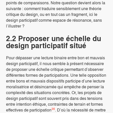
points de comparaisons. Notre question devient alors la
suivante : comment traduire sensiblement une théorie
critique du design, ou en tout cas un fragment, ici le
design participatif comme espace de résonance, sans
l’illustrer ?
2.2 Proposer une échelle du
design participatif situé
Pour dépasser une lecture binaire entre bon et mauvais
design participatif, il nous semble à présent nécessaire
de proposer une échelle critique permettant d’observer
différentes formes de participations. Une telle opposition
entre bons et mauvais dispositifs participe d’une lecture
moralisatrice et désincarnée qui empêche de penser la
complexité des situations concrètes. Or, les projets de
design participatif sont souvent pris dans des tensions
entre intention éthique, contraintes de terrain et formes
36
effectives de participation
. D’où la nécessité de mettre