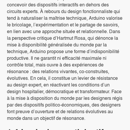
concevoir des dispositifs interactifs en dehors des
circuits experts. À rebours du design fonctionnaliste qui
tend à naturaliser la maîtrise technique, Arduino valorise
le bricolage, l’expérimentation et le partage de savoirs,
en lien avec une approche située et relationnelle. Dans
la perspective critique d’Hartmut Rosa, qui dénonce la
mise à disponibilité généralisée du monde par la
technique, Arduino propose une forme d’indisponibilité
productive. Il ne garantit ni efficacité maximale ni
contrôle total, mais ouvre à des expériences de
résonance : des relations vivantes, co-construites,
évolutives. En cela, il constitue un levier de résistance
au design expert, en réactivant les conditions d’un
design hospitalier, démocratique et transformateur. Face
à la mise à disposition du monde par les designers régis
par des dispositifs politico-économiques, des designers
font preuve d’ouverture et de relations évolutives au
monde dans un objectif de résonance.