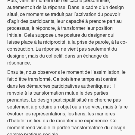
Puis, vient le moment de l’efficacité personnelle,
autrement dit de la réponse. Dans le cadre d’un design
situé, ce moment se traduit par l’activation du pouvoir
d’agir des participants, leur capacité à prendre part au
processus, à répondre, à transformer leur position
initiale. Cela suppose une posture du designer qui
laisse place à la réciprocité, à la prise de parole, à la co-
construction. La réponse ne vient pas seulement du
designer, mais du collectif, dans un échange de
résonance.
Ensuite, nous observons le moment de l’assimilation, le
fait d’être transformé. Ce troisième temps est central
dans les démarches participatives authentiques : il
renvoie à la transformation mutuelle des parties
prenantes. Le design participatif situé ne cherche pas
seulement à produire un objet ou un service, mais à faire
évoluer les représentations, les liens, les manières
d’habiter un lieu ou de raconter une expérience. Ce
moment rend visible la portée transformatrice du design
comme pratique sociale.