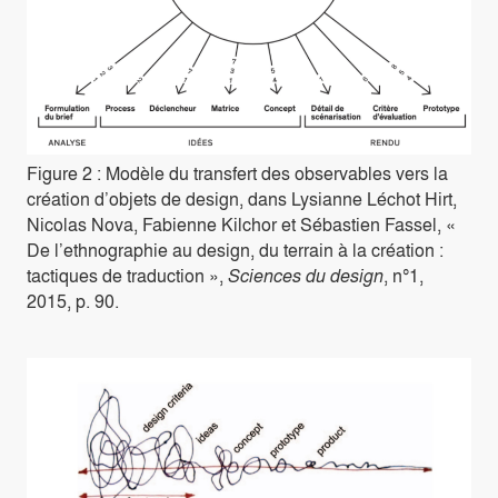
Figure 2 : Modèle du transfert des observables vers la
création d’objets de design, dans Lysianne Léchot Hirt,
Nicolas Nova, Fabienne Kilchor et Sébastien Fassel, «
De l’ethnographie au design, du terrain à la création :
tactiques de traduction »,
Sciences du design
, n°1,
2015, p. 90.