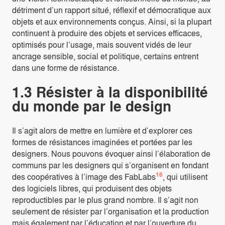
détriment d’un rapport situé, réflexif et démocratique aux
objets et aux environnements conçus. Ainsi, si la plupart
continuent à produire des objets et services efficaces,
optimisés pour l’usage, mais souvent vidés de leur
ancrage sensible, social et politique, certains entrent
dans une forme de résistance.
1.3 Résister à la disponibilité
du monde par le design
Il s’agit alors de mettre en lumière et d’explorer ces
formes de résistances imaginées et portées par les
designers. Nous pouvons évoquer ainsi l’élaboration de
communs par les designers qui s’organisent en fondant
16
des coopératives à l’image des FabLabs
, qui utilisent
des logiciels libres, qui produisent des objets
reproductibles par le plus grand nombre. Il s’agit non
seulement de résister par l’organisation et la production
mais également par l’éducation et par l’ouverture du