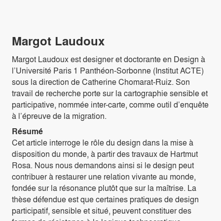
Margot Laudoux
Margot Laudoux est designer et doctorante en Design à
l’Université Paris 1 Panthéon-Sorbonne (Institut ACTE)
sous la direction de Catherine Chomarat-Ruiz. Son
travail de recherche porte sur la cartographie sensible et
participative, nommée inter-carte, comme outil d’enquête
à l’épreuve de la migration.
Résumé
Cet article interroge le rôle du design dans la mise à
disposition du monde, à partir des travaux de Hartmut
Rosa. Nous nous demandons ainsi si le design peut
contribuer à restaurer une relation vivante au monde,
fondée sur la résonance plutôt que sur la maîtrise. La
thèse défendue est que certaines pratiques de design
participatif, sensible et situé, peuvent constituer des