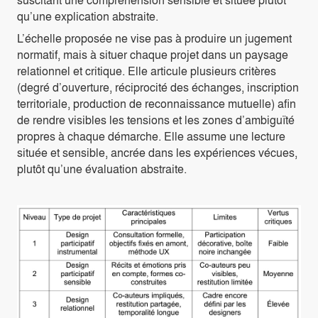
qu’une explication abstraite.
L’échelle proposée ne vise pas à produire un jugement
normatif, mais à situer chaque projet dans un paysage
relationnel et critique. Elle articule plusieurs critères
(degré d’ouverture, réciprocité des échanges, inscription
territoriale, production de reconnaissance mutuelle) afin
de rendre visibles les tensions et les zones d’ambiguïté
propres à chaque démarche. Elle assume une lecture
située et sensible, ancrée dans les expériences vécues,
plutôt qu’une évaluation abstraite.