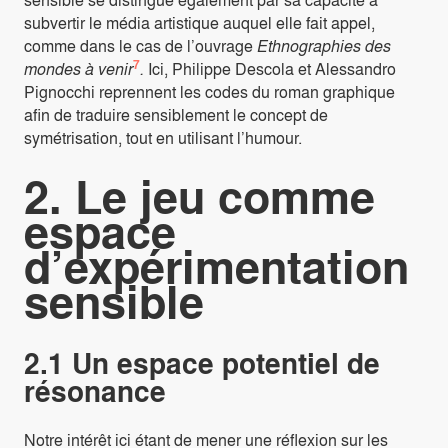
subvertir le média artistique auquel elle fait appel,
comme dans le cas de l’ouvrage
Ethnographies des
7
mondes à venir
.
Ici, Philippe Descola et Alessandro
Pignocchi reprennent les codes du roman graphique
afin de traduire sensiblement le concept de
symétrisation, tout en utilisant l’humour.
2. Le jeu comme
espace
d’expérimentation
sensible
2.1 Un espace potentiel de
résonance
Notre intérêt ici étant de mener une réflexion sur les