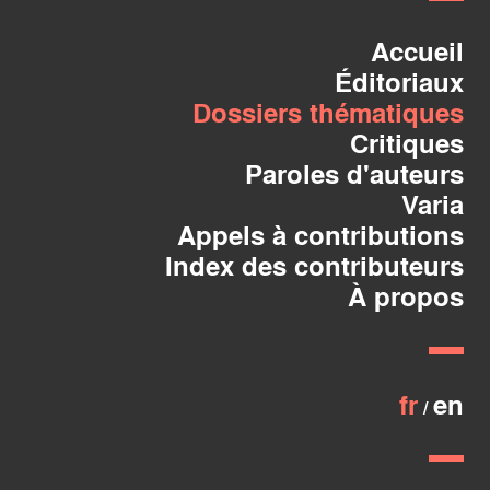
Accueil
Éditoriaux
Dossiers thématiques
Critiques
Paroles d'auteurs
Varia
Appels à contributions
Index des contributeurs
À propos
fr
en