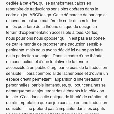
dédiée à cet effet, qui se transformerait alors en
répertoire de traductions sensibles opérées dans le
cadre du jeu ABCDesign. Cette démarche de partage et
d’ouverture est une manière de sortir du cercle des
initiés pour faire de la théorie critique du design un
terrain d’expérimentation accessible à tous. Certes,
nous pourrions nous opposer qu’il n’est pas à la portée
de tout le monde de proposer une traduction sensible
pertinente, mais nous avons décidé ici de ne pas faire
de la perfection un enjeu. Dans le cadre d’une théorie
en construction et d’une tentative de la rendre
accessible à un public élargi par le biais de la traduction
sensible, il paraît primordial de lâcher prise et d’ouvrir un
espace créatif permettant l’apparition d’interprétations
personnelles, parfois inattendues, qui pour certaines se
démarqueront et ajouteront des éléments à la réflexion
initiale. C’est dans cette optique de liberté de création et
de réinterprétation que ce jeu consiste en une traduction
sensible : il ne prétend pas à implanter dans les esprits