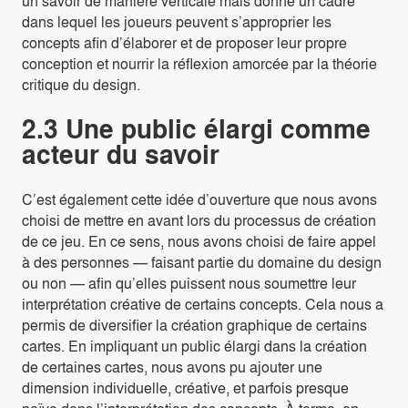
un savoir de manière verticale mais donne un cadre
dans lequel les joueurs peuvent s’approprier les
concepts afin d’élaborer et de proposer leur propre
conception et nourrir la réflexion amorcée par la théorie
critique du design.
2.3 Une public élargi comme
acteur du savoir
C’est également cette idée d’ouverture que nous avons
choisi de mettre en avant lors du processus de création
de ce jeu. En ce sens, nous avons choisi de faire appel
à des personnes — faisant partie du domaine du design
ou non — afin qu’elles puissent nous soumettre leur
interprétation créative de certains concepts. Cela nous a
permis de diversifier la création graphique de certains
cartes. En impliquant un public élargi dans la création
de certaines cartes, nous avons pu ajouter une
dimension individuelle, créative, et parfois presque