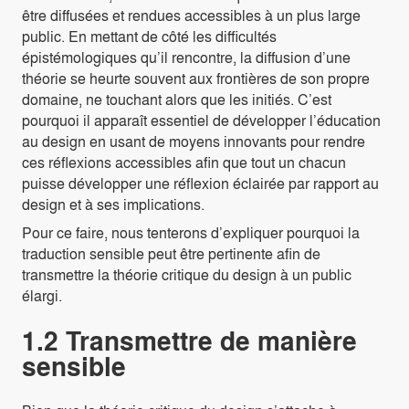
être diffusées et rendues accessibles à un plus large
public. En mettant de côté les difficultés
épistémologiques qu’il rencontre, la diffusion d’une
théorie se heurte souvent aux frontières de son propre
domaine, ne touchant alors que les initiés. C’est
pourquoi il apparaît essentiel de développer l’éducation
au design en usant de moyens innovants pour rendre
ces réflexions accessibles afin que tout un chacun
puisse développer une réflexion éclairée par rapport au
design et à ses implications.
Pour ce faire, nous tenterons d’expliquer pourquoi la
traduction sensible peut être pertinente afin de
transmettre la théorie critique du design à un public
élargi.
1.2 Transmettre de manière
sensible