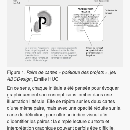
Figure 1.
Paire de cartes « poétique des projets », jeu
ABCDesign
, Emilie HUC
En ce sens, chaque initiale a été pensée pour évoquer
graphiquement son concept, sans tomber dans une
illustration littérale. Elle se répète sur les deux cartes
d’une même paire, mais avec une opacité réduite sur la
carte de définition, pour offrir un indice visuel afin
d’identifier les paires : la simple lecture du texte et
interprétation graphique pouvant parfois être difficile.