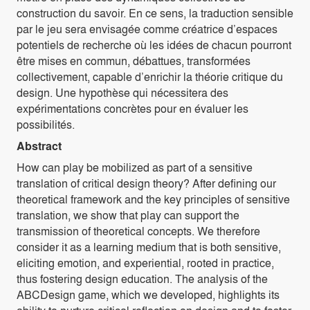
construction du savoir. En ce sens, la traduction sensible
par le jeu sera envisagée comme créatrice d’espaces
potentiels de recherche où les idées de chacun pourront
être mises en commun, débattues, transformées
collectivement, capable d’enrichir la théorie critique du
design. Une hypothèse qui nécessitera des
expérimentations concrètes pour en évaluer les
possibilités.
Abstract
How can play be mobilized as part of a sensitive
translation of critical design theory? After defining our
theoretical framework and the key principles of sensitive
translation, we show that play can support the
transmission of theoretical concepts. We therefore
consider it as a learning medium that is both sensitive,
eliciting emotion, and experiential, rooted in practice,
thus fostering design education. The analysis of the
ABCDesign game, which we developed, highlights its