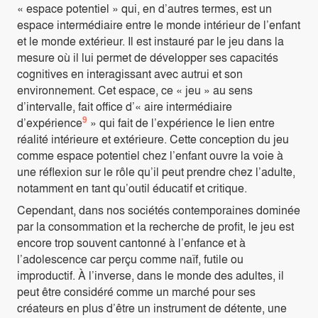
« espace potentiel » qui, en d’autres termes, est un
espace intermédiaire entre le monde intérieur de l’enfant
et le monde extérieur. Il est instauré par le jeu dans la
mesure où il lui permet de développer ses capacités
cognitives en interagissant avec autrui et son
environnement. Cet espace, ce « jeu » au sens
d’intervalle, fait office d’« aire intermédiaire
9
d’expérience
» qui fait de l’expérience le lien entre
réalité intérieure et extérieure. Cette conception du jeu
comme espace potentiel chez l’enfant ouvre la voie à
une réflexion sur le rôle qu’il peut prendre chez l’adulte,
notamment en tant qu’outil éducatif et critique.
Cependant, dans nos sociétés contemporaines dominée
par la consommation et la recherche de profit, le jeu est
encore trop souvent cantonné à l’enfance et à
l’adolescence car perçu comme naïf, futile ou
improductif. À l’inverse, dans le monde des adultes, il
peut être considéré comme un marché pour ses
créateurs en plus d’être un instrument de détente, une