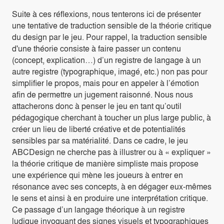
Suite à ces réflexions, nous tenterons ici de présenter
une tentative de traduction sensible de la théorie critique
du design par le jeu. Pour rappel, la traduction sensible
d'une théorie consiste à faire passer un contenu
(concept, explication…) d’un registre de langage à un
autre registre (typographique, imagé, etc.) non pas pour
simplifier le propos, mais pour en appeler à l’émotion
afin de permettre un jugement raisonné. Nous nous
attacherons donc à penser le jeu en tant qu’outil
pédagogique cherchant à toucher un plus large public, à
créer un lieu de liberté créative et de potentialités
sensibles par sa matérialité. Dans ce cadre, le jeu
ABCDesign ne cherche pas à illustrer ou à « expliquer »
la théorie critique de manière simpliste mais propose
une expérience qui mène les joueurs à entrer en
résonance avec ses concepts, à en dégager eux-mêmes
le sens et ainsi à en produire une interprétation critique.
Ce passage d’un langage théorique à un registre
ludique invoquant des signes visuels et typographiques