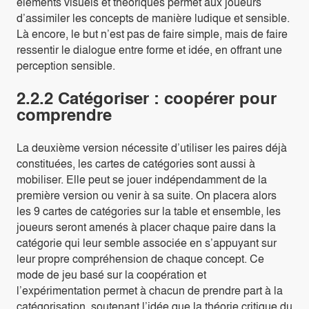
éléments visuels et théoriques permet aux joueurs
d’assimiler les concepts de manière ludique et sensible.
Là encore, le but n’est pas de faire simple, mais de faire
ressentir le dialogue entre forme et idée, en offrant une
perception sensible.
2.2.2 Catégoriser : coopérer pour
comprendre
La deuxième version nécessite d’utiliser les paires déjà
constituées, les cartes de catégories sont aussi à
mobiliser. Elle peut se jouer indépendamment de la
première version ou venir à sa suite. On placera alors
les 9 cartes de catégories sur la table et ensemble, les
joueurs seront amenés à placer chaque paire dans la
catégorie qui leur semble associée en s’appuyant sur
leur propre compréhension de chaque concept. Ce
mode de jeu basé sur la coopération et
l’expérimentation permet à chacun de prendre part à la
catégorisation, soutenant l’idée que la théorie critique du