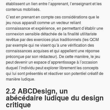
établissent un lien entre l’apprenant, l’enseignant et les
contenus mobilisés.
C’est en prenant en compte ces considérations que le
jeu nous apparaît comme un vecteur reliant
connaissance et expérience, en permettant d’établir une
connexion sensible détachée de la finalité utilitariste
revêtue par des exercices plus traditionnels (les QCM
par exemple qui ne visent qu’à une vérification des
connaissances acquises et qui appellent une réponse
préconçue par son rédacteur). De cette manière, le jeu
peut devenir un espace d’apprentissage à l’occasion
duquel l’individu peut explorer librement les concepts
qui lui sont présentés et réactiver son potentiel créatif de
manière ludique.
2.2 ABCDesign, un
abécédaire ludique du design
critique