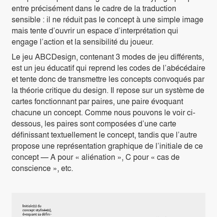
entre précisément dans le cadre de la traduction
sensible : il ne réduit pas le concept à une simple image
mais tente d’ouvrir un espace d’interprétation qui
engage l’action et la sensibilité du joueur.
Le jeu ABCDesign, contenant 3 modes de jeu différents,
est un jeu éducatif qui reprend les codes de l’abécédaire
et tente donc de transmettre les concepts convoqués par
la théorie critique du design. Il repose sur un système de
cartes fonctionnant par paires, une paire évoquant
chacune un concept. Comme nous pouvons le voir ci-
dessous, les paires sont composées d’une carte
définissant textuellement le concept, tandis que l’autre
propose une représentation graphique de l’initiale de ce
concept — A pour « aliénation », C pour « cas de
conscience », etc.