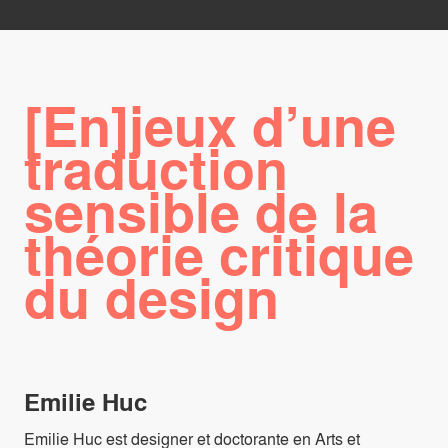
[En]jeux d’une
traduction
sensible de la
théorie critique
du design
Emilie Huc
Emilie Huc est designer et doctorante en Arts et