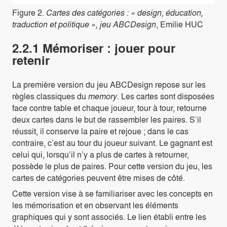
Figure 2.
Cartes des catégories : « design, éducation,
traduction et politique », jeu ABCDesign
, Emilie HUC
2.2.1 Mémoriser : jouer pour
retenir
La première version du jeu ABCDesign repose sur les
règles classiques du
memory
. Les cartes sont disposées
face contre table et chaque joueur, tour à tour, retourne
deux cartes dans le but de rassembler les paires. S’il
réussit, il conserve la paire et rejoue ; dans le cas
contraire, c’est au tour du joueur suivant. Le gagnant est
celui qui, lorsqu’il n’y a plus de cartes à retourner,
possède le plus de paires. Pour cette version du jeu, les
cartes de catégories peuvent être mises de côté.
Cette version vise à se familiariser avec les concepts en
les mémorisation et en observant les éléments
graphiques qui y sont associés. Le lien établi entre les