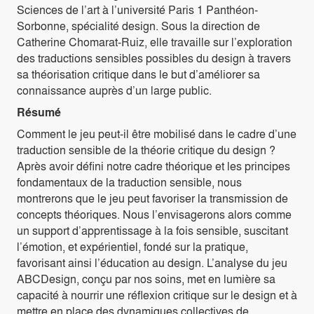
Sciences de l’art à l’université Paris 1 Panthéon-
Sorbonne, spécialité design. Sous la direction de
Catherine Chomarat-Ruiz, elle travaille sur l’exploration
des traductions sensibles possibles du design à travers
sa théorisation critique dans le but d’améliorer sa
connaissance auprès d’un large public.
Résumé
Comment le jeu peut-il être mobilisé dans le cadre d’une
traduction sensible de la théorie critique du design ?
Après avoir défini notre cadre théorique et les principes
fondamentaux de la traduction sensible, nous
montrerons que le jeu peut favoriser la transmission de
concepts théoriques. Nous l’envisagerons alors comme
un support d’apprentissage à la fois sensible, suscitant
l’émotion, et expérientiel, fondé sur la pratique,
favorisant ainsi l’éducation au design. L’analyse du jeu
ABCDesign, conçu par nos soins, met en lumière sa
capacité à nourrir une réflexion critique sur le design et à
mettre en place des dynamiques collectives de