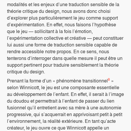
modalités et les enjeux d’une traduction sensible de la
théorie critique du design, nous avons donc choisi
d’explorer plus particulièrement le jeu comme support
d’expérimentation. En effet, nous faisons l’hypothèse
que le jeu — sollicitant à la fois l’émotion,
l’expérimentation collective et créative — peut constituer
lui aussi une forme de traduction sensible capable de
rendre accessible notre propos. En ce sens, nous
tenterons d’interroger dans quelle mesure il peut être un
support pertinent pour traduire sensiblement la théorie
critique du design.
8
Prenant la forme d’un « phénomène transitionnel
»
selon Winnicott, le jeu est une composante essentielle
au développement de l’enfant. En effet, il serait à l’image
du doudou et permettrait à l’enfant de passer du lien
fusionnel qu’il entretient avec sa mère à une autonomie
progressive, qui s’acquerrait en apprivoisant petit à petit
l’environnement, la réalité extérieure. En tant qu’acte
créateur, le jeu ouvre ce que Winnicott appelle un