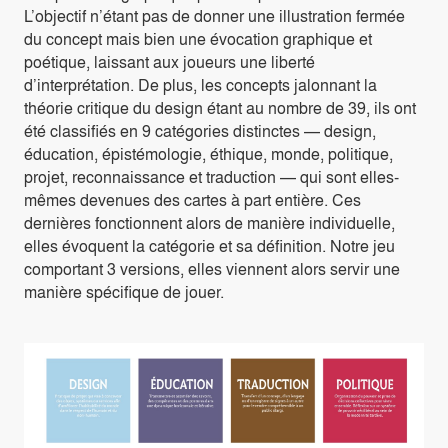
L’objectif n’étant pas de donner une illustration fermée
du concept mais bien une évocation graphique et
poétique, laissant aux joueurs une liberté
d’interprétation. De plus, les concepts jalonnant la
théorie critique du design étant au nombre de 39, ils ont
été classifiés en 9 catégories distinctes — design,
éducation, épistémologie, éthique, monde, politique,
projet, reconnaissance et traduction — qui sont elles-
mêmes devenues des cartes à part entière. Ces
dernières fonctionnent alors de manière individuelle,
elles évoquent la catégorie et sa définition. Notre jeu
comportant 3 versions, elles viennent alors servir une
manière spécifique de jouer.