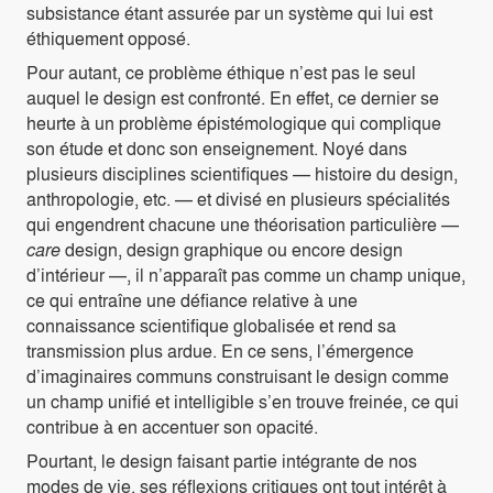
subsistance étant assurée par un système qui lui est
éthiquement opposé.
Pour autant, ce problème éthique n’est pas le seul
auquel le design est confronté. En effet, ce dernier se
heurte à un problème épistémologique qui complique
son étude et donc son enseignement. Noyé dans
plusieurs disciplines scientifiques — histoire du design,
anthropologie, etc. — et divisé en plusieurs spécialités
qui engendrent chacune une théorisation particulière —
care
design, design graphique ou encore design
d’intérieur —, il n’apparaît pas comme un champ unique,
ce qui entraîne une défiance relative à une
connaissance scientifique globalisée et rend sa
transmission plus ardue. En ce sens, l’émergence
d’imaginaires communs construisant le design comme
un champ unifié et intelligible s’en trouve freinée, ce qui
contribue à en accentuer son opacité.
Pourtant, le design faisant partie intégrante de nos
modes de vie, ses réflexions critiques ont tout intérêt à