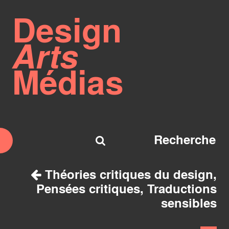
Design
Arts
Médias
Théories critiques du design,
Pensées critiques, Traductions
sensibles