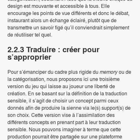
design est mouvante et accessible à tous. Elle
encourage les points de vue différents et donc le débat,
instaurant alors un échange éclairé, plutôt que de
transmettre un savoir figé qu’il conviendrait simplement
de réutiliser tel quel.
2.2.3 Traduire : créer pour
s’approprier
Pour s’émanciper du cadre plus rigide du
memory
ou de
la catégorisation, nous proposons ici une troisième
version du jeu qui laisse au joueur une liberté de
création. En se basant sur la définition de la traduction
sensible, il s’agit de choisir un concept parmi ceux
donnés afin de produire la sienne via le(s) support(s) de
son choix. Cette version vise à l’assimilation des
différents concepts en prenant part à leur traduction
sensible. Nous pouvons imaginer à terme que cette
production pourrait être partagée sur une plateforme