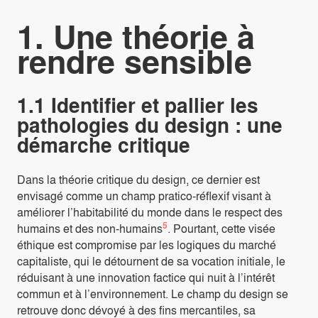
1.
Une théorie à
rendre sensible
1.1 Identifier et pallier les
pathologies du design : une
démarche critique
Dans la théorie critique du design, ce dernier est
envisagé comme un champ pratico-réflexif visant à
améliorer l’habitabilité du monde dans le respect des
5
humains et des non-humains
. Pourtant, cette visée
éthique est compromise par les logiques du marché
capitaliste, qui le détournent de sa vocation initiale, le
réduisant à une innovation factice qui nuit à l’intérêt
commun et à l’environnement. Le champ du design se
retrouve donc dévoyé à des fins mercantiles, sa