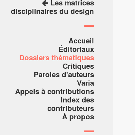
Les matrices
disciplinaires du design
Accueil
Éditoriaux
Dossiers thématiques
Critiques
Paroles d'auteurs
Varia
Appels à contributions
Index des
contributeurs
À propos