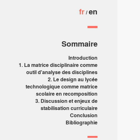
fr
en
Sommaire
Introduction
1. La matrice disciplinaire comme
outil d'analyse des disciplines
2. Le design au lycée
technologique comme matrice
scolaire en recomposition
3. Discussion et enjeux de
stabilisation curriculaire
Conclusion
Bibliographie