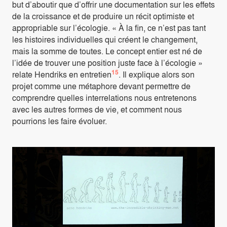
but d’aboutir que d’offrir une documentation sur les effets
de la croissance et de produire un récit optimiste et
appropriable sur l’écologie. « À la fin, ce n’est pas tant
les histoires individuelles qui créent le changement,
mais la somme de toutes. Le concept entier est né de
l’idée de trouver une position juste face à l’écologie »
15
relate Hendriks en entretien
. Il explique alors son
projet comme une métaphore devant permettre de
comprendre quelles interrelations nous entretenons
avec les autres formes de vie, et comment nous
pourrions les faire évoluer.