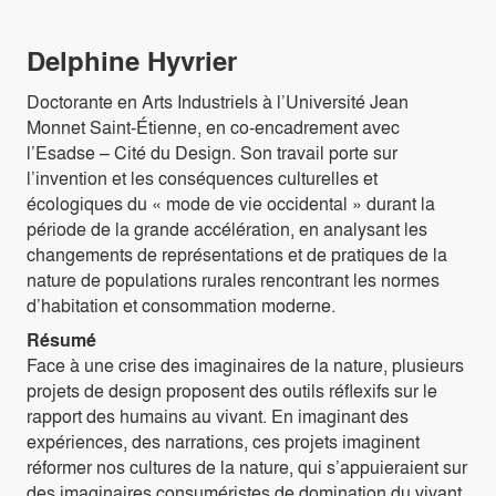
Delphine Hyvrier
Doctorante en Arts Industriels à l’Université Jean
Monnet Saint-Étienne, en co-encadrement avec
l’Esadse – Cité du Design. Son travail porte sur
l’invention et les conséquences culturelles et
écologiques du « mode de vie occidental » durant la
période de la grande accélération, en analysant les
changements de représentations et de pratiques de la
nature de populations rurales rencontrant les normes
d’habitation et consommation moderne.
Résumé
Face à une crise des imaginaires de la nature, plusieurs
projets de design proposent des outils réflexifs sur le
rapport des humains au vivant. En imaginant des
expériences, des narrations, ces projets imaginent
réformer nos cultures de la nature, qui s’appuieraient sur
des imaginaires consuméristes de domination du vivant.