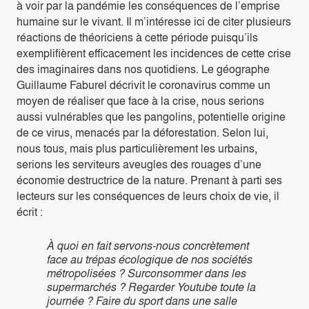
à voir par la pandémie les conséquences de l’emprise
humaine sur le vivant. Il m’intéresse ici de citer plusieurs
réactions de théoriciens à cette période puisqu’ils
exemplifièrent efficacement les incidences de cette crise
des imaginaires dans nos quotidiens. Le géographe
Guillaume Faburel décrivit le coronavirus comme un
moyen de réaliser que face à la crise, nous serions
aussi vulnérables que les pangolins, potentielle origine
de ce virus, menacés par la déforestation. Selon lui,
nous tous, mais plus particulièrement les urbains,
serions les serviteurs aveugles des rouages d’une
économie destructrice de la nature. Prenant à parti ses
lecteurs sur les conséquences de leurs choix de vie, il
écrit :
À quoi en fait servons-nous concrètement
face au trépas écologique de nos sociétés
métropolisées ? Surconsommer dans les
supermarchés ? Regarder Youtube toute la
journée ? Faire du sport dans une salle