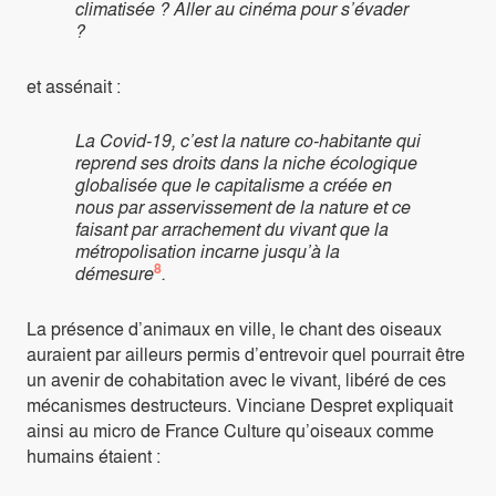
climatisée ? Aller au cinéma pour s’évader
?
et assénait :
La Covid-19, c’est la nature co-habitante qui
reprend ses droits dans la niche écologique
globalisée que le capitalisme a créée en
nous par asservissement de la nature et ce
faisant par arrachement du vivant que la
métropolisation incarne jusqu’à la
8
démesure
.
La présence d’animaux en ville, le chant des oiseaux
auraient par ailleurs permis d’entrevoir quel pourrait être
un avenir de cohabitation avec le vivant, libéré de ces
mécanismes destructeurs. Vinciane Despret expliquait
ainsi au micro de France Culture qu’oiseaux comme
humains étaient :