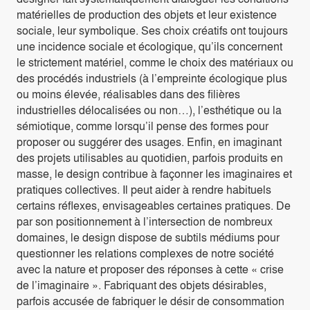
matérielles de production des objets et leur existence
sociale, leur symbolique. Ses choix créatifs ont toujours
une incidence sociale et écologique, qu’ils concernent
le strictement matériel, comme le choix des matériaux ou
des procédés industriels (à l’empreinte écologique plus
ou moins élevée, réalisables dans des filières
industrielles délocalisées ou non…), l’esthétique ou la
sémiotique, comme lorsqu’il pense des formes pour
proposer ou suggérer des usages. Enfin, en imaginant
des projets utilisables au quotidien, parfois produits en
masse, le design contribue à façonner les imaginaires et
pratiques collectives. Il peut aider à rendre habituels
certains réflexes, envisageables certaines pratiques. De
par son positionnement à l’intersection de nombreux
domaines, le design dispose de subtils médiums pour
questionner les relations complexes de notre société
avec la nature et proposer des réponses à cette « crise
de l’imaginaire ». Fabriquant des objets désirables,
parfois accusée de fabriquer le désir de consommation