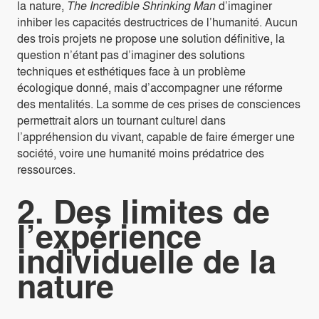
la nature,
The Incredible Shrinking Man
d’imaginer
inhiber les capacités destructrices de l’humanité. Aucun
des trois projets ne propose une solution définitive, la
question n’étant pas d’imaginer des solutions
techniques et esthétiques face à un problème
écologique donné, mais d’accompagner une réforme
des mentalités. La somme de ces prises de consciences
permettrait alors un tournant culturel dans
l’appréhension du vivant, capable de faire émerger une
société, voire une humanité moins prédatrice des
ressources.
2. Des limites de
l’expérience
individuelle de la
nature