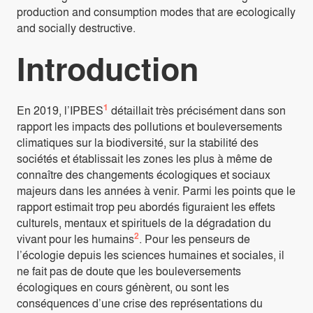
production and consumption modes that are ecologically
and socially destructive.
Introduction
1
En 2019, l’IPBES
détaillait très précisément dans son
rapport les impacts des pollutions et bouleversements
climatiques sur la biodiversité, sur la stabilité des
sociétés et établissait les zones les plus à même de
connaître des changements écologiques et sociaux
majeurs dans les années à venir. Parmi les points que le
rapport estimait trop peu abordés figuraient les effets
culturels, mentaux et spirituels de la dégradation du
2
vivant pour les humains
. Pour les penseurs de
l’écologie depuis les sciences humaines et sociales, il
ne fait pas de doute que les bouleversements
écologiques en cours génèrent, ou sont les
conséquences d’une crise des représentations du