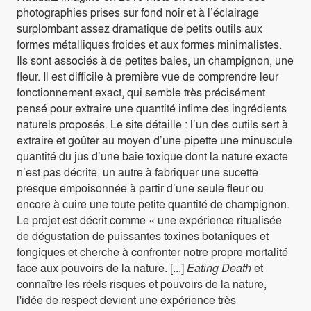
photographies prises sur fond noir et à l’éclairage
surplombant assez dramatique de petits outils aux
formes métalliques froides et aux formes minimalistes.
Ils sont associés à de petites baies, un champignon, une
fleur. Il est difficile à première vue de comprendre leur
fonctionnement exact, qui semble très précisément
pensé pour extraire une quantité infime des ingrédients
naturels proposés. Le site détaille : l’un des outils sert à
extraire et goûter au moyen d’une pipette une minuscule
quantité du jus d’une baie toxique dont la nature exacte
n’est pas décrite, un autre à fabriquer une sucette
presque empoisonnée à partir d’une seule fleur ou
encore à cuire une toute petite quantité de champignon.
Le projet est décrit comme « une expérience ritualisée
de dégustation de puissantes toxines botaniques et
fongiques et cherche à confronter notre propre mortalité
face aux pouvoirs de la nature. [...]
Eating Death
et
connaître les réels risques et pouvoirs de la nature,
l'idée de respect devient une expérience très