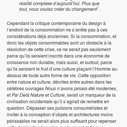
réalité complexe d’aujourd’hui. Plus que
7
tout, vous voulez créer du changement
.
Cependant la critique contemporaine du design à
l’endroit de la consommation ne s’arrête pas à ces
considérations déjà anciennes. Si la consommation, et
donc les objets consommables sont un obstacle à la
résolution de cette crise, ce ne serait pas seulement
parce qu’ils seraient inscrits dans une économie de
croissance non durable, mais aussi, et surtout, parce
qu’ils seraient le fruit d’une culture plaçant l’Homme au-
dessus de toute autre forme de vie. Cette opposition
entre nature et culture, décrites entre autres dans les
célèbres ouvrages
Nous n’avons jamais été modernes
,
et
Par Delà Nature et Culture
, serait un marqueur de la
civilisation occidentale qu’il s’agirait de remettre en
question. Dépasser ses pulsions consuméristes et
inviter à la conception d’objets et architectures moins
périssables ne serait alors plus suffisant pour repenser