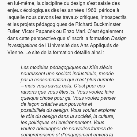
en lui-même, la discipline du design s’est saisie des
enjeux écologiques dès les années 1960, période à
laquelle nous devons les travaux critiques, introspectifs
et les projets pédagogiques de Richard Buckminster
Fuller, Victor Papanek ou Enzo Mari. C’est également
dans cette perspective que s’inscrit la formation
Design
Investigations
de l’Université des Arts Appliqués de
Vienne. Le site de la formation détaille ainsi :
Les modèles pédagogiques du XXe siècle
nourrissent une société industrielle, menée
par la consommation qui n’est plus durable
– mais vous savez cela. C’est pour ces
raisons que vous êtes ici. Vous voulez faire
quelque chose pour ça. Vous voulez penser
de façon créative aux pouvoirs et
possibilités du design. Vous voulez explorer
le rôle du design dans la société, la culture,
les politiques et l’environnement. Vous
voulez développer de nouvelles formes de
compréhension et d’engagement envers la