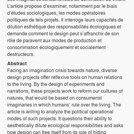
L’article propose d’examiner, notamment par le biais
d’études sociologiques, les modes opératoires
politiques de tels projets. Il interroge leurs capacités de
dilution esthétique des responsabilités écologiques et
demande comment le design peut s’affranchir de son
rôle de paravent aux modes de production et
consommation écologiquement et socialement
destructeurs.
Abstract
Facing an imagination crisis towards nature, diverse
design projects offer reflexive tools on human relations
to the living. By the design of experiments and
narrations, these projects work to reform our cultures of
natures, that would be based on consumerist
imaginaries in which humans’ rule over the living. The
article is willing to analyze the political operational
modes of such projects. It questions their ability to
aesthetically dilute ecological responsibilities and asks
how design can free itself from its role of hiding