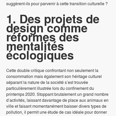
suggèrent-ils pour parvenir à cette transition culturelle ?
1. Des projets de
design comme
réformes des
mentalités
écologiques
Cette double critique confrontant non seulement la
consommation mais également son héritage culturel
séparant la nature de la société s’est trouvée
particulièrement illustrée lors du confinement du
printemps 2020. Stoppant brutalement un grand nombre
d’activités, laissant davantage de place aux animaux en
ville et faisant momentanément baisser divers types de
pollution, il permit une étude de cas idéale pour donner