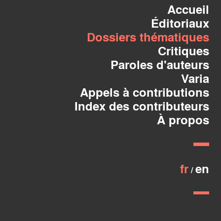
Accueil
Éditoriaux
Dossiers thématiques
Critiques
Paroles d'auteurs
Varia
Appels à contributions
Index des contributeurs
À propos
fr
en