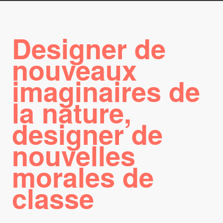
Designer de
nouveaux
imaginaires de
la nature,
designer de
nouvelles
morales de
classe