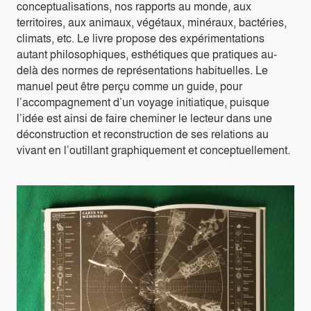
conceptualisations, nos rapports au monde, aux
territoires, aux animaux, végétaux, minéraux, bactéries,
climats, etc. Le livre propose des expérimentations
autant philosophiques, esthétiques que pratiques au-
delà des normes de représentations habituelles. Le
manuel peut être perçu comme un guide, pour
l’accompagnement d’un voyage initiatique, puisque
l’idée est ainsi de faire cheminer le lecteur dans une
déconstruction et reconstruction de ses relations au
vivant en l’outillant graphiquement et conceptuellement.