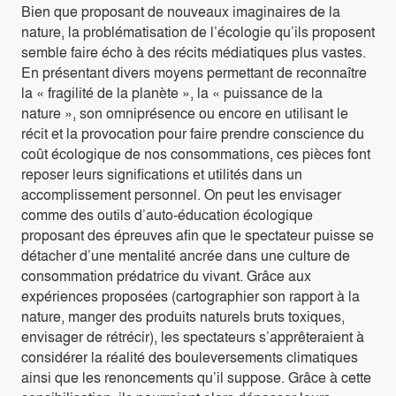
Bien que proposant de nouveaux imaginaires de la
nature, la problématisation de l’écologie qu’ils proposent
semble faire écho à des récits médiatiques plus vastes.
En présentant divers moyens permettant de reconnaître
la « fragilité de la planète », la « puissance de la
nature », son omniprésence ou encore en utilisant le
récit et la provocation pour faire prendre conscience du
coût écologique de nos consommations, ces pièces font
reposer leurs significations et utilités dans un
accomplissement personnel. On peut les envisager
comme des outils d’auto-éducation écologique
proposant des épreuves afin que le spectateur puisse se
détacher d’une mentalité ancrée dans une culture de
consommation prédatrice du vivant. Grâce aux
expériences proposées (cartographier son rapport à la
nature, manger des produits naturels bruts toxiques,
envisager de rétrécir), les spectateurs s’apprêteraient à
considérer la réalité des bouleversements climatiques
ainsi que les renoncements qu’il suppose. Grâce à cette