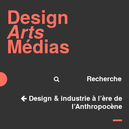
Design
Arts
Médias
Design & industrie à l’ère de
l’Anthropocène