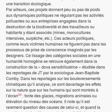
une transition écologique.
Par ailleurs, ces projets donnent peu ou pas de poids
aux dynamiques politiques ne régulant pas les activités
polluantes ou aux entreprises engagées dans la
destruction de la biodiversité et des travailleurs ou
habitants y étant associés (mines, monocultures
intensives, surpêche, etc.). Ces acteurs politiques,
comme leurs victimes humaines ne figurent pas dans les
processus de prise de conscience imaginés par les
designers. Ce lissage des catégories sociales en une
humanité homogène se retrouve également dans la
construction de la « doxa sensibilisatrice » étudiée dans
les reportages de JT par le sociologue Jean-Baptiste
Comby. Dans les reportages sur les bouleversements
climatiques qu’il analyse, ce sont davantage les effets
sur la nature que sur les humains qui sont montrés à
20
l’écran
: fonte des glaces, migrations animales ou
élévation du niveau des océans. Il note qu’il est
rarement question des causes de celui-ci, et quand la