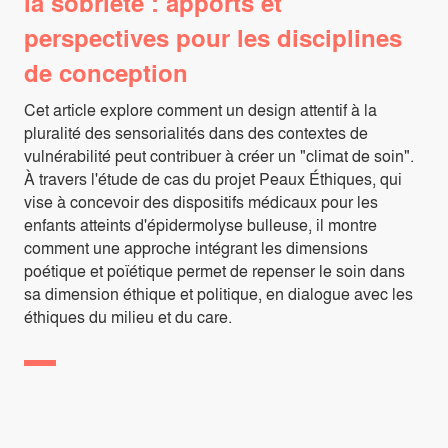
la sobriété : apports et
perspectives pour les disciplines
de conception
Cet article explore comment un design attentif à la
pluralité des sensorialités dans des contextes de
vulnérabilité peut contribuer à créer un "climat de soin".
À travers l'étude de cas du projet Peaux Éthiques, qui
vise à concevoir des dispositifs médicaux pour les
enfants atteints d'épidermolyse bulleuse, il montre
comment une approche intégrant les dimensions
poétique et poïétique permet de repenser le soin dans
sa dimension éthique et politique, en dialogue avec les
éthiques du milieu et du care.