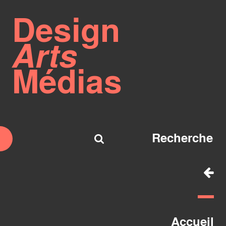
Design
Arts
Médias
Accueil