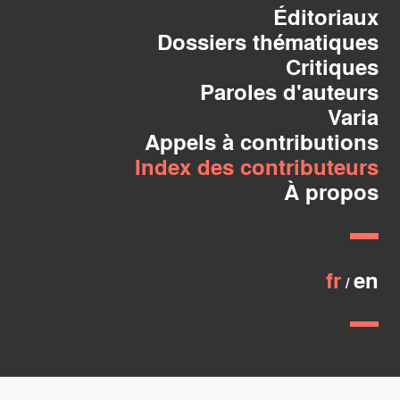
Éditoriaux
Dossiers thématiques
Critiques
Paroles d'auteurs
Varia
Appels à contributions
Index des contributeurs
À propos
fr
en