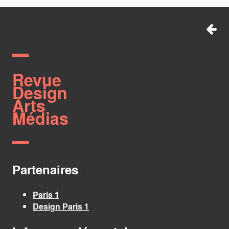
Revue
Design
Arts
Médias
Partenaires
Paris 1
Design Paris 1