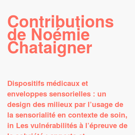
Contributions
de Noémie
Chataigner
Dispositifs médicaux et
enveloppes sensorielles : un
design des milieux par l’usage de
la sensorialité en contexte de soin,
in Les vulnérabilités à l’épreuve de