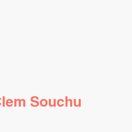
 Clem Souchu