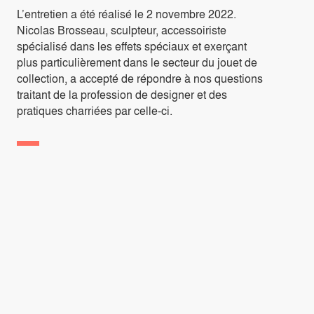
L’entretien a été réalisé le 2 novembre 2022.
Nicolas Brosseau, sculpteur, accessoiriste
spécialisé dans les effets spéciaux et exerçant
plus particulièrement dans le secteur du jouet de
collection, a accepté de répondre à nos questions
traitant de la profession de designer et des
pratiques charriées par celle-ci.