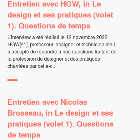
Entretien avec HGW, in Le
design et ses pratiques (volet
1). Questions de temps
L’interview a été réalisé le 12 novembre 2022.
HGW[^1], professeur, designer et technicien mail,
a accepté de répondre à nos questions traitant de
la profession de designer et des pratiques
charriées par celle-ci.
Entretien avec Nicolas
Brosseau, in Le design et ses
pratiques (volet 1). Questions
de temps