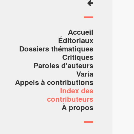
Accueil
Éditoriaux
Dossiers thématiques
Critiques
Paroles d'auteurs
Varia
Appels à contributions
Index des
contributeurs
À propos