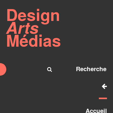
Design
Arts
Médias
Accueil