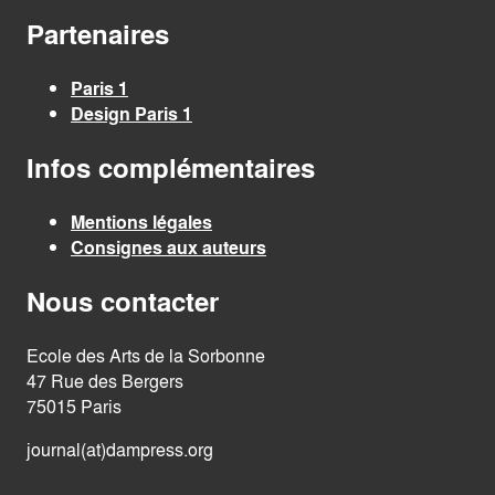
Partenaires
Paris 1
Design Paris 1
Infos complémentaires
Mentions légales
Consignes aux auteurs
Nous contacter
Ecole des Arts de la Sorbonne
47 Rue des Bergers
75015 Paris
journal(at)dampress.org