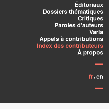
Éditoriaux
Dossiers thématiques
Critiques
Paroles d'auteurs
Varia
Appels à contributions
Index des contributeurs
À propos
fr
en