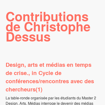
Contributions
de Christophe
Dessus
Design, arts et médias en temps
de crise., in Cycle de
conférences/rencontres avec des
chercheurs(1)
La table-ronde organisée par les étudiants du Master 2
Design, Arts, Médias interroge le devenir des médias