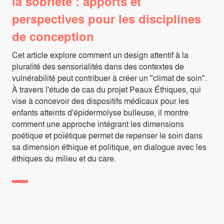
la sobriété : apports et
perspectives pour les disciplines
de conception
Cet article explore comment un design attentif à la
pluralité des sensorialités dans des contextes de
vulnérabilité peut contribuer à créer un "climat de soin".
À travers l'étude de cas du projet Peaux Éthiques, qui
vise à concevoir des dispositifs médicaux pour les
enfants atteints d'épidermolyse bulleuse, il montre
comment une approche intégrant les dimensions
poétique et poïétique permet de repenser le soin dans
sa dimension éthique et politique, en dialogue avec les
éthiques du milieu et du care.