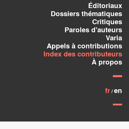
Éditoriaux
Dossiers thématiques
Critiques
Paroles d'auteurs
Varia
Appels à contributions
Index des contributeurs
À propos
fr
en