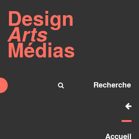
Design
Arts
Médias
Accueil