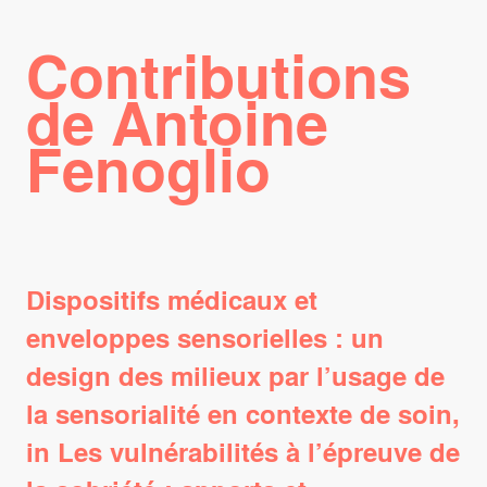
Contributions
de Antoine
Fenoglio
Dispositifs médicaux et
enveloppes sensorielles : un
design des milieux par l’usage de
la sensorialité en contexte de soin,
in Les vulnérabilités à l’épreuve de