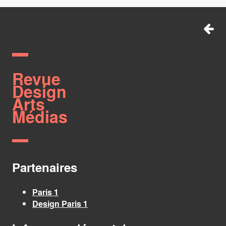
Revue
Design
Arts
Médias
Partenaires
Paris 1
Design Paris 1