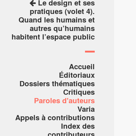
Le design et ses
pratiques (volet 4).
Quand les humains et
autres qu’humains
habitent l’espace public
Accueil
Éditoriaux
Dossiers thématiques
Critiques
Paroles d'auteurs
Varia
Appels à contributions
Index des
contributeurs