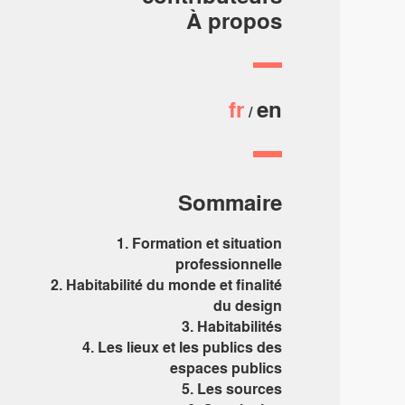
À propos
fr
en
Sommaire
1. Formation et situation
professionnelle
2. Habitabilité du monde et finalité
du design
3. Habitabilités
4. Les lieux et les publics des
espaces publics
5. Les sources