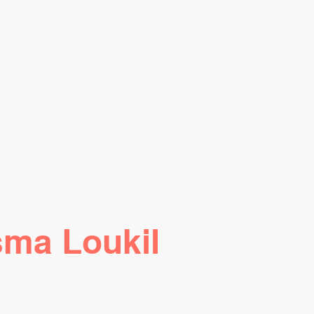
sma Loukil