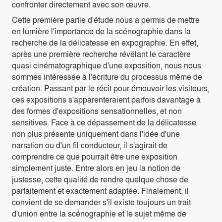
confronter directement avec son œuvre.
Cette première partie d'étude nous a permis de mettre
en lumière l'importance de la scénographie dans la
recherche de la délicatesse en expographie. En effet,
après une première recherche révélant le caractère
quasi cinématographique d'une exposition, nous nous
sommes intéressée à l'écriture du processus même de
création. Passant par le récit pour émouvoir les visiteurs,
ces expositions s'apparenteraient parfois davantage à
des formes d'expositions sensationnelles, et non
sensitives. Face à ce dépassement de la délicatesse
non plus présente uniquement dans l'idée d'une
narration ou d'un fil conducteur, il s'agirait de
comprendre ce que pourrait être une exposition
simplement juste. Entre alors en jeu la notion de
justesse, cette qualité de rendre quelque chose de
parfaitement et exactement adaptée. Finalement, il
convient de se demander s'il existe toujours un trait
d'union entre la scénographie et le sujet même de