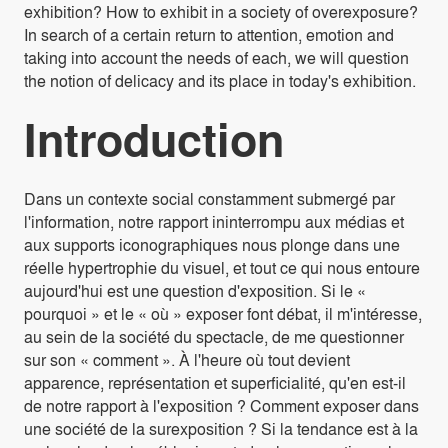
exhibition? How to exhibit in a society of overexposure?
In search of a certain return to attention, emotion and
taking into account the needs of each, we will question
the notion of delicacy and its place in today's exhibition.
Introduction
Dans un contexte social constamment submergé par
l'information, notre rapport ininterrompu aux médias et
aux supports iconographiques nous plonge dans une
réelle hypertrophie du visuel, et tout ce qui nous entoure
aujourd'hui est une question d'exposition. Si le «
pourquoi » et le « où » exposer font débat, il m'intéresse,
au sein de la société du spectacle, de me questionner
sur son « comment ». À l'heure où tout devient
apparence, représentation et superficialité, qu'en est-il
de notre rapport à l'exposition ? Comment exposer dans
une société de la surexposition ? Si la tendance est à la