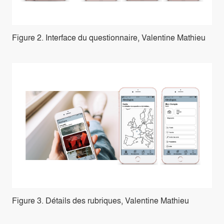
Figure 2. Interface du questionnaire, Valentine Mathieu
Figure 3. Détails des rubriques, Valentine Mathieu