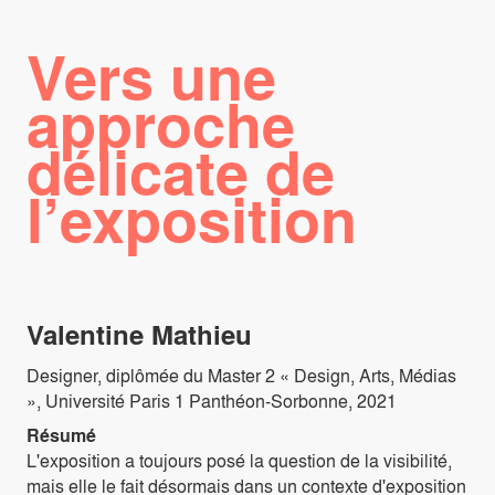
Vers une
approche
délicate de
l’exposition
Valentine Mathieu
Designer, diplômée du Master 2 « Design, Arts, Médias
», Université Paris 1 Panthéon-Sorbonne, 2021
Résumé
L'exposition a toujours posé la question de la visibilité,
mais elle le fait désormais dans un contexte d'exposition