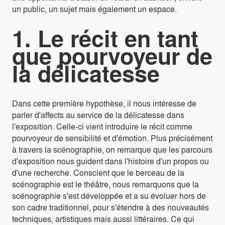
un public, un sujet mais également un espace.
1. Le récit en tant
que pourvoyeur de
la délicatesse
Dans cette première hypothèse, il nous intéresse de
parler d'affects au service de la délicatesse dans
l'exposition. Celle-ci vient introduire le récit comme
pourvoyeur de sensibilité et d'émotion. Plus précisément
à travers la scénographie, on remarque que les parcours
d'exposition nous guident dans l'histoire d'un propos ou
d'une recherche. Conscient que le berceau de la
scénographie est le théâtre, nous remarquons que la
scénographie s'est développée et a su évoluer hors de
son cadre traditionnel, pour s'étendre à des nouveautés
techniques, artistiques mais aussi littéraires. Ce qui