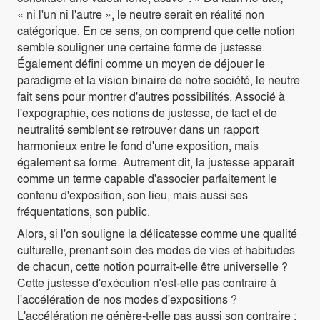
« ni l'un ni l'autre », le neutre serait en réalité non
catégorique. En ce sens, on comprend que cette notion
semble souligner une certaine forme de justesse.
Également défini comme un moyen de déjouer le
paradigme et la vision binaire de notre société, le neutre
fait sens pour montrer d'autres possibilités. Associé à
l'expographie, ces notions de justesse, de tact et de
neutralité semblent se retrouver dans un rapport
harmonieux entre le fond d'une exposition, mais
également sa forme. Autrement dit, la justesse apparaît
comme un terme capable d'associer parfaitement le
contenu d'exposition, son lieu, mais aussi ses
fréquentations, son public.
Alors, si l'on souligne la délicatesse comme une qualité
culturelle, prenant soin des modes de vies et habitudes
de chacun, cette notion pourrait-elle être universelle ?
Cette justesse d'exécution n'est-elle pas contraire à
l'accélération de nos modes d'expositions ?
L'accélération ne génère-t-elle pas aussi son contraire :