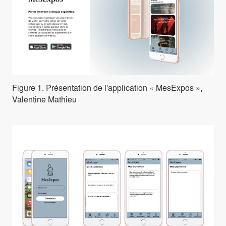
Figure 1. Présentation de l'application « MesExpos »,
Valentine Mathieu