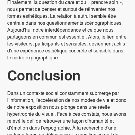
Finalement, la question du
care
et du « prendre soin »,
nous permet de penser et surtout de réinventer nos
formes esthétiques. La relation à autrui semble être
centrale dans nos questionnements scénographiques.
Aujourd'hui notre interdépendance et ce que nous
partageons en commun est essentiel. Alors, le lien entre
les visiteurs, participants et sensibles, deviennent actifs
d'une expérience esthétique concrète et sensible dans
le cadre expographique.
Conclusion
Dans un contexte social constamment submergé par
l'information, l'accélération de nos modes de vie et donc
de notre exposition nous plonge dans une réelle
hypertrophie du visuel. Face à ces constats, nous avons
relevé le défi de retrouver une façon d'humanité et
d'émotion dans l'expographie. À la recherche d'une
certaine forme de délicatesse, l'exposition se doit de