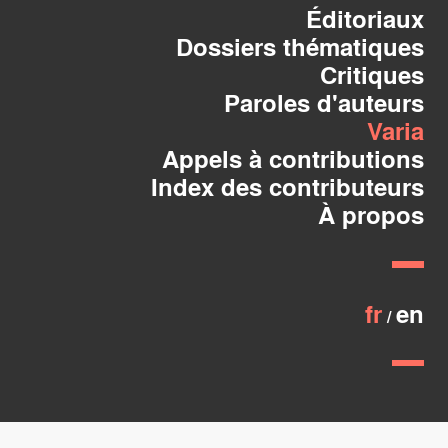
Éditoriaux
Dossiers thématiques
Critiques
Paroles d'auteurs
Varia
Appels à contributions
Index des contributeurs
À propos
fr
en