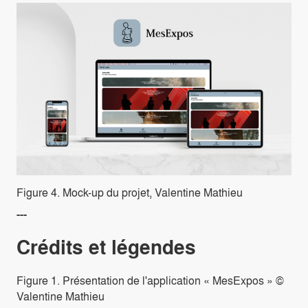
Figure 4. Mock-up du projet, Valentine Mathieu
---
Crédits et légendes
Figure 1. Présentation de l'application « MesExpos » ©
Valentine Mathieu