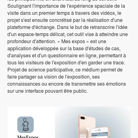
Soulignant l'importance de l'expérience spaciale de la
visite dans un premier temps à travers des vidéos, le
projet s'est ensuite concrétisé par la réalisation d'une
plateforme d'échange. Dans le but de retranscrire l'idée
d'un espace-temps délicat, cet outil vise à atteindre une
profondeur d'attention. « Mes expos » est une
application développée sur la base d'études de cas,
d'analyses et d'un questionnaire en ligne, permettant à
tous les visiteurs de l'exposition d'en garder une trace.
Projet de science participative, ce médium permet de
faire partager sa vision de l'exposition, ses
connaissances ou encore de transmettre ses émotions
sur une interface pouvant être public.