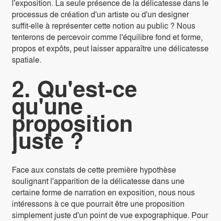
l'exposition. La seule présence de la délicatesse dans le
processus de création d'un artiste ou d'un designer
suffit-elle à représenter cette notion au public ? Nous
tenterons de percevoir comme l'équilibre fond et forme,
propos et expôts, peut laisser apparaître une délicatesse
spatiale.
2. Qu'est-ce
qu'une
proposition
juste ?
Face aux constats de cette première hypothèse
soulignant l'apparition de la délicatesse dans une
certaine forme de narration en exposition, nous nous
intéressons à ce que pourrait être une proposition
simplement juste d'un point de vue expographique. Pour