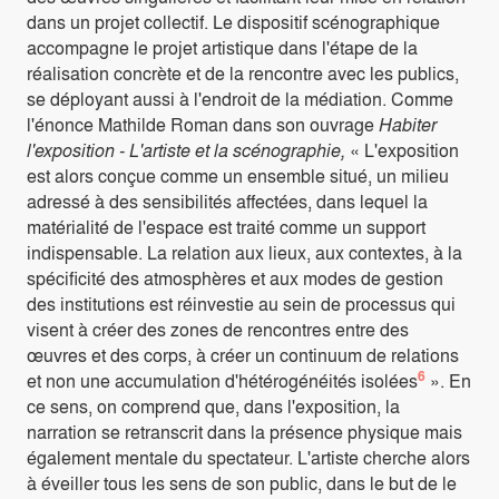
dans un projet collectif. Le dispositif scénographique
accompagne le projet artistique dans l'étape de la
réalisation concrète et de la rencontre avec les publics,
se déployant aussi à l'endroit de la médiation. Comme
l'énonce Mathilde Roman dans son ouvrage
Habiter
l'exposition - L'artiste et la scénographie,
« L'exposition
est alors conçue comme un ensemble situé, un milieu
adressé à des sensibilités affectées, dans lequel la
matérialité de l'espace est traité comme un support
indispensable. La relation aux lieux, aux contextes, à la
spécificité des atmosphères et aux modes de gestion
des institutions est réinvestie au sein de processus qui
visent à créer des zones de rencontres entre des
œuvres et des corps, à créer un continuum de relations
6
et non une accumulation d'hétérogénéités isolées
». En
ce sens, on comprend que, dans l'exposition, la
narration se retranscrit dans la présence physique mais
également mentale du spectateur. L'artiste cherche alors
à éveiller tous les sens de son public, dans le but de le