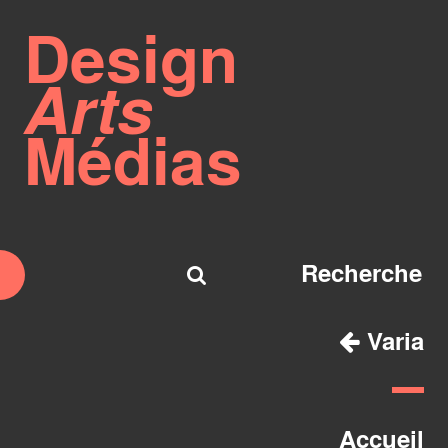
Design
Arts
Médias
Varia
Accueil