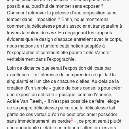
possible aujourd'hui de montrer sans exposer ?
Comment retrouver la justesse d'une proposition sans
tomber dans l'imposition ? Enfin, nous montrerons
comment la délicatesse peut s'associer et transparaître à
travers la notion de
care
. En dégageant les rapports
évidents que le design d'espace entretient avec le corps,
nous mettrons en lumière cette notion adaptée à
l'expographie et comment elle pourrait-elle s'ancrer
véritablement dans l'expographie.
Loin de dicter ce que serait l'exposition délicate par
excellence, il m'intéresse de comprendre ce qui fait la
singularité et l'unicité de chacune d'elles. Au-delà de la
création d'un simple « guide de bons conseils pour créer
une exposition délicate » puisque, comme l'énonce
Adèle Van Reeth, « il n'est pas possible de faire l'éloge
de sa propre délicatesse parce que la délicatesse fait
partie de ces vertus qu'on ne peut proclamer posséder
3
sans immédiatement les perdre
», ce projet serait plutôt
une opportunité d'établir un retour à l'attention, envers