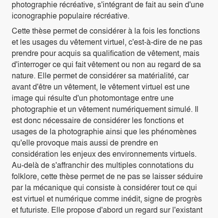
photographie récréative, s'intégrant de fait au sein d'une
iconographie populaire récréative.
Cette thèse permet de considérer à la fois les fonctions
et les usages du vêtement virtuel, c'est-à-dire de ne pas
prendre pour acquis sa qualification de vêtement, mais
d'interroger ce qui fait vêtement ou non au regard de sa
nature. Elle permet de considérer sa matérialité, car
avant d'être un vêtement, le vêtement virtuel est une
image qui résulte d'un photomontage entre une
photographie et un vêtement numériquement simulé. Il
est donc nécessaire de considérer les fonctions et
usages de la photographie ainsi que les phénomènes
qu'elle provoque mais aussi de prendre en
considération les enjeux des environnements virtuels.
Au-delà de s'affranchir des multiples connotations du
folklore, cette thèse permet de ne pas se laisser séduire
par la mécanique qui consiste à considérer tout ce qui
est virtuel et numérique comme inédit, signe de progrès
et futuriste. Elle propose d'abord un regard sur l'existant