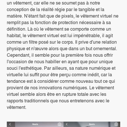
un vêtement, car elle ne se soumet pas à notre
conception de la réalité régie par le tangible et la
matière. N'étant fait que de pixels, le vêtement virtuel ne
remplit pas la fonction de protection nécessaire à sa
définition. Là où le vêtement se comporte comme un
habitat, le vêtement virtuel est lui impénétrable, il agit
comme un filtre posé sur le corps. Il prive d'une relation
physique et n'œuvre alors que dans un but ornemental.
Cependant, il semble pour la première fois nous offrir
l'occasion de nous habiller en ayant que pour unique
souci l'esthétique. Par ailleurs, sa nature numérique et
virtuelle lui suffit pour être perçu comme inédit, car la
tendance est à considérer comme nouveau tout ce qui
provient de nos innovations numériques. Le vêtement
virtuel semble alors être en rupture totale avec les
rapports traditionnels que nous entretenons avec le
vêtement.