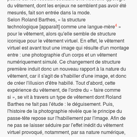
du vêtement, dont les enjeux ne semblent pas avoir été
mesurés, fait son entrée dans la mode.
Selon Roland Barthes, « la structure
4
technologique [apparaît] comme une langue-mère
»
pour le vêtement, alors qu'elle semble de structure
iconique pour le vêtement virtuel. En effet, le vêtement
virtuel est avant tout une image qui résulte d'un montage
entre : une photographie d'un corps et un vêtement
numériquement simulé. Ce changement de structure
première induit donc un nouveau rapport à la nature du
vêtement, car il s'agit de s'habiller d'une image, et donc
de créer l'illusion d'être habillé. Tout d'abord, cette
expérience du vêtement, de l'ordre du « faire comme
si », se vit à travers un type de vêtement dont Roland
Barthes ne fait pas l'étude : le déguisement. Puis,
l'histoire de la photographie révèle que le principe du
passe-tête repose sur l'habillement par l'image. Afin de
ne pas se laisser séduire par l'effet inédit du vêtement
virtuel provoqué, notamment, par sa nature numérique,