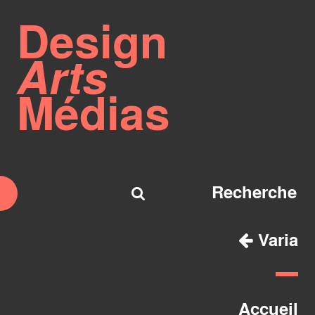
Design
Arts
Médias
Varia
Accueil