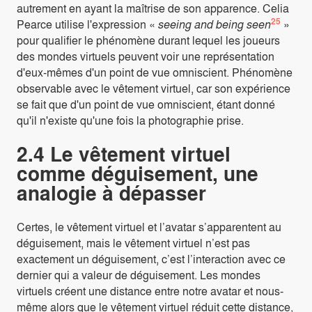
autrement en ayant la maîtrise de son apparence. Celia
25
Pearce utilise l'expression «
seeing and being seen
»
pour qualifier le phénomène durant lequel les joueurs
des mondes virtuels peuvent voir une représentation
d'eux-mêmes d'un point de vue omniscient. Phénomène
observable avec le vêtement virtuel, car son expérience
se fait que d'un point de vue omniscient, étant donné
qu'il n'existe qu'une fois la photographie prise.
2.4 Le vêtement virtuel
comme déguisement, une
analogie à dépasser
Certes, le vêtement virtuel et l’avatar s’apparentent au
déguisement, mais le vêtement virtuel n’est pas
exactement un déguisement, c’est l’interaction avec ce
dernier qui a valeur de déguisement. Les mondes
virtuels créent une distance entre notre avatar et nous-
même alors que le vêtement virtuel réduit cette distance,