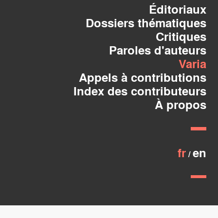
Éditoriaux
Dossiers thématiques
Critiques
Paroles d'auteurs
Varia
Appels à contributions
Index des contributeurs
À propos
fr
en