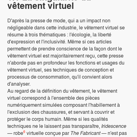
vêtement virtuel
D'après la presse de mode, qui a un impact non
négligeable dans cette industrie, le vêtement virtuel se
résume à trois thématiques : l'écologie, la liberté
d'expression et l'inclusivité. Même si ces articles
permettent de prendre conscience de la façon dont le
vêtement virtuel est majoritairement reçu, cette presse
n'aborde pas en profondeur les fonctions et usages du
vêtement virtuel, ses techniques de conception et
processus de consommation, qu'il convient alors
d'analyser.
Au regard de la définition du vêtement, le vêtement
virtuel correspond à l'ensemble des pièces
numériquement simulées composant l'habillement à
l'exclusion des chaussures, et servant à couvrir et
protéger le corps humain. Même si les qualités
techniques ne le laissent pas transparaître,
Iridescence
6
— robe
virtuelle conçue par
The Fabricant
— n'est pas