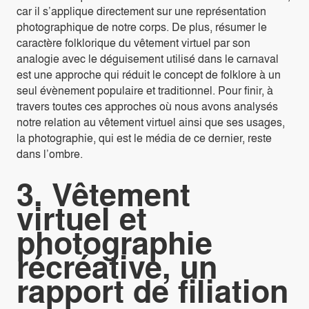
car il s’applique directement sur une représentation
photographique de notre corps. De plus, résumer le
caractère folklorique du vêtement virtuel par son
analogie avec le déguisement utilisé dans le carnaval
est une approche qui réduit le concept de folklore à un
seul évènement populaire et traditionnel. Pour finir, à
travers toutes ces approches où nous avons analysés
notre relation au vêtement virtuel ainsi que ses usages,
la photographie, qui est le média de ce dernier, reste
dans l’ombre.
3. Vêtement
virtuel et
photographie
récréative, un
rapport de filiation