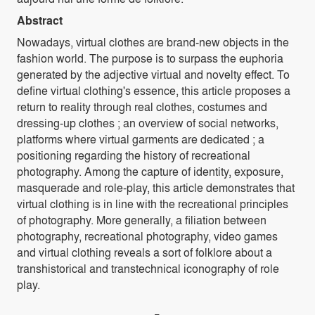
Abstract
Nowadays, virtual clothes are brand-new objects in the
fashion world. The purpose is to surpass the euphoria
generated by the adjective virtual and novelty effect. To
define virtual clothing's essence, this article proposes a
return to reality through real clothes, costumes and
dressing-up clothes ; an overview of social networks,
platforms where virtual garments are dedicated ; a
positioning regarding the history of recreational
photography. Among the capture of identity, exposure,
masquerade and role-play, this article demonstrates that
virtual clothing is in line with the recreational principles
of photography. More generally, a filiation between
photography, recreational photography, video games
and virtual clothing reveals a sort of folklore about a
transhistorical and transtechnical iconography of role
play.