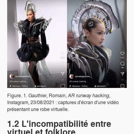
Figure. 1. Gauthier, Romain,
AR runway hacking
,
Instagram, 23/08/2021 : captures d'écran d'une vidéo
présentant une robe virtuelle.
1.2 L'incompatibilité entre
virtuel et folklore