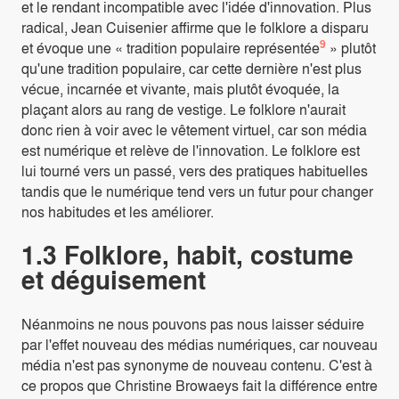
et le rendant incompatible avec l'idée d'innovation. Plus
radical, Jean Cuisenier affirme que le folklore a disparu
9
et évoque une « tradition populaire représentée
» plutôt
qu'une tradition populaire, car cette dernière n'est plus
vécue, incarnée et vivante, mais plutôt évoquée, la
plaçant alors au rang de vestige. Le folklore n'aurait
donc rien à voir avec le vêtement virtuel, car son média
est numérique et relève de l'innovation. Le folklore est
lui tourné vers un passé, vers des pratiques habituelles
tandis que le numérique tend vers un futur pour changer
nos habitudes et les améliorer.
1.3 Folklore, habit, costume
et déguisement
Néanmoins ne nous pouvons pas nous laisser séduire
par l'effet nouveau des médias numériques, car nouveau
média n'est pas synonyme de nouveau contenu. C'est à
ce propos que Christine Browaeys fait la différence entre