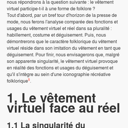
nous répondrons à la question suivante : le vêtement
virtuel participe-t-il à une forme de folklore ?
Tout d'abord, par un bref tour d'horizon de la presse de
mode, nous ferons l'analyse comparée des fonctions et
usages du vêtement virtuel et réel dans sa pluralité :
habillement, costume et déguisement. Puis, nous
démontrerons que le caractère folklorique du vêtement
virtuel réside dans son imitation du vêtement en tant que
déguisement. Pour finir, nous envisagerons que, malgré
son apparente singularité, le vêtement virtuel provoque
en réalité des fonctions et usages du déguisement et
qu'il s'intègre au sein d'une iconographie récréative
5
folklorique
.
1. Le vêtement
virtuel face au réel
1.1 La singularité du