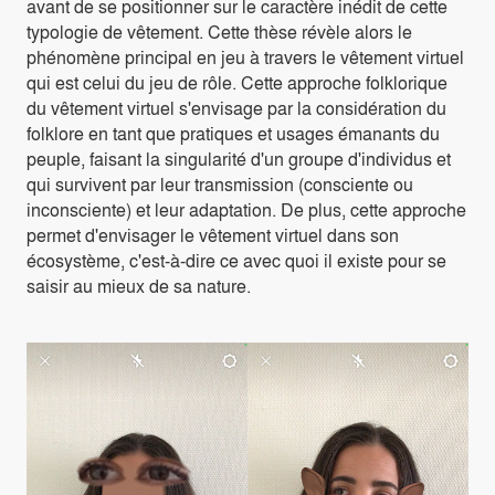
avant de se positionner sur le caractère inédit de cette
typologie de vêtement. Cette thèse révèle alors le
phénomène principal en jeu à travers le vêtement virtuel
qui est celui du jeu de rôle. Cette approche folklorique
du vêtement virtuel s'envisage par la considération du
folklore en tant que pratiques et usages émanants du
peuple, faisant la singularité d'un groupe d'individus et
qui survivent par leur transmission (consciente ou
inconsciente) et leur adaptation. De plus, cette approche
permet d'envisager le vêtement virtuel dans son
écosystème, c'est-à-dire ce avec quoi il existe pour se
saisir au mieux de sa nature.