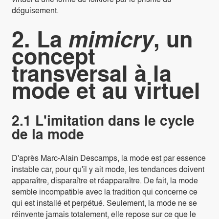
déguisement.
2. La
mimicry
, un
concept
transversal à la
mode et au virtuel
2.1 L'imitation dans le cycle
de la mode
D'après Marc-Alain Descamps, la mode est par essence
instable car, pour qu'il y ait mode, les tendances doivent
apparaître, disparaître et réapparaître. De fait, la mode
semble incompatible avec la tradition qui concerne ce
qui est installé et perpétué. Seulement, la mode ne se
réinvente jamais totalement, elle repose sur ce que le