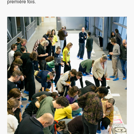
première fois.