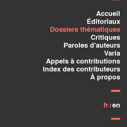
Accueil
Éditoriaux
Dossiers thématiques
Critiques
Paroles d'auteurs
Varia
Appels à contributions
Index des contributeurs
À propos
fr
en