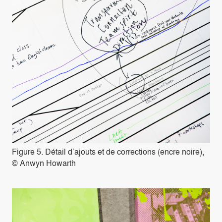
Figure 5. Détail d’ajouts et de corrections (encre noire),
© Anwyn Howarth