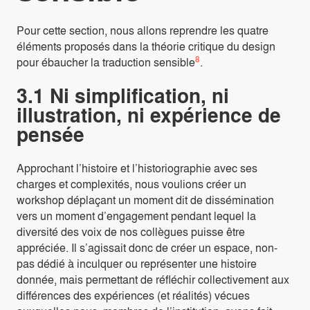
Pour cette section, nous allons reprendre les quatre
éléments proposés dans la théorie critique du design
8
pour ébaucher la traduction sensible
.
3.1 Ni simplification, ni
illustration, ni expérience de
pensée
Approchant l’histoire et l’historiographie avec ses
charges et complexités, nous voulions créer un
workshop déplaçant un moment dit de dissémination
vers un moment d’engagement pendant lequel la
diversité des voix de nos collègues puisse être
appréciée. Il s’agissait donc de créer un espace, non-
pas dédié à inculquer ou représenter une histoire
donnée, mais permettant de réfléchir collectivement aux
différences des expériences (et réalités) vécues