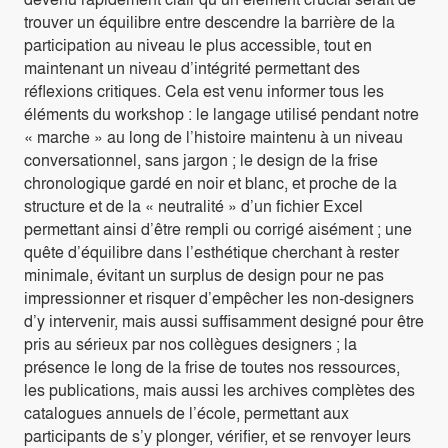
trouver un équilibre entre descendre la barrière de la
participation au niveau le plus accessible, tout en
maintenant un niveau d’intégrité permettant des
réflexions critiques. Cela est venu informer tous les
éléments du workshop : le langage utilisé pendant notre
« marche » au long de l’histoire maintenu à un niveau
conversationnel, sans jargon ; le design de la frise
chronologique gardé en noir et blanc, et proche de la
structure et de la « neutralité » d’un fichier Excel
permettant ainsi d’être rempli ou corrigé aisément ; une
quête d’équilibre dans l’esthétique cherchant à rester
minimale, évitant un surplus de design pour ne pas
impressionner et risquer d’empêcher les non-designers
d’y intervenir, mais aussi suffisamment designé pour être
pris au sérieux par nos collègues designers ; la
présence le long de la frise de toutes nos ressources,
les publications, mais aussi les archives complètes des
catalogues annuels de l’école, permettant aux
participants de s’y plonger, vérifier, et se renvoyer leurs