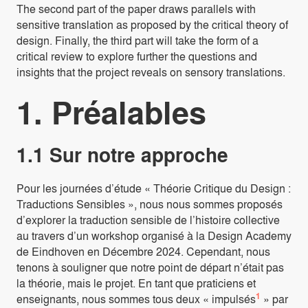
The second part of the paper draws parallels with
sensitive translation as proposed by the critical theory of
design. Finally, the third part will take the form of a
critical review to explore further the questions and
insights that the project reveals on sensory translations.
1. Préalables
1.1 Sur notre approche
Pour les journées d’étude « Théorie Critique du Design :
Traductions Sensibles », nous nous sommes proposés
d’explorer la traduction sensible de l’histoire collective
au travers d’un workshop organisé à la Design Academy
de Eindhoven en Décembre 2024. Cependant, nous
tenons à souligner que notre point de départ n’était pas
la théorie, mais le projet. En tant que praticiens et
1
enseignants, nous sommes tous deux « impulsés
» par