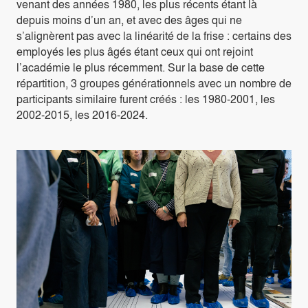
venant des années 1980, les plus récents étant là
depuis moins d’un an, et avec des âges qui ne
s’alignèrent pas avec la linéarité de la frise : certains des
employés les plus âgés étant ceux qui ont rejoint
l’académie le plus récemment. Sur la base de cette
répartition, 3 groupes générationnels avec un nombre de
participants similaire furent créés : les 1980-2001, les
2002-2015, les 2016-2024.