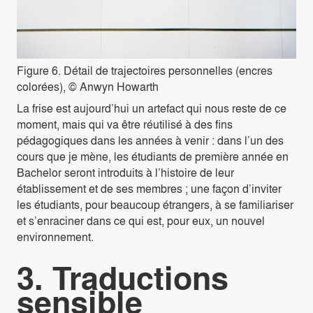
Figure 6. Détail de trajectoires personnelles (encres
colorées), © Anwyn Howarth
La frise est aujourd’hui un artefact qui nous reste de ce
moment, mais qui va être réutilisé à des fins
pédagogiques dans les années à venir : dans l’un des
cours que je mène, les étudiants de première année en
Bachelor seront introduits à l’histoire de leur
établissement et de ses membres ; une façon d’inviter
les étudiants, pour beaucoup étrangers, à se familiariser
et s’enraciner dans ce qui est, pour eux, un nouvel
environnement.
3. Traductions
sensible