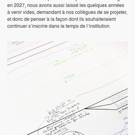
en 2027, nous avons aussi laissé les quelques années
à venir vides, demandant à nos collègues de se projeter,
et donc de penser à la façon dont ils souhaiteraient
continuer s’inscrire dans le temps de l’institution.