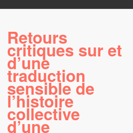
Retours
critiques sur et
d’une
traduction
sensible de
l’histoire
collective
d’une