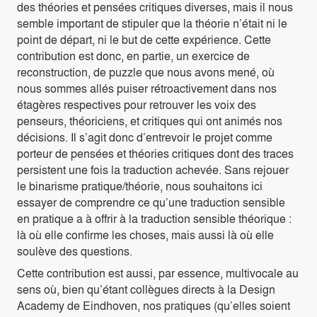
des théories et pensées critiques diverses, mais il nous
semble important de stipuler que la théorie n’était ni le
point de départ, ni le but de cette expérience. Cette
contribution est donc, en partie, un exercice de
reconstruction, de puzzle que nous avons mené, où
nous sommes allés puiser rétroactivement dans nos
étagères respectives pour retrouver les voix des
penseurs, théoriciens, et critiques qui ont animés nos
décisions. Il s’agit donc d’entrevoir le projet comme
porteur de pensées et théories critiques dont des traces
persistent une fois la traduction achevée. Sans rejouer
le binarisme pratique/théorie, nous souhaitons ici
essayer de comprendre ce qu’une traduction sensible
en pratique a à offrir à la traduction sensible théorique :
là où elle confirme les choses, mais aussi là où elle
soulève des questions.
Cette contribution est aussi, par essence, multivocale au
sens où, bien qu’étant collègues directs à la Design
Academy de Eindhoven, nos pratiques (qu’elles soient