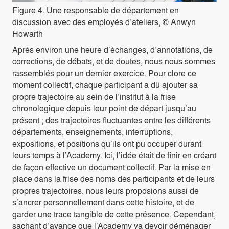
Figure 4. Une responsable de département en
discussion avec des employés d’ateliers, © Anwyn
Howarth
Après environ une heure d’échanges, d’annotations, de
corrections, de débats, et de doutes, nous nous sommes
rassemblés pour un dernier exercice. Pour clore ce
moment collectif, chaque participant a dû ajouter sa
propre trajectoire au sein de l’institut à la frise
chronologique depuis leur point de départ jusqu’au
présent ; des trajectoires fluctuantes entre les différents
départements, enseignements, interruptions,
expositions, et positions qu’ils ont pu occuper durant
leurs temps à l’Academy. Ici, l’idée était de finir en créant
de façon effective un document collectif. Par la mise en
place dans la frise des noms des participants et de leurs
propres trajectoires, nous leurs proposions aussi de
s’ancrer personnellement dans cette histoire, et de
garder une trace tangible de cette présence. Cependant,
sachant d’avance que l’Academy va devoir déménager