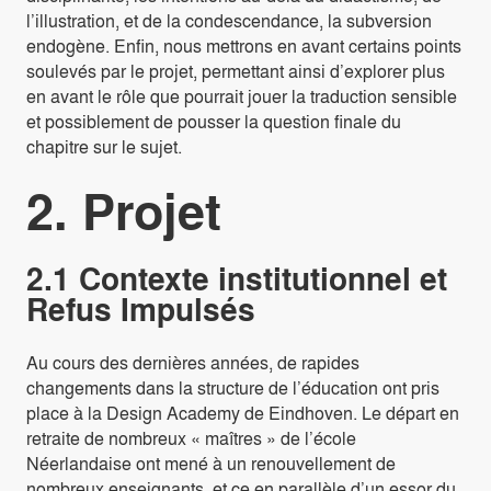
l’illustration, et de la condescendance, la subversion
endogène. Enfin, nous mettrons en avant certains points
soulevés par le projet, permettant ainsi d’explorer plus
en avant le rôle que pourrait jouer la traduction sensible
et possiblement de pousser la question finale du
chapitre sur le sujet.
2. Projet
2.1 Contexte institutionnel et
Refus Impulsés
Au cours des dernières années, de rapides
changements dans la structure de l’éducation ont pris
place à la Design Academy de Eindhoven. Le départ en
retraite de nombreux « maîtres » de l’école
Néerlandaise ont mené à un renouvellement de
nombreux enseignants, et ce en parallèle d’un essor du