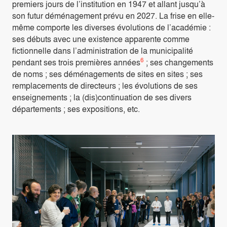
premiers jours de l’institution en 1947 et allant jusqu’à
son futur déménagement prévu en 2027. La frise en elle-
même comporte les diverses évolutions de l’académie :
ses débuts avec une existence apparente comme
fictionnelle dans l’administration de la municipalité
6
pendant ses trois premières années
; ses changements
de noms ; ses déménagements de sites en sites ; ses
remplacements de directeurs ; les évolutions de ses
enseignements ; la (dis)continuation de ses divers
départements ; ses expositions, etc.