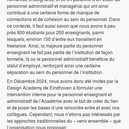
personnel administratif et managérial qui ont ainsi
contribué à une certaine forme de manque de
connections et de cohésion au sein du personnel. Dans
ce contexte, il faut aussi savoir que nous avons à peu
près 800 étudiants pour 200 enseignants, parmi
lesquels, environ 150 d’entre eux travaillent en
freelance. Ainsi, la majeure partie du personnel
enseignant ne fait pas partie de l’institution de façon
formelle, là où le personnel administratif bénéficie du
statut d’employé, renforçant ainsi une certaine
séparation au sein du personnel de l’institution.
En Décembre 2024, nous avons donc été invités par la
Design Academy de Eindhoven à formuler une
intervention interne pour le personnel enseignant et
administratif de l’Académie avec le but de créer du lien
et de poser les bases d’une rencontre entre et avec nos
collègues. Cependant, nous n’étions pas intéressés par
les approches traditionnelles du « venir ensemble » que
l’organisation nous proposait.