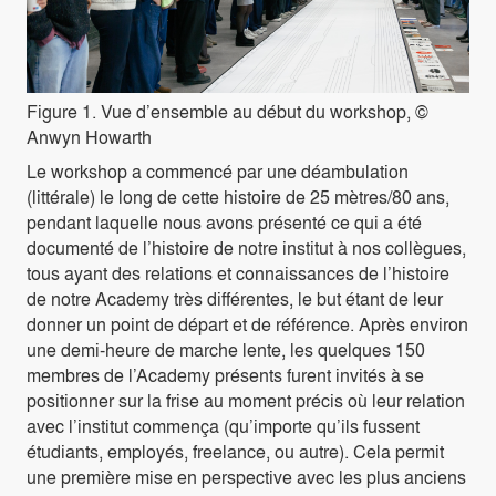
Figure 1. Vue d’ensemble au début du workshop, ©
Anwyn Howarth
Le workshop a commencé par une déambulation
(littérale) le long de cette histoire de 25 mètres/80 ans,
pendant laquelle nous avons présenté ce qui a été
documenté de l’histoire de notre institut à nos collègues,
tous ayant des relations et connaissances de l’histoire
de notre Academy très différentes, le but étant de leur
donner un point de départ et de référence. Après environ
une demi-heure de marche lente, les quelques 150
membres de l’Academy présents furent invités à se
positionner sur la frise au moment précis où leur relation
avec l’institut commença (qu’importe qu’ils fussent
étudiants, employés, freelance, ou autre). Cela permit
une première mise en perspective avec les plus anciens