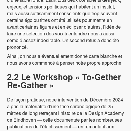
enjeux, et tensions politiques qui habitent un institut,
mais aussi suffisamment conscients que trop souvent
certains égo ou titres ont été utilisés pour mettre en
avant certaines figures et en éclipser d’autres, l’idée de
faire une sélection des voix à entendre nous a aussi
semblé assez indésirable. Un second refus a donc été
prononcé.
Ainsi, on nous a éventuellement donné carte blanche et
nous avons commencé à penser notre propre approche.
2.2 Le Workshop « To•Gether
Re•Gather »
De façon pratique, notre intervention de Décembre 2024
a pris la matérialité d’une frise chronologique de 25
mètres de long retraçant l’histoire de la Design Academy
de Eindhoven — ­celle documentée par les nombreuses
publications de l’établissement — en remontant aux