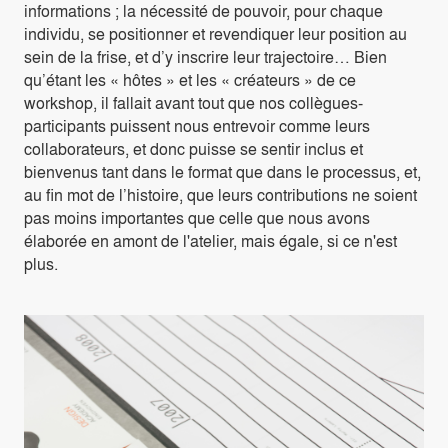
informations ; la nécessité de pouvoir, pour chaque
individu, se positionner et revendiquer leur position au
sein de la frise, et d’y inscrire leur trajectoire… Bien
qu’étant les « hôtes » et les « créateurs » de ce
workshop, il fallait avant tout que nos collègues-
participants puissent nous entrevoir comme leurs
collaborateurs, et donc puisse se sentir inclus et
bienvenus tant dans le format que dans le processus, et,
au fin mot de l’histoire, que leurs contributions ne soient
pas moins importantes que celle que nous avons
élaborée en amont de l'atelier, mais égale, si ce n'est
plus.