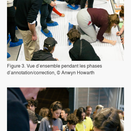
Figure 3. Vue d’ensemble pendant les phases
d’annotation/correction, © Anwyn Howarth