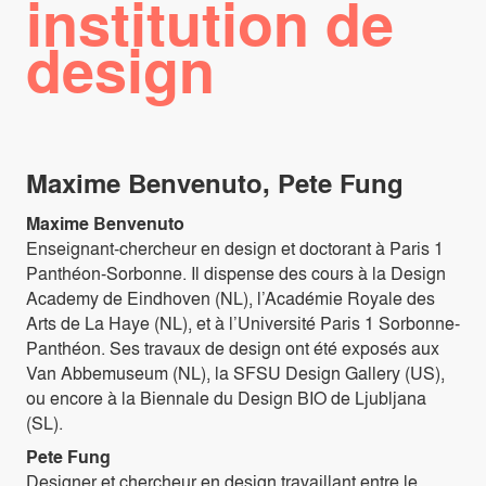
institution de
design
Maxime Benvenuto, Pete Fung
Maxime Benvenuto
Enseignant-chercheur en design et doctorant à Paris 1
Panthéon-Sorbonne. Il dispense des cours à la Design
Academy de Eindhoven (NL), l’Académie Royale des
Arts de La Haye (NL), et à l’Université Paris 1 Sorbonne-
Panthéon. Ses travaux de design ont été exposés aux
Van Abbemuseum (NL), la SFSU Design Gallery (US),
ou encore à la Biennale du Design BIO de Ljubljana
(SL).
Pete Fung
Designer et chercheur en design travaillant entre le