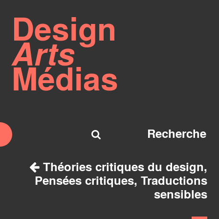
Design
Arts
Médias
Théories critiques du design,
Pensées critiques, Traductions
sensibles