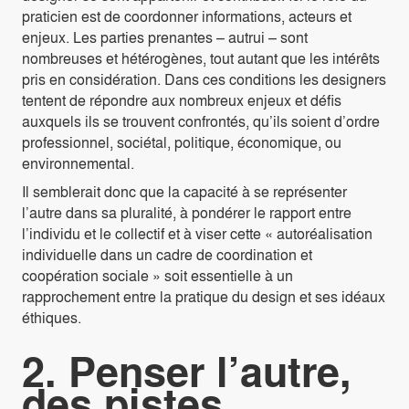
praticien est de coordonner informations, acteurs et
enjeux. Les parties prenantes – autrui – sont
nombreuses et hétérogènes, tout autant que les intérêts
pris en considération. Dans ces conditions les designers
tentent de répondre aux nombreux enjeux et défis
auxquels ils se trouvent confrontés, qu’ils soient d’ordre
professionnel, sociétal, politique, économique, ou
environnemental.
Il semblerait donc que la capacité à se représenter
l’autre dans sa pluralité, à pondérer le rapport entre
l’individu et le collectif et à viser cette « autoréalisation
individuelle dans un cadre de coordination et
coopération sociale » soit essentielle à un
rapprochement entre la pratique du design et ses idéaux
éthiques.
2. Penser l’autre,
des pistes