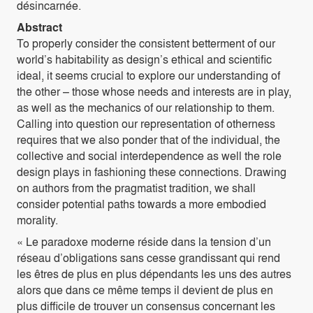
désincarnée.
Abstract
To properly consider the consistent betterment of our
world’s habitability as design’s ethical and scientific
ideal, it seems crucial to explore our understanding of
the other – those whose needs and interests are in play,
as well as the mechanics of our relationship to them.
Calling into question our representation of otherness
requires that we also ponder that of the individual, the
collective and social interdependence as well the role
design plays in fashioning these connections. Drawing
on authors from the pragmatist tradition, we shall
consider potential paths towards a more embodied
morality.
« Le paradoxe moderne réside dans la tension d’un
réseau d’obligations sans cesse grandissant qui rend
les êtres de plus en plus dépendants les uns des autres
alors que dans ce même temps il devient de plus en
plus difficile de trouver un consensus concernant les