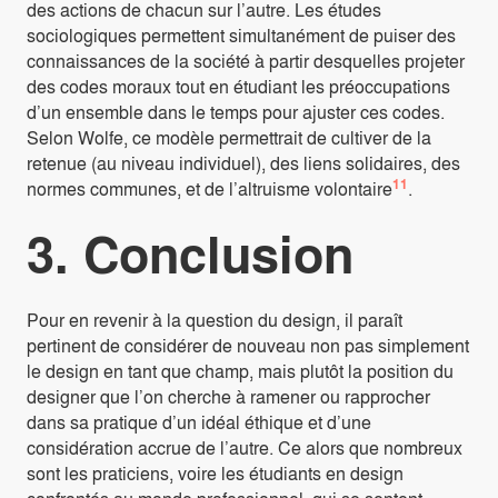
des actions de chacun sur l’autre. Les études
sociologiques permettent simultanément de puiser des
connaissances de la société à partir desquelles projeter
des codes moraux tout en étudiant les préoccupations
d’un ensemble dans le temps pour ajuster ces codes.
Selon Wolfe, ce modèle permettrait de cultiver de la
retenue (au niveau individuel), des liens solidaires, des
11
normes communes, et de l’altruisme volontaire
.
3. Conclusion
Pour en revenir à la question du design, il paraît
pertinent de considérer de nouveau non pas simplement
le design en tant que champ, mais plutôt la position du
designer que l’on cherche à ramener ou rapprocher
dans sa pratique d’un idéal éthique et d’une
considération accrue de l’autre. Ce alors que nombreux
sont les praticiens, voire les étudiants en design