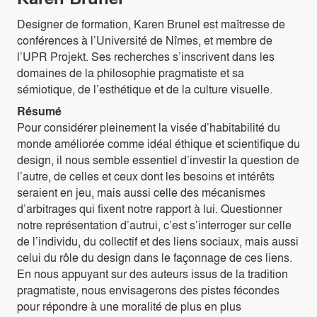
Designer de formation, Karen Brunel est maîtresse de
conférences à l’Université de Nîmes, et membre de
l’UPR Projekt. Ses recherches s’inscrivent dans les
domaines de la philosophie pragmatiste et sa
sémiotique, de l’esthétique et de la culture visuelle.
Résumé
Pour considérer pleinement la visée d’habitabilité du
monde améliorée comme idéal éthique et scientifique du
design, il nous semble essentiel d’investir la question de
l’autre, de celles et ceux dont les besoins et intérêts
seraient en jeu, mais aussi celle des mécanismes
d’arbitrages qui fixent notre rapport à lui. Questionner
notre représentation d’autrui, c’est s’interroger sur celle
de l’individu, du collectif et des liens sociaux, mais aussi
celui du rôle du design dans le façonnage de ces liens.
En nous appuyant sur des auteurs issus de la tradition
pragmatiste, nous envisagerons des pistes fécondes
pour répondre à une moralité de plus en plus