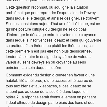
Cette question reconnaît, ou souligne la situation
problématique pour reprendre l’expression de Dewey,
dans laquelle le design, et ainsi le designer, se trouvent.
Si nous constatons aujourd’hui un déficit éthique, est-ce
qu’une posture critique du design ne se doit pas
d’interroger le décalage entre le système de croyance
dans lequel s’inscrivent ses idéaux et celui qui gouverne
sa pratique ? La théorie ou plutôt les théoriciens, car
cette première n’est pas elle non plus désincarnée,
tendent à extraire le design du système de valeurs -
valeur au sens deweysien ou croyance au sens
peircien,- au sein duquel il opère.
Comment exiger du design d’œuvrer en faveur d’une
habitabilité améliorée, d’une accessibilité accrue de
tous aux biens et aux espaces, si ces idéaux ne se
situent pas au cœur de la société dans laquelle il
opère ? La réponse serait éventuellement en pensant
l’idéal éthique du design par le biais des liens et des