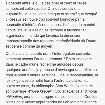
s’opèrent entre le ou la designer et ceux et celles
composant cette société. Or, nous constatons
aujourd’hui que cet idéal éthique et scientifique évoqué
ci-dessus se trouve trop souvent fourvoyé par la
poursuite d’intérêts économiques dictés par le marché
capitaliste, et le design se retrouve à façonner et
organiser un monde qui favorise la dimension
transactionnelle des rapports interindividuels où l’autre
est pensé comme un moyen.
Cet état de fait suscite donc l’interrogation suivante :
comment penser l’autre autrement ? En m’inscrivant
dans le cadre d’une recherche amorcée depuis
quelques années, je propose d’envisager une réflexion
dont le point d’entrée serait celui de la responsabilité, et
les exigences de notre lien à l’autre. La citation qui
ouvre ce texte, du philosophe Alan Wolfe, extraite de
son ouvrage
Whose keeper ? Social science and moral
obligation
, propose un regard qui semble juste. Quelles
pistes pour mieux appréhender nos obligations et notre