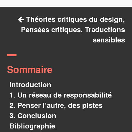
Théories critiques du design,
Pensées critiques, Traductions
sensibles
Sommaire
Introduction
1. Un réseau de responsabilité
2. Penser l’autre, des pistes
3. Conclusion
Bibliographie