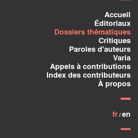
Accueil
Éditoriaux
Dossiers thématiques
Critiques
Paroles d'auteurs
Varia
Appels à contributions
Index des contributeurs
À propos
fr
en