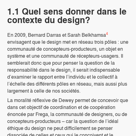
1.1 Quel sens donner dans le
contexte du design?
4
En 2009, Bernard Darras et Sarah Belkhamsa
envisagent que le design met en réseau trois pôles : une
communauté de concepteurs-producteurs, un objet en
système et une communauté de récepteurs-usagers. Il
semblerait donc que pour penser la question de la
responsabilité dans le design, il serait indispensable
d’examiner le rapport entre l’individu et le collectif à
l’échelle des différents pôles en réseau, mais aussi plus
largement à celle de nos sociétés.
La moralité réflexive de Dewey permet de concevoir que
dans cet objectif de coordination et de coopération
énoncée par Frega, la communauté de designers, ou de
concepteurs-producteurs – car la question de l’idéal
éthique du design ne peut difficilement se penser
dissociée de celles et ceux qui le conçoivent et le