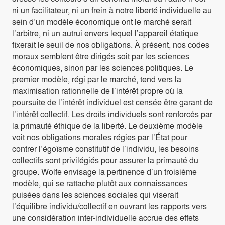
ni un facilitateur, ni un frein à notre liberté individuelle au
sein d’un modèle économique ont le marché serait
l’arbitre, ni un autrui envers lequel l’appareil étatique
fixerait le seuil de nos obligations. À présent, nos codes
moraux semblent être dirigés soit par les sciences
économiques, sinon par les sciences politiques. Le
premier modèle, régi par le marché, tend vers la
maximisation rationnelle de l’intérêt propre où la
poursuite de l’intérêt individuel est censée être garant de
l’intérêt collectif. Les droits individuels sont renforcés par
la primauté éthique de la liberté. Le deuxième modèle
voit nos obligations morales régies par l’État pour
contrer l’égoïsme constitutif de l’individu, les besoins
collectifs sont privilégiés pour assurer la primauté du
groupe. Wolfe envisage la pertinence d’un troisième
modèle, qui se rattache plutôt aux connaissances
puisées dans les sciences sociales qui viserait
l’équilibre individu/collectif en ouvrant les rapports vers
une considération inter-individuelle accrue des effets