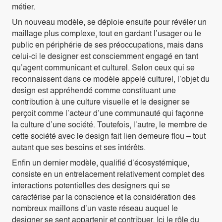
métier.
Un nouveau modèle, se déploie ensuite pour révéler un
maillage plus complexe, tout en gardant l’usager ou le
public en périphérie de ses préoccupations, mais dans
celui-ci le designer est consciemment engagé en tant
qu’agent communicant et culturel. Selon ceux qui se
reconnaissent dans ce modèle appelé culturel, l’objet du
design est appréhendé comme constituant une
contribution à une culture visuelle et le designer se
perçoit comme l’acteur d’une communauté qui façonne
la culture d’une société. Toutefois, l’autre, le membre de
cette société avec le design fait lien demeure flou – tout
autant que ses besoins et ses intérêts.
Enfin un dernier modèle, qualifié d’écosystémique,
consiste en un entrelacement relativement complet des
interactions potentielles des designers qui se
caractérise par la conscience et la considération des
nombreux maillons d’un vaste réseau auquel le
designer se sent appartenir et contribuer. Ici le rôle du