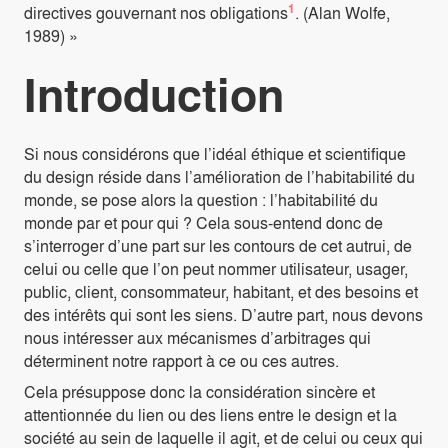
1
directives gouvernant nos obligations
. (Alan Wolfe,
1989) »
Introduction
Si nous considérons que l’idéal éthique et scientifique
du design réside dans l’amélioration de l’habitabilité du
monde, se pose alors la question : l’habitabilité du
monde par et pour qui ? Cela sous-entend donc de
s’interroger d’une part sur les contours de cet autrui, de
celui ou celle que l’on peut nommer utilisateur, usager,
public, client, consommateur, habitant, et des besoins et
des intérêts qui sont les siens. D’autre part, nous devons
nous intéresser aux mécanismes d’arbitrages qui
déterminent notre rapport à ce ou ces autres.
Cela présuppose donc la considération sincère et
attentionnée du lien ou des liens entre le design et la
société au sein de laquelle il agit, et de celui ou ceux qui