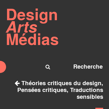
Design
Arts
Médias
Théories critiques du design,
Pensées critiques, Traductions
sensibles