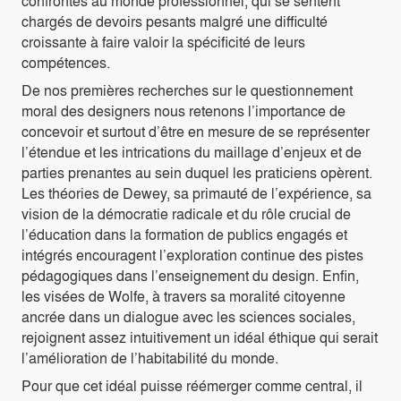
confrontés au monde professionnel, qui se sentent
chargés de devoirs pesants malgré une difficulté
croissante à faire valoir la spécificité de leurs
compétences.
De nos premières recherches sur le questionnement
moral des designers nous retenons l’importance de
concevoir et surtout d’être en mesure de se représenter
l’étendue et les intrications du maillage d’enjeux et de
parties prenantes au sein duquel les praticiens opèrent.
Les théories de Dewey, sa primauté de l’expérience, sa
vision de la démocratie radicale et du rôle crucial de
l’éducation dans la formation de publics engagés et
intégrés encouragent l’exploration continue des pistes
pédagogiques dans l’enseignement du design. Enfin,
les visées de Wolfe, à travers sa moralité citoyenne
ancrée dans un dialogue avec les sciences sociales,
rejoignent assez intuitivement un idéal éthique qui serait
l’amélioration de l’habitabilité du monde.
Pour que cet idéal puisse réémerger comme central, il