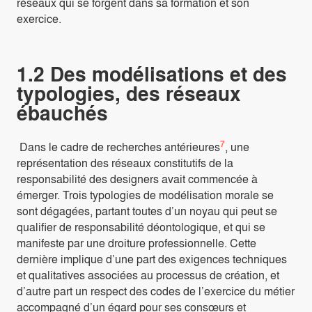
réseaux qui se forgent dans sa formation et son
exercice.
1.2 Des modélisations et des
typologies, des réseaux
ébauchés
7
Dans le cadre de recherches antérieures
, une
représentation des réseaux constitutifs de la
responsabilité des designers avait commencée à
émerger. Trois typologies de modélisation morale se
sont dégagées, partant toutes d’un noyau qui peut se
qualifier de responsabilité déontologique, et qui se
manifeste par une droiture professionnelle. Cette
dernière implique d’une part des exigences techniques
et qualitatives associées au processus de création, et
d’autre part un respect des codes de l’exercice du métier
accompagné d’un égard pour ses consœurs et