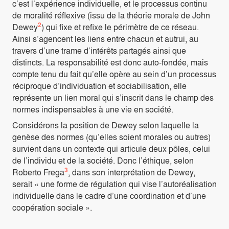
c’est l’expérience individuelle, et le processus continu
de moralité réflexive (issu de la théorie morale de John
2
Dewey
) qui fixe et refixe le périmètre de ce réseau.
Ainsi s’agencent les liens entre chacun et autrui, au
travers d’une trame d’intérêts partagés ainsi que
distincts. La responsabilité est donc auto-fondée, mais
compte tenu du fait qu’elle opère au sein d’un processus
réciproque d’individuation et sociabilisation, elle
représente un lien moral qui s’inscrit dans le champ des
normes indispensables à une vie en société.
Considérons la position de Dewey selon laquelle la
genèse des normes (qu’elles soient morales ou autres)
survient dans un contexte qui articule deux pôles, celui
de l’individu et de la société. Donc l’éthique, selon
3
Roberto Frega
, dans son interprétation de Dewey,
serait « une forme de régulation qui vise l’autoréalisation
individuelle dans le cadre d’une coordination et d’une
coopération sociale ».