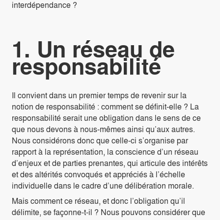
interdépendance ?
1. Un réseau de
responsabilité
Il convient dans un premier temps de revenir sur la
notion de responsabilité : comment se définit-elle ? La
responsabilité serait une obligation dans le sens de ce
que nous devons à nous-mêmes ainsi qu’aux autres.
Nous considérons donc que celle-ci s’organise par
rapport à la représentation, la conscience d’un réseau
d’enjeux et de parties prenantes, qui articule des intérêts
et des altérités convoqués et appréciés à l’échelle
individuelle dans le cadre d’une délibération morale.
Mais comment ce réseau, et donc l’obligation qu’il
délimite, se façonne-t-il ? Nous pouvons considérer que