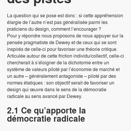
La question qui se pose est donc : si cette appréhension
élargie de l’autre n’est pas généralisée parmi les
praticiens du design, comment l’encourager ?
Pour y répondre nous proposons de nous appuyer sur la
pensée pragmatiste de Dewey et de ceux qui se sont
inspirés de celle-ci pour favoriser une théorie critique.
Articulée autour de cette friction individu/collectif, celle-ci
chercherait à s’éloigner de la dichotomie entre un
système de valeurs piloté par l’économie de marché et
un autre – généralement antagoniste – piloté par des
normes étatiques : son objectif serait de favoriser un
design qui œuvre dans le sens de la démocratie
radicale au sens avancé par Dewey.
2.1 Ce qu’apporte la
démocratie radicale