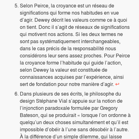
Selon Peirce, la croyance est un réseau de
significations qui forme nos habitudes en vue
d’agir. Dewey décrit les valeurs comme ce à quoi
on tient. Donc il s’agit de réseaux de significations
qui motivent nos actions. Si les deux termes ne
sont pas systématiquement interchangeables,
dans le cas précis de la responsabilité nous
considérons leur sens assez proches. Pour Peirce
la croyance forme l’habitude qui guide l’action,
selon Dewey la valeur est constituée de
connaissances acquises par l’expérience, ainsi
sert de fondation pour notre manière d’agir.
↩
Dans plusieurs de ses écrits, le philosophe du
design Stéphane Vial s’appuie sur la notion de
l’injonction paradoxale formulée par Gregory
Bateson, qui se produirait « lorsque l’on ordonne à
quelqu’un deux choses simultanément et qu’il est
impossible d’obéir à l’une sans désobéir à l’autre.
À la différence d’un simple dilemme, qui laisse