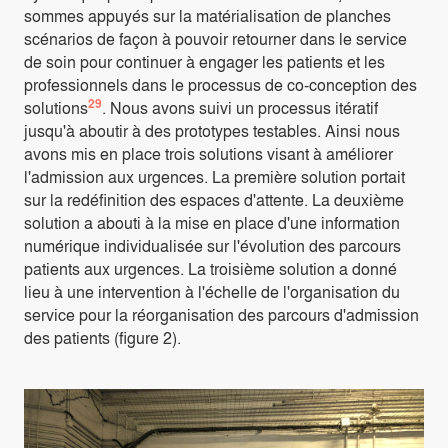
sommes appuyés sur la matérialisation de planches
scénarios de façon à pouvoir retourner dans le service
de soin pour continuer à engager les patients et les
professionnels dans le processus de co-conception des
29
solutions
. Nous avons suivi un processus itératif
jusqu'à aboutir à des prototypes testables. Ainsi nous
avons mis en place trois solutions visant à améliorer
l'admission aux urgences. La première solution portait
sur la redéfinition des espaces d'attente. La deuxième
solution a abouti à la mise en place d'une information
numérique individualisée sur l'évolution des parcours
patients aux urgences. La troisième solution a donné
lieu à une intervention à l'échelle de l'organisation du
service pour la réorganisation des parcours d'admission
des patients (figure 2).