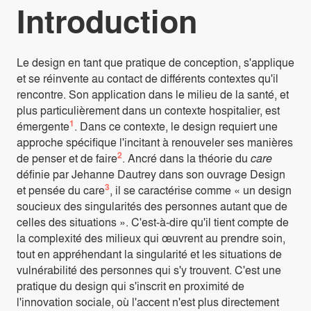
Introduction
Le design en tant que pratique de conception, s'applique
et se réinvente au contact de différents contextes qu'il
rencontre. Son application dans le milieu de la santé, et
plus particulièrement dans un contexte hospitalier, est
1
émergente
. Dans ce contexte, le design requiert une
approche spécifique l'incitant à renouveler ses manières
2
de penser et de faire
. Ancré dans la théorie du
care
définie par Jehanne Dautrey dans son ouvrage Design
3
et pensée du care
, il se caractérise comme « un design
soucieux des singularités des personnes autant que de
celles des situations ». C'est-à-dire qu'il tient compte de
la complexité des milieux qui œuvrent au prendre soin,
tout en appréhendant la singularité et les situations de
vulnérabilité des personnes qui s'y trouvent. C'est une
pratique du design qui s'inscrit en proximité de
l'innovation sociale, où l'accent n'est plus directement