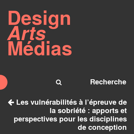
Design
Arts
Médias
Les vulnérabilités à l’épreuve de
la sobriété : apports et
perspectives pour les disciplines
de conception