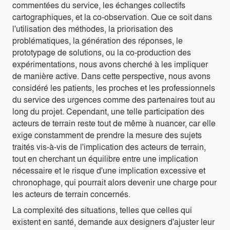
commentées du service, les échanges collectifs
cartographiques, et la co-observation. Que ce soit dans
l'utilisation des méthodes, la priorisation des
problématiques, la génération des réponses, le
prototypage de solutions, ou la co-production des
expérimentations, nous avons cherché à les impliquer
de manière active. Dans cette perspective, nous avons
considéré les patients, les proches et les professionnels
du service des urgences comme des partenaires tout au
long du projet. Cependant, une telle participation des
acteurs de terrain reste tout de même à nuancer, car elle
exige constamment de prendre la mesure des sujets
traités vis-à-vis de l'implication des acteurs de terrain,
tout en cherchant un équilibre entre une implication
nécessaire et le risque d'une implication excessive et
chronophage, qui pourrait alors devenir une charge pour
les acteurs de terrain concernés.
La complexité des situations, telles que celles qui
existent en santé, demande aux designers d'ajuster leur