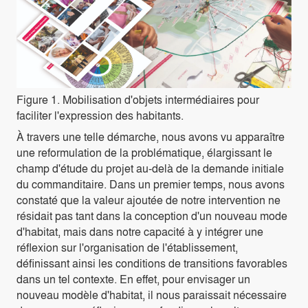
Figure 1. Mobilisation d'objets intermédiaires pour
faciliter l'expression des habitants.
À travers une telle démarche, nous avons vu apparaître
une reformulation de la problématique, élargissant le
champ d'étude du projet au-delà de la demande initiale
du commanditaire. Dans un premier temps, nous avons
constaté que la valeur ajoutée de notre intervention ne
résidait pas tant dans la conception d'un nouveau mode
d'habitat, mais dans notre capacité à y intégrer une
réflexion sur l'organisation de l'établissement,
définissant ainsi les conditions de transitions favorables
dans un tel contexte. En effet, pour envisager un
nouveau modèle d'habitat, il nous paraissait nécessaire