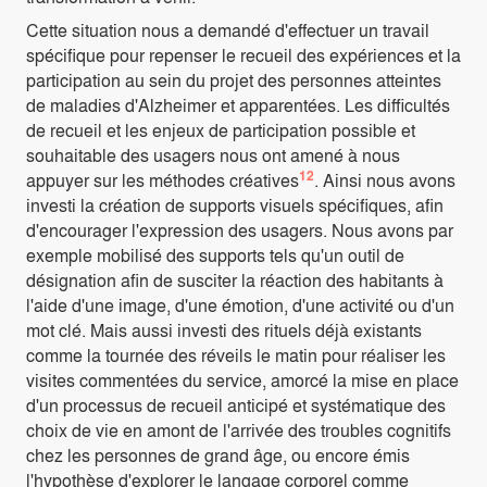
Cette situation nous a demandé d'effectuer un travail
spécifique pour repenser le recueil des expériences et la
participation au sein du projet des personnes atteintes
de maladies d'Alzheimer et apparentées. Les difficultés
de recueil et les enjeux de participation possible et
souhaitable des usagers nous ont amené à nous
12
appuyer sur les méthodes créatives
. Ainsi nous avons
investi la création de supports visuels spécifiques, afin
d'encourager l'expression des usagers. Nous avons par
exemple mobilisé des supports tels qu'un outil de
désignation afin de susciter la réaction des habitants à
l'aide d'une image, d'une émotion, d'une activité ou d'un
mot clé. Mais aussi investi des rituels déjà existants
comme la tournée des réveils le matin pour réaliser les
visites commentées du service, amorcé la mise en place
d'un processus de recueil anticipé et systématique des
choix de vie en amont de l'arrivée des troubles cognitifs
chez les personnes de grand âge, ou encore émis
l'hypothèse d'explorer le langage corporel comme