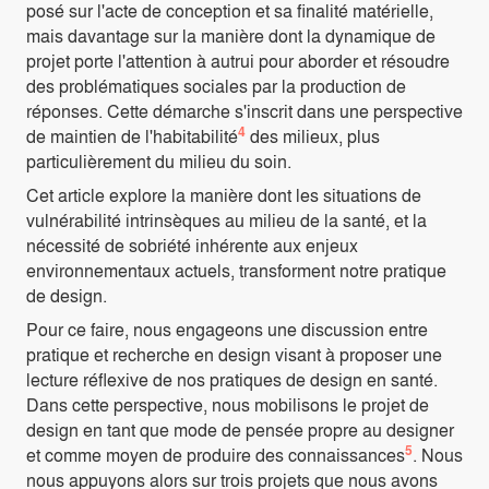
posé sur l'acte de conception et sa finalité matérielle,
mais davantage sur la manière dont la dynamique de
projet porte l'attention à autrui pour aborder et résoudre
des problématiques sociales par la production de
réponses. Cette démarche s'inscrit dans une perspective
4
de maintien de l'habitabilité
des milieux, plus
particulièrement du milieu du soin.
Cet article explore la manière dont les situations de
vulnérabilité intrinsèques au milieu de la santé, et la
nécessité de sobriété inhérente aux enjeux
environnementaux actuels, transforment notre pratique
de design.
Pour ce faire, nous engageons une discussion entre
pratique et recherche en design visant à proposer une
lecture réflexive de nos pratiques de design en santé.
Dans cette perspective, nous mobilisons le projet de
design en tant que mode de pensée propre au designer
5
et comme moyen de produire des connaissances
. Nous
nous appuyons alors sur trois projets que nous avons