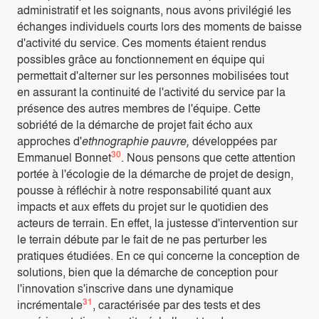
administratif et les soignants, nous avons privilégié les
échanges individuels courts lors des moments de baisse
d'activité du service. Ces moments étaient rendus
possibles grâce au fonctionnement en équipe qui
permettait d'alterner sur les personnes mobilisées tout
en assurant la continuité de l'activité du service par la
présence des autres membres de l'équipe. Cette
sobriété de la démarche de projet fait écho aux
approches d'
ethnographie pauvre,
développées par
30
Emmanuel Bonnet
. Nous pensons que cette attention
portée à l'écologie de la démarche de projet de design,
pousse à réfléchir à notre responsabilité quant aux
impacts et aux effets du projet sur le quotidien des
acteurs de terrain. En effet, la justesse d'intervention sur
le terrain débute par le fait de ne pas perturber les
pratiques étudiées. En ce qui concerne la conception de
solutions, bien que la démarche de conception pour
l'innovation s'inscrive dans une dynamique
31
incrémentale
, caractérisée par des tests et des