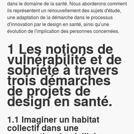
dans le domaine de la santé. Nous aborderons comment
ils représentent un renouvellement des sujets d'étude,
une adaptation de la démarche dans le processus
d'innovation par le design en santé, ainsi qu'une
évolution de l'implication des personnes concernées.
1 Les notions de
vulnérabilité et de
sobriété à travers
trois démarches
de projets de
design en santé.
1.1 Imaginer un habitat
collectif dans une