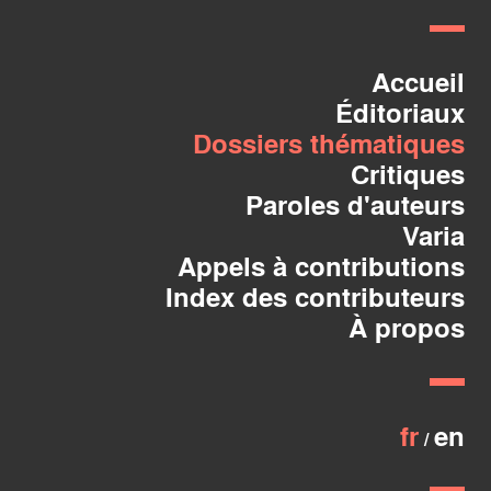
Accueil
Éditoriaux
Dossiers thématiques
Critiques
Paroles d'auteurs
Varia
Appels à contributions
Index des contributeurs
À propos
fr
en