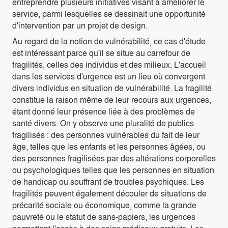
entreprendre plusieurs initiatives visant à améliorer le
service, parmi lesquelles se dessinait une opportunité
d'intervention par un projet de design.
Au regard de la notion de vulnérabilité, ce cas d'étude
est intéressant parce qu'il se situe au carrefour de
fragilités, celles des individus et des milieux. L'accueil
dans les services d'urgence est un lieu où convergent
divers individus en situation de vulnérabilité. La fragilité
constitue la raison même de leur recours aux urgences,
étant donné leur présence liée à des problèmes de
santé divers. On y observe une pluralité de publics
fragilisés : des personnes vulnérables du fait de leur
âge, telles que les enfants et les personnes âgées, ou
des personnes fragilisées par des altérations corporelles
ou psychologiques telles que les personnes en situation
de handicap ou souffrant de troubles psychiques. Les
fragilités peuvent également découler de situations de
précarité sociale ou économique, comme la grande
pauvreté ou le statut de sans-papiers, les urgences