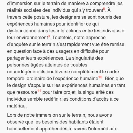
d'immersion sur le terrain de manière à comprendre les
8
réalités sociales des individus qui s'y trouvent
. À
travers cette posture, les designers se sont nourris des
expériences humaines pour identifier ce qui
dysfonctionne dans les interactions entre les individus et
9
leur environnement
. Toutefois, notre approche
d'enquête sur le terrain s'est rapidement vue être remise
en question face à des usagers en difficulté pour
partager leurs expériences. La singularité des
personnes âgées atteintes de troubles
neurodégénératifs bouleverse complètement le cadre
10
temporel ordinaire de l'expérience humaine
. Bien que
le design s'appuie sur les expériences humaines en tant
11
que ressource
pour faire projet, la singularité des
individus semble redéfinir les conditions d'accès à ce
matériau.
Lors de notre immersion sur le terrain, nous avons
observé que les besoins des habitants étaient
habituellement appréhendés à travers l'intermédiaire