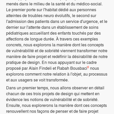
menés dans le milieu de la santé et du médico-social.
Le premier porte sur l'habitat dédié aux personnes
atteintes de troubles neuro évolutifs, le second sur
l'admission des patients dans un service d'urgence, et le
dernier sur l'attente dans un établissement de soins
pédiatriques accueillant des enfants touchés par des
affections de longue durée. À travers ces exemples
concrets, nous explorons la manière dont les concepts
de vulnérabilité et de sobriété viennent transformer notre
manière de faire projet et redéfinir la désirabilité de notre
pratique de design. En nous appuyant sur le cadre
6
proposé par Alain Findeli et Rabah Bousbaci
nous
explorons comment notre relation à l'objet, au processus
et aux usagers se voit transformée.
Dans un premier temps, nous allons observer en détail
chacun de ces trois projets de design qui mettent en
évidence les notions de vulnérabilité et de sobriété.
Ensuite, nous explorerons la manière dont ces concepts
renouvellent nos façons de penser et de faire projet