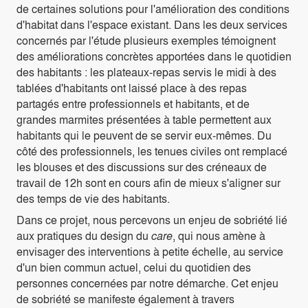
de certaines solutions pour l'amélioration des conditions
d'habitat dans l'espace existant. Dans les deux services
concernés par l'étude plusieurs exemples témoignent
des améliorations concrètes apportées dans le quotidien
des habitants : les plateaux-repas servis le midi à des
tablées d'habitants ont laissé place à des repas
partagés entre professionnels et habitants, et de
grandes marmites présentées à table permettent aux
habitants qui le peuvent de se servir eux-mêmes. Du
côté des professionnels, les tenues civiles ont remplacé
les blouses et des discussions sur des créneaux de
travail de 12h sont en cours afin de mieux s'aligner sur
des temps de vie des habitants.
Dans ce projet, nous percevons un enjeu de sobriété lié
aux pratiques du design du
care
, qui nous amène à
envisager des interventions à petite échelle, au service
d'un bien commun actuel, celui du quotidien des
personnes concernées par notre démarche. Cet enjeu
de sobriété se manifeste également à travers