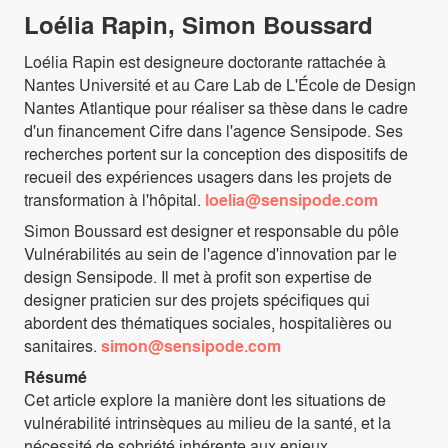
Loélia Rapin, Simon Boussard
Loélia Rapin est designeure doctorante rattachée à
Nantes Université et au Care Lab de L'École de Design
Nantes Atlantique pour réaliser sa thèse dans le cadre
d'un financement Cifre dans l'agence Sensipode. Ses
recherches portent sur la conception des dispositifs de
recueil des expériences usagers dans les projets de
transformation à l'hôpital.
loelia@sensipode.com
Simon Boussard est designer et responsable du pôle
Vulnérabilités au sein de l'agence d'innovation par le
design Sensipode. Il met à profit son expertise de
designer praticien sur des projets spécifiques qui
abordent des thématiques sociales, hospitalières ou
sanitaires.
simon@sensipode.com
Résumé
Cet article explore la manière dont les situations de
vulnérabilité intrinsèques au milieu de la santé, et la
nécessité de sobriété inhérente aux enjeux