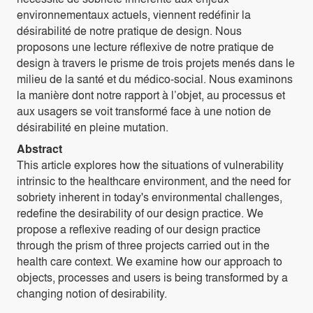
environnementaux actuels, viennent redéfinir la
désirabilité de notre pratique de design. Nous
proposons une lecture réflexive de notre pratique de
design à travers le prisme de trois projets menés dans le
milieu de la santé et du médico-social. Nous examinons
la manière dont notre rapport à l’objet, au processus et
aux usagers se voit transformé face à une notion de
désirabilité en pleine mutation.
Abstract
This article explores how the situations of vulnerability
intrinsic to the healthcare environment, and the need for
sobriety inherent in today's environmental challenges,
redefine the desirability of our design practice. We
propose a reflexive reading of our design practice
through the prism of three projects carried out in the
health care context. We examine how our approach to
objects, processes and users is being transformed by a
changing notion of desirability.