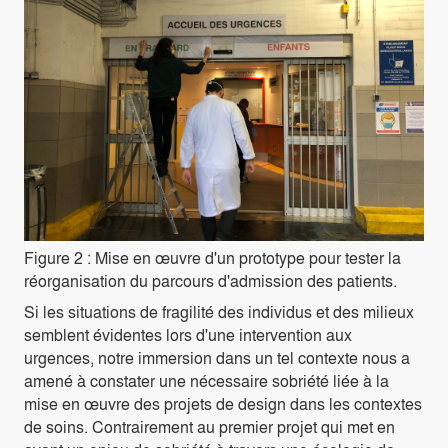
Figure 2 : Mise en œuvre d'un prototype pour tester la
réorganisation du parcours d'admission des patients.
Si les situations de fragilité des individus et des milieux
semblent évidentes lors d'une intervention aux
urgences, notre immersion dans un tel contexte nous a
amené à constater une nécessaire sobriété liée à la
mise en œuvre des projets de design dans les contextes
de soins. Contrairement au premier projet qui met en