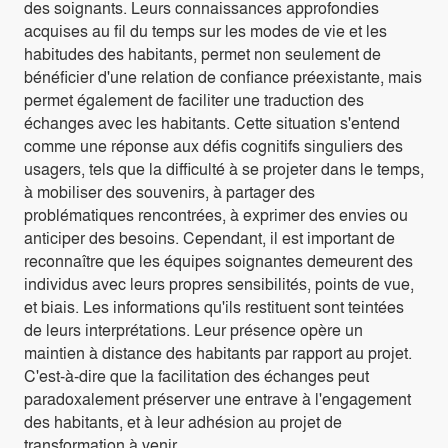
des soignants. Leurs connaissances approfondies
acquises au fil du temps sur les modes de vie et les
habitudes des habitants, permet non seulement de
bénéficier d'une relation de confiance préexistante, mais
permet également de faciliter une traduction des
échanges avec les habitants. Cette situation s'entend
comme une réponse aux défis cognitifs singuliers des
usagers, tels que la difficulté à se projeter dans le temps,
à mobiliser des souvenirs, à partager des
problématiques rencontrées, à exprimer des envies ou
anticiper des besoins. Cependant, il est important de
reconnaître que les équipes soignantes demeurent des
individus avec leurs propres sensibilités, points de vue,
et biais. Les informations qu'ils restituent sont teintées
de leurs interprétations. Leur présence opère un
maintien à distance des habitants par rapport au projet.
C'est-à-dire que la facilitation des échanges peut
paradoxalement préserver une entrave à l'engagement
des habitants, et à leur adhésion au projet de
transformation à venir.