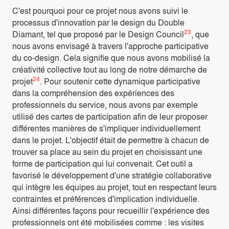
C'est pourquoi pour ce projet nous avons suivi le
processus d'innovation par le design du Double
23
Diamant, tel que proposé par le Design Council
, que
nous avons envisagé à travers l'approche participative
du co-design. Cela signifie que nous avons mobilisé la
créativité collective tout au long de notre démarche de
24
projet
. Pour soutenir cette dynamique participative
dans la compréhension des expériences des
professionnels du service, nous avons par exemple
utilisé des cartes de participation afin de leur proposer
différentes manières de s'impliquer individuellement
dans le projet. L'objectif était de permettre à chacun de
trouver sa place au sein du projet en choisissant une
forme de participation qui lui convenait. Cet outil a
favorisé le développement d'une stratégie collaborative
qui intègre les équipes au projet, tout en respectant leurs
contraintes et préférences d'implication individuelle.
Ainsi différentes façons pour recueillir l'expérience des
professionnels ont été mobilisées comme : les visites