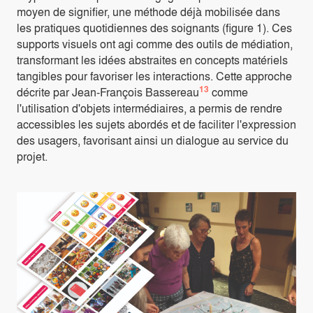
moyen de signifier, une méthode déjà mobilisée dans
les pratiques quotidiennes des soignants (figure 1). Ces
supports visuels ont agi comme des outils de médiation,
transformant les idées abstraites en concepts matériels
tangibles pour favoriser les interactions. Cette approche
13
décrite par Jean-François Bassereau
comme
l'utilisation d'objets intermédiaires, a permis de rendre
accessibles les sujets abordés et de faciliter l'expression
des usagers, favorisant ainsi un dialogue au service du
projet.