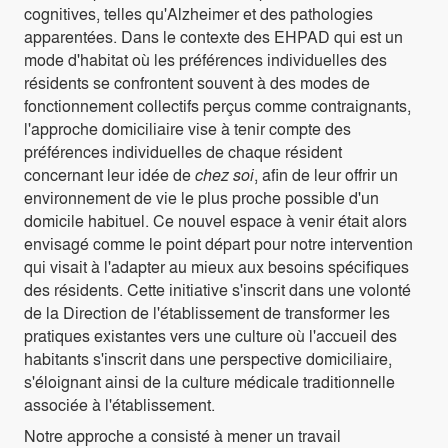
cognitives, telles qu'Alzheimer et des pathologies
apparentées. Dans le contexte des EHPAD qui est un
mode d'habitat où les préférences individuelles des
résidents se confrontent souvent à des modes de
fonctionnement collectifs perçus comme contraignants,
l'approche domiciliaire vise à tenir compte des
préférences individuelles de chaque résident
concernant leur idée de
chez soi
, afin de leur offrir un
environnement de vie le plus proche possible d'un
domicile habituel. Ce nouvel espace à venir était alors
envisagé comme le point départ pour notre intervention
qui visait à l'adapter au mieux aux besoins spécifiques
des résidents. Cette initiative s'inscrit dans une volonté
de la Direction de l'établissement de transformer les
pratiques existantes vers une culture où l'accueil des
habitants s'inscrit dans une perspective domiciliaire,
s'éloignant ainsi de la culture médicale traditionnelle
associée à l'établissement.
Notre approche a consisté à mener un travail