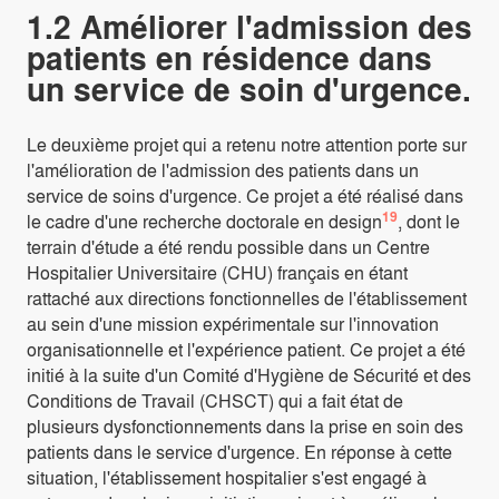
1.2 Améliorer l'admission des
patients en résidence dans
un service de soin d'urgence.
Le deuxième projet qui a retenu notre attention porte sur
l'amélioration de l'admission des patients dans un
service de soins d'urgence. Ce projet a été réalisé dans
19
le cadre d'une recherche doctorale en design
, dont le
terrain d'étude a été rendu possible dans un Centre
Hospitalier Universitaire (CHU) français en étant
rattaché aux directions fonctionnelles de l'établissement
au sein d'une mission expérimentale sur l'innovation
organisationnelle et l'expérience patient. Ce projet a été
initié à la suite d'un Comité d'Hygiène de Sécurité et des
Conditions de Travail (CHSCT) qui a fait état de
plusieurs dysfonctionnements dans la prise en soin des
patients dans le service d'urgence. En réponse à cette
situation, l'établissement hospitalier s'est engagé à