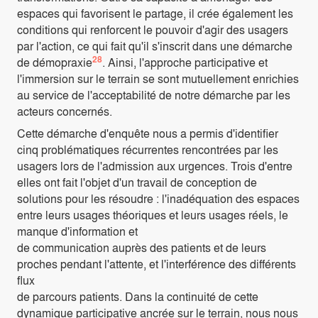
espaces qui favorisent le partage, il crée également les
conditions qui renforcent le pouvoir d'agir des usagers
par l'action, ce qui fait qu'il s'inscrit dans une démarche
28
de démopraxie
. Ainsi, l'approche participative et
l'immersion sur le terrain se sont mutuellement enrichies
au service de l'acceptabilité de notre démarche par les
acteurs concernés.
Cette démarche d'enquête nous a permis d'identifier
cinq problématiques récurrentes rencontrées par les
usagers lors de l'admission aux urgences. Trois d'entre
elles ont fait l'objet d'un travail de conception de
solutions pour les résoudre : l'inadéquation des espaces
entre leurs usages théoriques et leurs usages réels, le
manque d'information et
de communication auprès des patients et de leurs
proches pendant l'attente, et l'interférence des différents
flux
de parcours patients. Dans la continuité de cette
dynamique participative ancrée sur le terrain, nous nous