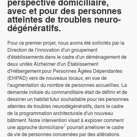
perspective domiciliaire,
avec et pour des personnes
atteintes de troubles neuro-
dégénératifs.
Pour ce premier projet, nous avons été sollicités par la
Direction de l'innovation d'un groupement
d'établissements dans le cadre d'un déménagement de
deux unités Alzheimer d'un Établissement
d'Hébergement pour Personnes Âgées Dépendantes
(EHPAD) vers de nouveaux locaux, en vue de
l'augmentation du nombre de personnes accueillies. La
demande initiale du commanditaire était de définir et de
dessiner un habitat futur souhaitable pour les personnes
atteintes de troubles neurodégénératifs, dans le cadre
de la programmation architecturale d'un nouveau
bâtiment. Notre intervention visait à explorer comment
7
une approche domiciliaire
pourrait améliorer le cadre
de vie de personnes concernées par des altérations