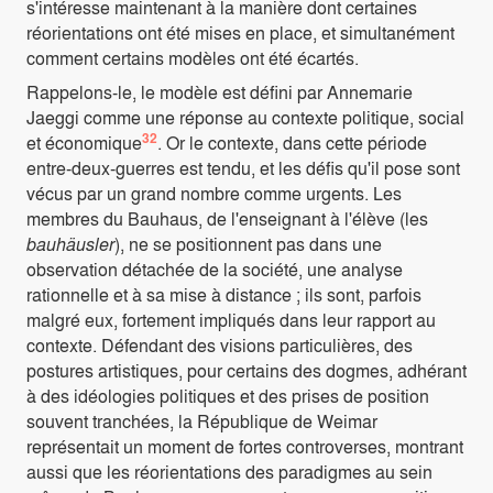
s'intéresse maintenant à la manière dont certaines
réorientations ont été mises en place, et simultanément
comment certains modèles ont été écartés.
Rappelons-le, le modèle est défini par Annemarie
Jaeggi comme une réponse au contexte politique, social
32
et économique
. Or le contexte, dans cette période
entre-deux-guerres est tendu, et les défis qu'il pose sont
vécus par un grand nombre comme urgents. Les
membres du Bauhaus, de l'enseignant à l'élève (les
bauhäusler
), ne se positionnent pas dans une
observation détachée de la société, une analyse
rationnelle et à sa mise à distance ; ils sont, parfois
malgré eux, fortement impliqués dans leur rapport au
contexte. Défendant des visions particulières, des
postures artistiques, pour certains des dogmes, adhérant
à des idéologies politiques et des prises de position
souvent tranchées, la République de Weimar
représentait un moment de fortes controverses, montrant
aussi que les réorientations des paradigmes au sein