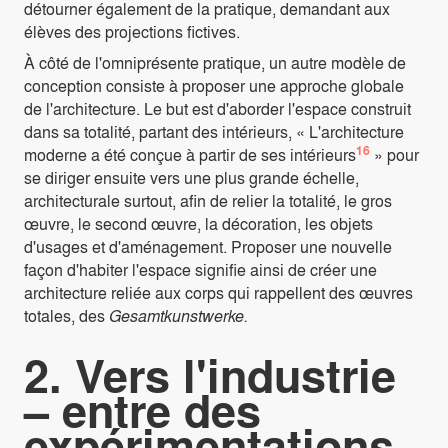
détourner également de la pratique, demandant aux
élèves des projections fictives.
À côté de l'omniprésente pratique, un autre modèle de
conception consiste à proposer une approche globale
de l'architecture. Le but est d'aborder l'espace construit
dans sa totalité, partant des intérieurs, « L'architecture
16
moderne a été conçue à partir de ses intérieurs
» pour
se diriger ensuite vers une plus grande échelle,
architecturale surtout, afin de relier la totalité, le gros
œuvre, le second œuvre, la décoration, les objets
d'usages et d'aménagement. Proposer une nouvelle
façon d'habiter l'espace signifie ainsi de créer une
architecture reliée aux corps qui rappellent des œuvres
totales, des
Gesamtkunstwerke.
2. Vers l'industrie
– entre des
expérimentations