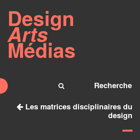
Design
Arts
Médias
Les matrices disciplinaires du
design