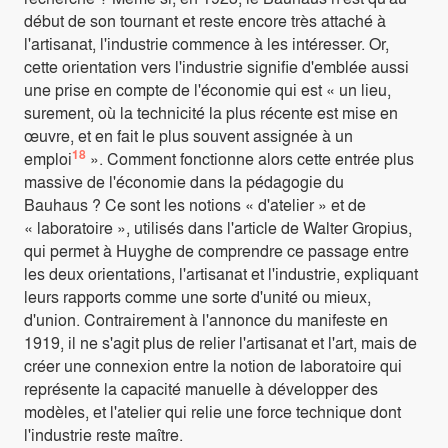
début de son tournant et reste encore très attaché à
l'artisanat, l'industrie commence à les intéresser. Or,
cette orientation vers l'industrie signifie d'emblée aussi
une prise en compte de l'économie qui est « un lieu,
surement, où la technicité la plus récente est mise en
œuvre, et en fait le plus souvent assignée à un
18
emploi
». Comment fonctionne alors cette entrée plus
massive de l'économie dans la pédagogie du
Bauhaus ? Ce sont les notions « d'atelier » et de
« laboratoire », utilisés dans l'article de Walter Gropius,
qui permet à Huyghe de comprendre ce passage entre
les deux orientations, l'artisanat et l'industrie, expliquant
leurs rapports comme une sorte d'unité ou mieux,
d'union. Contrairement à l'annonce du manifeste en
1919, il ne s'agit plus de relier l'artisanat et l'art, mais de
créer une connexion entre la notion de laboratoire qui
représente la capacité manuelle à développer des
modèles, et l'atelier qui relie une force technique dont
l'industrie reste maître.