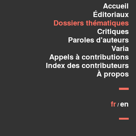
Accueil
Éditoriaux
Dossiers thématiques
Critiques
Paroles d'auteurs
Varia
Appels à contributions
Index des contributeurs
À propos
fr
en