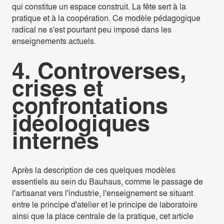
qui constitue un espace construit. La fête sert à la
pratique et à la coopération. Ce modèle pédagogique
radical ne s'est pourtant peu imposé dans les
enseignements actuels.
4. Controverses,
crises et
confrontations
idéologiques
internes
Après la description de ces quelques modèles
essentiels au sein du Bauhaus, comme le passage de
l'artisanat vers l'industrie, l'enseignement se situant
entre le principe d'atelier et le principe de laboratoire
ainsi que la place centrale de la pratique, cet article