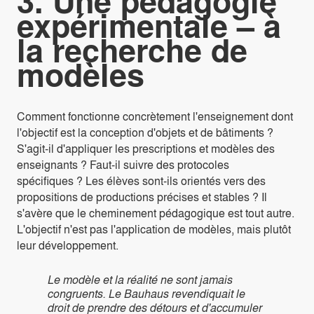
3. Une pédagogie
expérimentale – à
la recherche de
modèles
Comment fonctionne concrètement l'enseignement dont
l'objectif est la conception d'objets et de bâtiments ?
S'agit-il d'appliquer les prescriptions et modèles des
enseignants ? Faut-il suivre des protocoles
spécifiques ? Les élèves sont-ils orientés vers des
propositions de productions précises et stables ? Il
s'avère que le cheminement pédagogique est tout autre.
L'objectif n'est pas l'application de modèles, mais plutôt
leur développement.
Le modèle et la réalité ne sont jamais
congruents. Le Bauhaus revendiquait le
droit de prendre des détours et d'accumuler