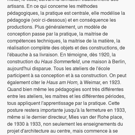
artisans. En ce qui concerne les méthodes
pédagogiques, la pratique est centrale, elle modélise la
pédagogie (voir ci-dessous) et en conséquence les
productions. Plus généralement, un modèle de
conception passe par la pratique, la maitrise de
compétences techniques, la maitrise de la matière, la
réalisation complète des objets et des constructions, de
l'ébauche à sa livraison. En témoigne, dès 1920, la
construction du
Haus Sommerfeld
, une maison à Berlin,
aujourd'hui disparue. Tous les ateliers de l'école
participent à sa conception et à sa construction. On peut
également citer le
Haus am Horn,
à Weimar, en 1923.
Quand bien même les pédagogies sont très différentes
entre les ateliers, les maitres et les différentes périodes,
tous appliquent l'apprentissage par la pratique. Cette
posture restera importante jusqu'à la fermeture en 1933,
même si le dernier directeur, Mies van der Rohe place,
de 1930 à 1933, non seulement les enseignements du
projet d'architecture au centre, mais commence à se