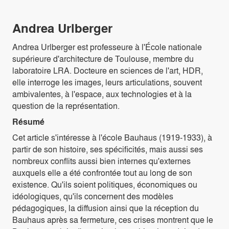
Andrea Urlberger
Andrea Urlberger est professeure à l'École nationale
supérieure d'architecture de Toulouse, membre du
laboratoire LRA. Docteure en sciences de l'art, HDR,
elle interroge les images, leurs articulations, souvent
ambivalentes, à l'espace, aux technologies et à la
question de la représentation.
Résumé
Cet article s'intéresse à l'école Bauhaus (1919-1933), à
partir de son histoire, ses spécificités, mais aussi ses
nombreux conflits aussi bien internes qu'externes
auxquels elle a été confrontée tout au long de son
existence. Qu'ils soient politiques, économiques ou
idéologiques, qu'ils concernent des modèles
pédagogiques, la diffusion ainsi que la réception du
Bauhaus après sa fermeture, ces crises montrent que le