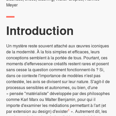
Meyer
Introduction
Un mystère reste souvent attaché aux œuvres iconiques
de la modernité. À la fois simples et efficaces, leurs
conceptions semblent à la portée de tous. Pourtant, ces
moments d'effervescence créatifs restent rares et posent
sans cesse la question comment fonctionnent-ils ? Si,
dans ce contexte l'importance de modèles n'est pas
contestée, les avis se divisent sur leur nature. S'agit-il de
processus sensibles et autonomes, ou bien, d'une
« pensée "matérialiste" développée par des philosophes
comme Karl Marx ou Walter Benjamin, pour qui il
importe d'examiner les médiations permettant à l'art (et
1
par extension au design) d'exister
». Autrement dit, les