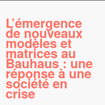
L’émergence
de nouveaux
modèles et
matrices au
Bauhaus : une
réponse à une
société en
crise