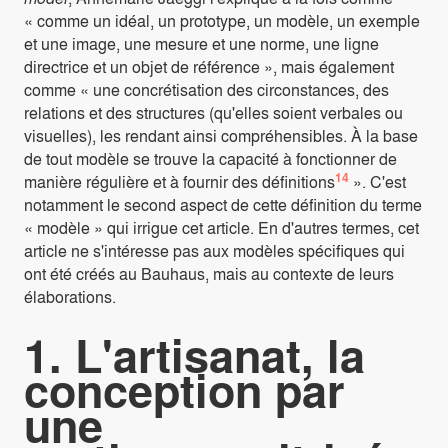
« comme un idéal, un prototype, un modèle, un exemple
et une image, une mesure et une norme, une ligne
directrice et un objet de référence », mais également
comme « une concrétisation des circonstances, des
relations et des structures (qu'elles soient verbales ou
visuelles), les rendant ainsi compréhensibles. À la base
de tout modèle se trouve la capacité à fonctionner de
14
manière régulière et à fournir des définitions
». C'est
notamment le second aspect de cette définition du terme
« modèle » qui irrigue cet article. En d'autres termes, cet
article ne s'intéresse pas aux modèles spécifiques qui
ont été créés au Bauhaus, mais au contexte de leurs
élaborations.
1. L'artisanat, la
conception par
une