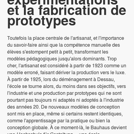
et la fabrication de
prototypes
Toutefois la place centrale de l'artisanat, et l'importance
du savoir-faire ainsi que la compétence manuelle des
élèves s'estompent petit à petit, transformant les
modèles pédagogiques jusqu'alors dominants. Trop
cher, l'artisanat est considéré à partir de 1923 comme un
modèle erroné, faisant dériver la production vers le luxe.
À partir de 1925, lors du déménagement à Dessau,
l'école se tourne alors, du moins dans ses objectifs, vers
l'industrie et une production par prototypes qui ne sont
pourtant pas toujours ni adaptés ni adoptés à l'industrie
des années 20. De nouveaux modèles de conception
sont mis en place, même si certains restent identiques,
comme l'apprentissage par la pratique ou bien la
conception globale. À ce moment-là, le Bauhaus devient