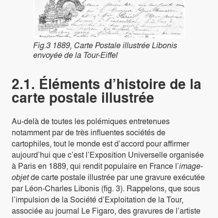
Fig.3 1889, Carte Postale illustrée Libonis
envoyée de la Tour-Eiffel
2.1. Éléments d’histoire de la
carte postale illustrée
Au-delà de toutes les polémiques entretenues
notamment par de très influentes sociétés de
cartophiles, tout le monde est d’accord pour affirmer
aujourd’hui que c’est l’Exposition Universelle organisée
à Paris en 1889, qui rendit populaire en France l’
image-
objet
de carte postale illustrée par une gravure exécutée
par Léon-Charles Libonis (fig. 3). Rappelons, que sous
l’impulsion de la Société d’Exploitation de la Tour,
associée au journal Le Figaro, des gravures de l’artiste