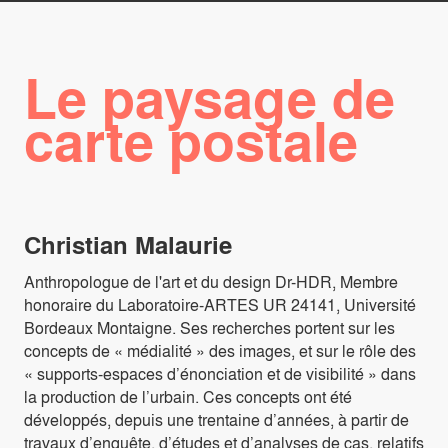
Le paysage de
carte postale
Christian Malaurie
Anthropologue de l'art et du design Dr-HDR, Membre
honoraire du Laboratoire-ARTES UR 24141, Université
Bordeaux Montaigne. Ses recherches portent sur les
concepts de « médialité » des images, et sur le rôle des
« supports-espaces d’énonciation et de visibilité » dans
la production de l’urbain. Ces concepts ont été
développés, depuis une trentaine d’années, à partir de
travaux d’enquête, d’études et d’analyses de cas, relatifs