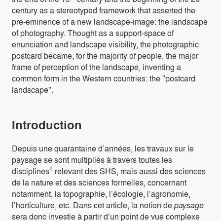
century as a stereotyped framework that asserted the
pre-eminence of a new landscape-image: the landscape
of photography. Thought as a support-space of
enunciation and landscape visibility, the photographic
postcard became, for the majority of people, the major
frame of perception of the landscape, inventing a
common form in the Western countries: the "postcard
landscape".
Introduction
Depuis une quarantaine d’années, les travaux sur le
paysage se sont multipliés à travers toutes les
1
disciplines
relevant des SHS, mais aussi des sciences
de la nature et des sciences formelles, concernant
notamment, la topographie, l’écologie, l’agronomie,
l’horticulture, etc. Dans cet article, la notion de
paysage
sera donc investie à partir d’un point de vue complexe