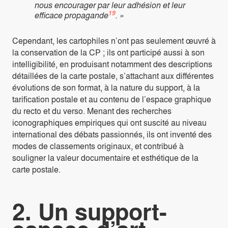
nous encourager par leur adhésion et leur
19
efficace propagande
. »
Cependant, les cartophiles n’ont pas seulement œuvré à
la conservation de la CP ; ils ont participé aussi à son
intelligibilité, en produisant notamment des descriptions
détaillées de la carte postale, s’attachant aux différentes
évolutions de son format, à la nature du support, à la
tarification postale et au contenu de l’espace graphique
du recto et du verso. Menant des recherches
iconographiques empiriques qui ont suscité au niveau
international des débats passionnés, ils ont inventé des
modes de classements originaux, et contribué à
souligner la valeur documentaire et esthétique de la
carte postale.
2. Un support-