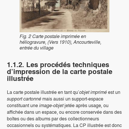
Fig. 2 Carte postale imprimée en
héliogravure, (Vers 1910), Ancourteville,
entrée du village
1.1.2. Les procédés techniques
d’impression de la carte postale
illustrée
La carte postale illustrée en tant qu’
objet imprimé
est un
support cartonné
mais aussi un support-espace
constituant une
image-objet
jetée après usage
,
ou
affichée dans un espace, ou encore conservée dans des
boîtes ou des albums par des collectionneurs
occasionnels ou systématiques. La CP illustrée est donc