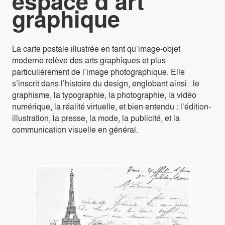
espace d’art
graphique
La carte postale illustrée en tant qu’image-objet
moderne relève des arts graphiques et plus
particulièrement de l’image photographique. Elle
s’inscrit dans l’histoire du design, englobant ainsi : le
graphisme, la typographie, la photographie, la vidéo
numérique, la réalité virtuelle, et bien entendu : l’édition-
illustration, la presse, la mode, la publicité, et la
communication visuelle en général.