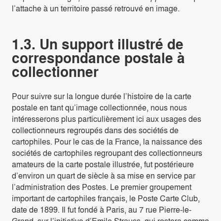
l’attache à un territoire passé retrouvé en image.
1.3. Un support illustré de
correspondance postale à
collectionner
Pour suivre sur la longue durée l’histoire de la carte
postale en tant qu’image collectionnée, nous nous
intéresserons plus particulièrement ici aux usages des
collectionneurs regroupés dans des sociétés de
cartophiles. Pour le cas de la France, la naissance des
sociétés de cartophiles regroupant des collectionneurs
amateurs de la carte postale illustrée, fut postérieure
d’environ un quart de siècle à sa mise en service par
l’administration des Postes. Le premier groupement
important de cartophiles français, le Poste Carte Club,
date de 1899. Il fut fondé à Paris, au 7 rue Pierre-le-
Grand, sur l’initiative d’Emile Strauss, qui restera comme