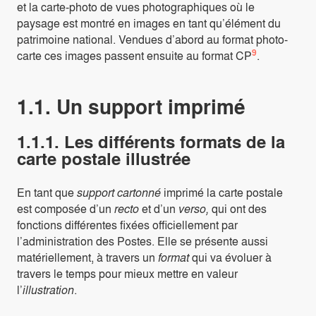
et la carte-photo de vues photographiques où le
paysage est montré en images en tant qu’élément du
patrimoine national. Vendues d’abord au format photo-
9
carte ces images passent ensuite au format CP
.
1.1. Un support imprimé
1.1.1. Les différents formats de la
carte postale illustrée
En tant que
support cartonné
imprimé la carte postale
est composée d’un
recto
et d’un
verso,
qui ont des
fonctions différentes fixées officiellement par
l’administration des Postes. Elle se présente aussi
matériellement, à travers un
format
qui va évoluer à
travers le temps pour mieux mettre en valeur
l’
illustration
.