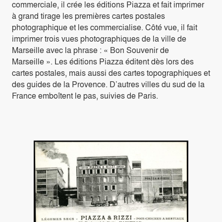
commerciale, il crée les éditions Piazza et fait imprimer
à grand tirage les premières cartes postales
photographique et les commercialise. Côté vue, il fait
imprimer trois vues photographiques de la ville de
Marseille avec la phrase : « Bon Souvenir de
Marseille ». Les éditions Piazza éditent dès lors des
cartes postales, mais aussi des cartes topographiques et
des guides de la Provence. D’autres villes du sud de la
France emboîtent le pas, suivies de Paris.