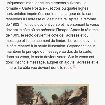
uniquement mentionné les éléments suivants : la
formule « Carte Postale », et trois ou quatre lignes
horizontales imprimées sur toute la largeur de la carte,
réservées à l’adresse du destinataire. Après la réforme
11
de 1903
, le recto devient verso et inversement le verso
devient le côté où se présente l’image. Après la réforme
de 1903, le recto devient le côté de l'adresse et du
message et l'emplacement du timbre. Le verso devient
le côté réservé à la seule illustration. Cependant, pour
maintenir le principe du message au dos de la carte,
donc au verso, le recto devient verso. Sur le verso est
donc inscrit le message, auquel on ajoute l'adresse et le
12
timbre. Le côté vue devient donc le recto
.