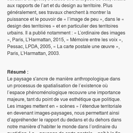
aux rapports de l’art et du design au territoire. Plus
généralement, ses travaux cherchent à montrer la
puissance et le pouvoir de « l’image de peu », dans le «
design des territoires » et en particulier des territoires
urbains. Il a publié notamment : « L’ordinaire des images
», Paris, L’Harmattan, 2015, « Mémoire entre les voix »,
Pessac, LPDA, 2005, « La carte postale une œuvre »,
Paris, L’Harmattan, 2003.
Résumé :
Le paysage s'ancre de manière anthropologique dans
un processus de spatialisation de l’existence où
l’espace phénoménologique recouvre une importance
majeure, tant du point de vue esthétique que politique.
Les images mettent en « scènes » l’étendue territoriale
en devenant images-paysages, nous permettant ainsi
d’appréhender le rapport du dedans et du dehors dans
notre manière d’habiter le monde dans l’ordinaire du