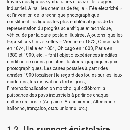
travers des figures symboliques illustrant le progrès
industriel. Ainsi, les chemins de fer, la « Fée électricité »
et l'invention de la technique photographique,
constituent les figures les plus emblématiques de la
représentation du progrès scientifique et technique,
véhiculée par la carte postale illustrée. Ajoutons, que les
Expositions Universelles – Vienne en 1873, Cincinnati
en 1874, Halle en 1881, Chicago en 1893, Paris en
1889 et 1900, etc. – font l’objet d’expériences inédites
d’édition de cartes postales illustrées, graphiques puis
photographiques. Les cartes postales à partir des
années 1900 focalisent le regard des foules sur les lieux
modernes, les innovations techniques,
l’internationalisation en marche, qui célèbrent la
puissance des pays industriels à partir de chaque
culture nationale (Anglaise, Autrichienne, Allemande,
Italienne, française, états-unienne, etc.).
1.2. Un support épistolaire