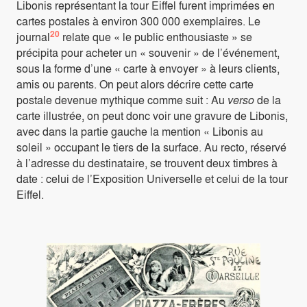
Libonis représentant la tour Eiffel furent imprimées en
cartes postales à environ 300 000 exemplaires. Le
20
journal
relate que « le public enthousiaste » se
précipita pour acheter un « souvenir » de l’événement,
sous la forme d’une « carte à envoyer » à leurs clients,
amis ou parents. On peut alors décrire cette carte
postale devenue mythique comme suit : Au
verso
de la
carte illustrée, on peut donc voir une gravure de Libonis,
avec dans la partie gauche la mention « Libonis au
soleil » occupant le tiers de la surface. Au recto, réservé
à l’adresse du destinataire, se trouvent deux timbres à
date : celui de l’Exposition Universelle et celui de la tour
Eiffel.