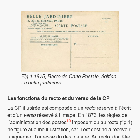
Fig.1 1875, Recto de Carte Postale, édition
La belle jardinière
Les fonctions du recto et du verso de la CP
La CP illustrée est composée d’un
recto
réservé à l’écrit
et d’un
verso
réservé à l’image. En 1873, les règles de
10
l’administration des postes
imposent qu’au recto (fig.1)
ne figure aucune illustration, car il est destiné à recevoir
uniquement l'adresse du destinataire. Au recto, doit être