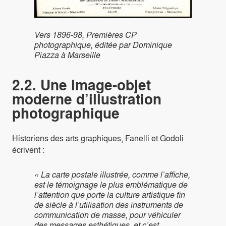
Vers 1896-98, Premières CP
photographique, éditée par Dominique
Piazza à Marseille
2.2. Une image-objet
moderne d’illustration
photographique
Historiens des arts graphiques, Fanelli et Godoli
écrivent :
« La carte postale illustrée, comme l’affiche,
est le témoignage le plus emblématique de
l’attention que porte la culture artistique fin
de siècle à l’utilisation des instruments de
communication de masse, pour véhiculer
des messages esthétiques, et c’est