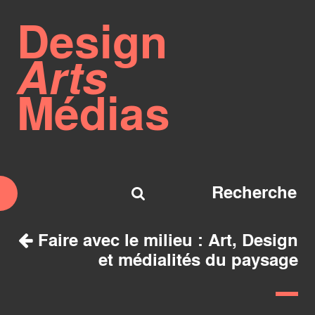
Design
Arts
Médias
Faire avec le milieu : Art, Design
et médialités du paysage