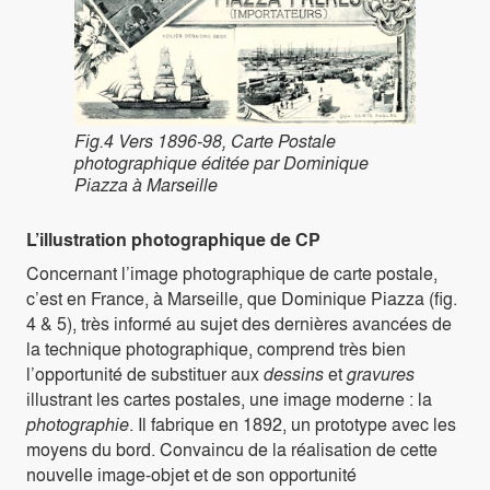
Fig.4 Vers 1896-98, Carte Postale
photographique éditée par Dominique
Piazza à Marseille
L’illustration photographique de CP
Concernant l’image photographique de carte postale,
c’est en France, à Marseille, que Dominique Piazza (fig.
4 & 5), très informé au sujet des dernières avancées de
la technique photographique, comprend très bien
l’opportunité de substituer aux
dessins
et
gravures
illustrant les cartes postales, une image moderne : la
photographie
. Il fabrique en 1892, un prototype avec les
moyens du bord. Convaincu de la réalisation de cette
nouvelle image-objet et de son opportunité