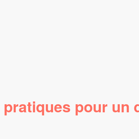
 pratiques pour un 