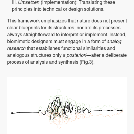
III.
Umsetzen
(Implementation): Translating these
principles into technical or design solutions.
This framework emphasizes that nature does not present
clear blueprints for its structures, nor are its processes
always straightforward to interpret or implement. Instead,
biomimetic designers must engage in a form of
analog
research
that establishes functional similarities and
analogous structures only
a posteriori
—after a deliberate
process of analysis and synthesis (
Fig.3
).