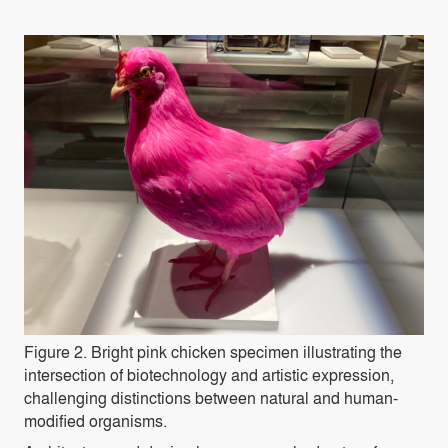
Figure 2.
Bright pink chicken specimen illustrating the
intersection of biotechnology and artistic expression,
challenging distinctions between natural and human-
modified organisms.