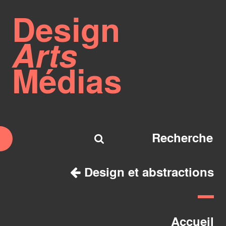
Design
Arts
Médias
Design et abstractions
Accueil