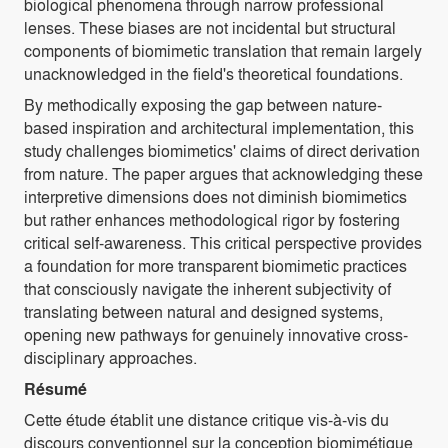
biological phenomena through narrow professional
lenses. These biases are not incidental but structural
components of biomimetic translation that remain largely
unacknowledged in the field's theoretical foundations.
By methodically exposing the gap between nature-
based inspiration and architectural implementation, this
study challenges biomimetics' claims of direct derivation
from nature. The paper argues that acknowledging these
interpretive dimensions does not diminish biomimetics
but rather enhances methodological rigor by fostering
critical self-awareness. This critical perspective provides
a foundation for more transparent biomimetic practices
that consciously navigate the inherent subjectivity of
translating between natural and designed systems,
opening new pathways for genuinely innovative cross-
disciplinary approaches.
Résumé
Cette étude établit une distance critique vis-à-vis du
discours conventionnel sur la conception biomimétique