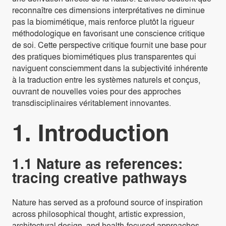
reconnaître ces dimensions interprétatives ne diminue
pas la biomimétique, mais renforce plutôt la rigueur
méthodologique en favorisant une conscience critique
de soi. Cette perspective critique fournit une base pour
des pratiques biomimétiques plus transparentes qui
naviguent consciemment dans la subjectivité inhérente
à la traduction entre les systèmes naturels et conçus,
ouvrant de nouvelles voies pour des approches
transdisciplinaires véritablement innovantes.
1. Introduction
1.1 Nature as references:
tracing creative pathways
Nature has served as a profound source of inspiration
across philosophical thought, artistic expression,
architectural design, and health-focused approaches