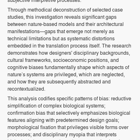
Through methodical deconstruction of selected case
studies, this investigation reveals significant gaps
between nature-based models and their architectural
manifestations—gaps that emerge not merely as
technical limitations but as systematic distortions
embedded in the translation process itself. The research
demonstrates how designers' disciplinary backgrounds,
cultural frameworks, socioeconomic positions, and
cognitive biases fundamentally shape which aspects of
nature’s systems are privileged, which are neglected,
and how they are subsequently abstracted and
recontextualized.
This analysis codifies specific patterns of bias: reductive
simplification of complex biological systems;
confirmation bias that selectively emphasizes biological
features aligning with predetermined design goals;
morphological fixation that privileges visible forms over
processes; and disciplinary myopia that interprets