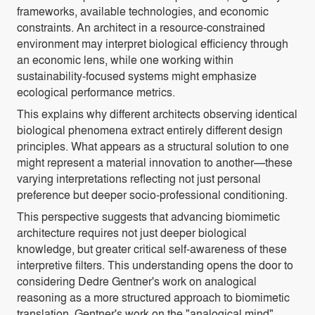
frameworks, available technologies, and economic
constraints. An architect in a resource-constrained
environment may interpret biological efficiency through
an economic lens, while one working within
sustainability-focused systems might emphasize
ecological performance metrics.
This explains why different architects observing identical
biological phenomena extract entirely different design
principles. What appears as a structural solution to one
might represent a material innovation to another—these
varying interpretations reflecting not just personal
preference but deeper socio-professional conditioning.
This perspective suggests that advancing biomimetic
architecture requires not just deeper biological
knowledge, but greater critical self-awareness of these
interpretive filters. This understanding opens the door to
considering Dedre Gentner's work on analogical
reasoning as a more structured approach to biomimetic
translation. Gentner's work on the "analogical mind"