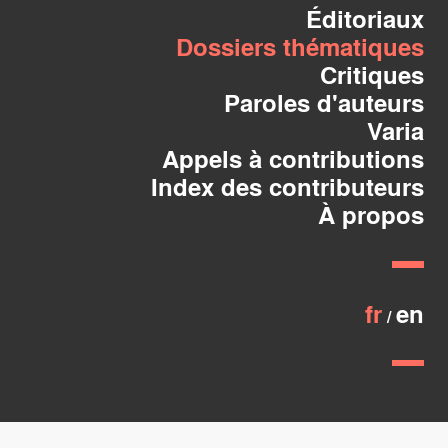
Éditoriaux
Dossiers thématiques
Critiques
Paroles d'auteurs
Varia
Appels à contributions
Index des contributeurs
À propos
fr
en