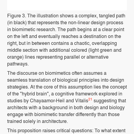
Figure 3.
The illustration shows a complex, tangled path
(in black) that represents the non-linear design process
in biomimetic research. The path begins at a clear point
on the left and eventually reaches a destination on the
right, but in between contains a chaotic, overlapping
middle section with additional colored (light green and
orange) lines representing parallel or alternative
pathways.
The discourse on biomimetics often assumes a
seamless translation of biological principles into design
strategies. At the core of this assumption lies the concept
of the "hybrid brain", a cognitive framework explored in
21
studies by Chayaamor-Heil and Vitalis
suggesting that
architects with a background in both design and biology
engage with biomimetic transfer differently than those
trained solely in architecture.
This proposition raises critical questions: To what extent