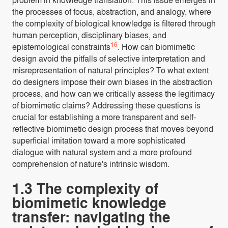
the processes of focus, abstraction, and analogy, where
the complexity of biological knowledge is filtered through
human perception, disciplinary biases, and
16
epistemological constraints
. How can biomimetic
design avoid the pitfalls of selective interpretation and
misrepresentation of natural principles? To what extent
do designers impose their own biases in the abstraction
process, and how can we critically assess the legitimacy
of biomimetic claims? Addressing these questions is
crucial for establishing a more transparent and self-
reflective biomimetic design process that moves beyond
superficial imitation toward a more sophisticated
dialogue with natural system and a more profound
comprehension of nature's intrinsic wisdom.
1.3 The complexity of
biomimetic knowledge
transfer: navigating the