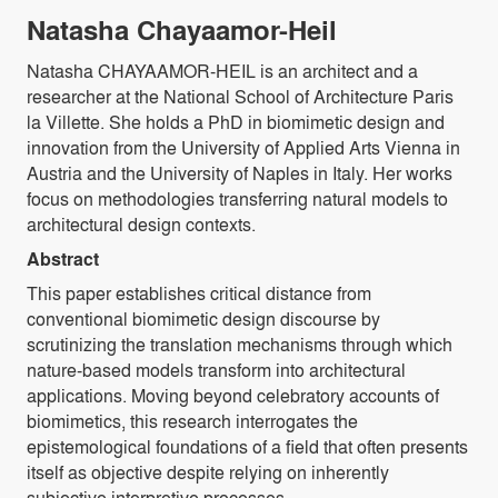
Natasha Chayaamor-Heil
Natasha CHAYAAMOR-HEIL is an architect and a
researcher at the National School of Architecture Paris
la Villette. She holds a PhD in biomimetic design and
innovation from the University of Applied Arts Vienna in
Austria and the University of Naples in Italy. Her works
focus on methodologies transferring natural models to
architectural design contexts.
Abstract
This paper establishes critical distance from
conventional biomimetic design discourse by
scrutinizing the translation mechanisms through which
nature-based models transform into architectural
applications. Moving beyond celebratory accounts of
biomimetics, this research interrogates the
epistemological foundations of a field that often presents
itself as objective despite relying on inherently
subjective interpretive processes.