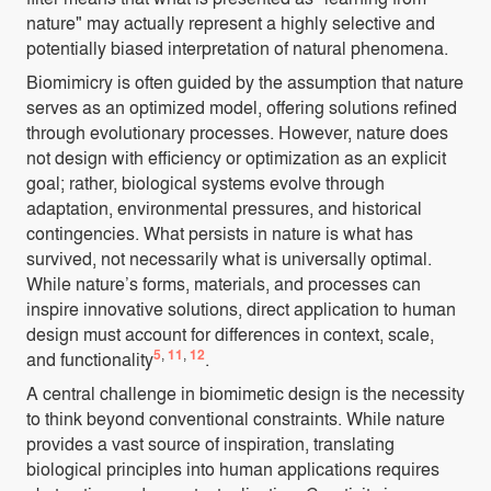
nature" may actually represent a highly selective and
potentially biased interpretation of natural phenomena.
Biomimicry is often guided by the assumption that nature
serves as an optimized model, offering solutions refined
through evolutionary processes. However, nature does
not design with efficiency or optimization as an explicit
goal; rather, biological systems evolve through
adaptation, environmental pressures, and historical
contingencies. What persists in nature is what has
survived, not necessarily what is universally optimal.
While nature’s forms, materials, and processes can
inspire innovative solutions, direct application to human
design must account for differences in context, scale,
5
,
11
,
12
and functionality
.
A central challenge in biomimetic design is the necessity
to think beyond conventional constraints. While nature
provides a vast source of inspiration, translating
biological principles into human applications requires