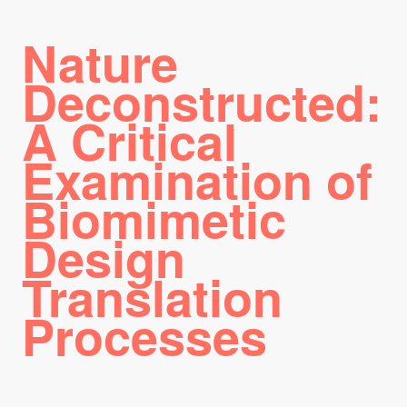
Nature
Deconstructed:
A Critical
Examination of
Biomimetic
Design
Translation
Processes