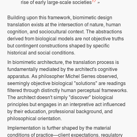
17
rise of early large-scale societies
»
Building upon this framework, biomimetic design
translation exists at the intersection of nature, human
cognition, and sociocultural context. The abstractions
derived from biological models are not objective truths
but contingent constructions shaped by specific
historical and social conditions.
In biomimetic architecture, the translation process is
fundamentally mediated by the architect's cognitive
apparatus. As philosopher Michel Serres observed,
seemingly objective biological "solutions" are readings
filtered through distinctly human perceptual frameworks.
The architect doesn't simply "discover" biological
principles but engages in an interpretive act influenced
by their education, professional background, and
philosophical orientation.
Implementation is further shaped by the material
conditions of practice—client expectations, regulatory