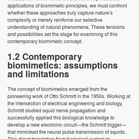
applications of biomimetic principles, we must confront
whether these approaches truly capture nature's
complexity or merely reinforce our selective
understanding of natural phenomena. These tensions
and possibilities set the stage for examining of this
contemporary biomimetic concept.
1.2 Contemporary
biomimetics: assumptions
and limitations
The concept of biomimetics emerged from the
pioneering work of Otto Schmitt in the 1950s. Working at
the intersection of electrical engineering and biology,
Schmitt studied squid nerve propagation and
successfully applied this biological knowledge to
develop a new electronic circuit—the Schmitt trigger—
that mimicked the neural pulse transmission of squids.
This direct translation from biological system to