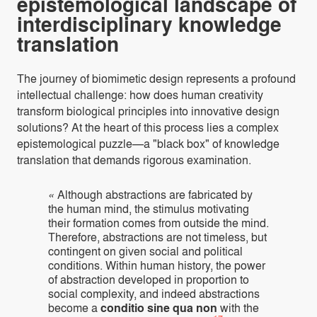
epistemological landscape of
interdisciplinary knowledge
translation
The journey of biomimetic design represents a profound
intellectual challenge: how does human creativity
transform biological principles into innovative design
solutions? At the heart of this process lies a complex
epistemological puzzle—a "black box" of knowledge
translation that demands rigorous examination.
«
Although abstractions are fabricated by
the human mind, the stimulus motivating
their formation comes from outside the mind.
Therefore, abstractions are not timeless, but
contingent on given social and political
conditions. Within human history, the power
of abstraction developed in proportion to
social complexity, and indeed abstractions
become a
conditio sine qua non
with the