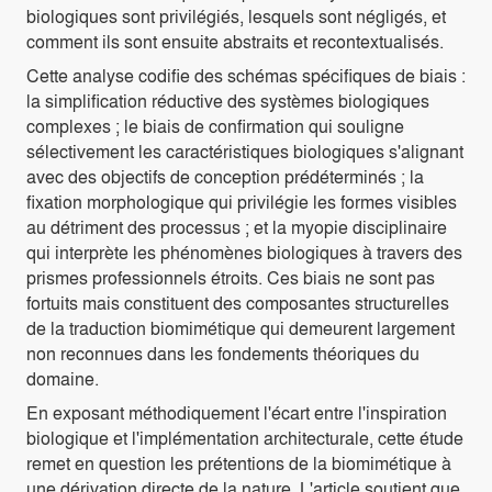
biologiques sont privilégiés, lesquels sont négligés, et
comment ils sont ensuite abstraits et recontextualisés.
Cette analyse codifie des schémas spécifiques de biais :
la simplification réductive des systèmes biologiques
complexes ; le biais de confirmation qui souligne
sélectivement les caractéristiques biologiques s'alignant
avec des objectifs de conception prédéterminés ; la
fixation morphologique qui privilégie les formes visibles
au détriment des processus ; et la myopie disciplinaire
qui interprète les phénomènes biologiques à travers des
prismes professionnels étroits. Ces biais ne sont pas
fortuits mais constituent des composantes structurelles
de la traduction biomimétique qui demeurent largement
non reconnues dans les fondements théoriques du
domaine.
En exposant méthodiquement l'écart entre l'inspiration
biologique et l'implémentation architecturale, cette étude
remet en question les prétentions de la biomimétique à
une dérivation directe de la nature. L'article soutient que