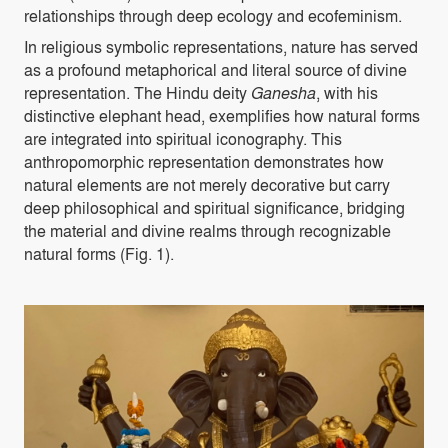
relationships through deep ecology and ecofeminism.
In religious symbolic representations, nature has served
as a profound metaphorical and literal source of divine
representation. The Hindu deity
Ganesha
, with his
distinctive elephant head, exemplifies how natural forms
are integrated into spiritual iconography. This
anthropomorphic representation demonstrates how
natural elements are not merely decorative but carry
deep philosophical and spiritual significance, bridging
the material and divine realms through recognizable
natural forms (
Fig. 1
).