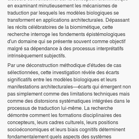
en examinant minutieusement les mécanismes de
traduction par lesquels les modèles biologiques se
transforment en applications architecturales. Dépassant
les récits célébratoires de la biomimétique, cette
recherche interroge les fondements épistémologiques
d'un domaine qui se présente souvent comme objectif
malgré sa dépendance à des processus interprétatifs
intrinsèquement subjectifs.
Par une déconstruction méthodique d'études de cas
sélectionnées, cette investigation révèle des écarts
significatifs entre les modèles biologiques et leurs
manifestations architecturales—écarts qui émergent non
pas simplement comme des limitations techniques mais
comme des distorsions systématiques intégrées dans le
processus de traduction lui-même. La recherche
démontre comment les formations disciplinaires des
concepteurs, leurs cadres culturels, leurs positions
socioéconomiques et leurs biais cognitifs déterminent
fondamentalement quels aspects des systèmes