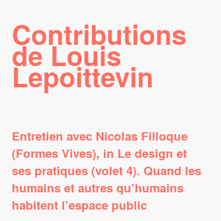
Contributions
de Louis
Lepoittevin
Entretien avec Nicolas Filloque
(Formes Vives), in Le design et
ses pratiques (volet 4). Quand les
humains et autres qu’humains
habitent l’espace public