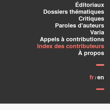
Éditoriaux
Dossiers thématiques
Critiques
Paroles d'auteurs
Varia
Appels à contributions
Index des contributeurs
À propos
fr
en