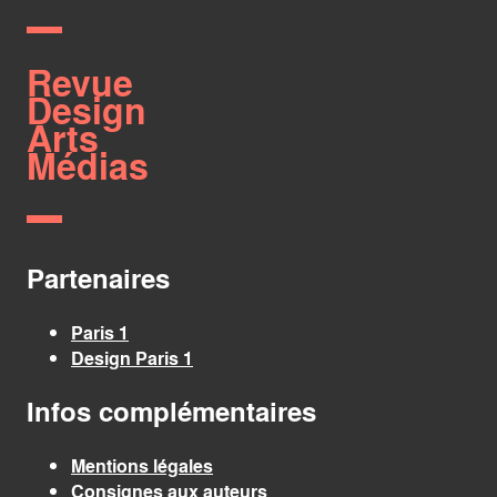
Revue
Design
Arts
Médias
Partenaires
Paris 1
Design Paris 1
Infos complémentaires
Mentions légales
Consignes aux auteurs