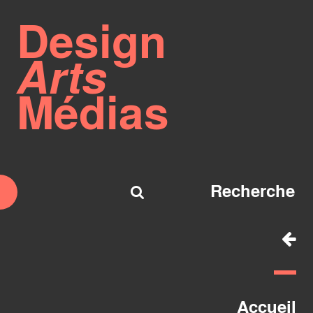
Design
Arts
Médias
Accueil