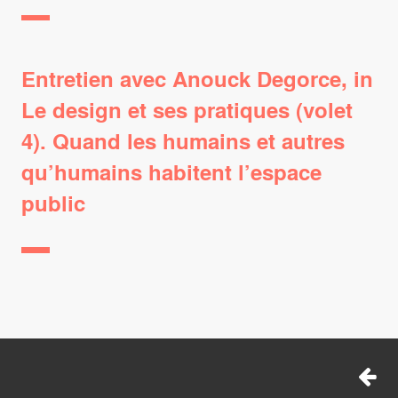
Entretien avec Anouck Degorce, in
Le design et ses pratiques (volet
4). Quand les humains et autres
qu’humains habitent l’espace
public