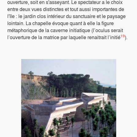
ouverture, soit en s'asseyant. Le spectateur a le choix
entre deux vues distinctes et tout aussi importantes de
l'île : le jardin clos intérieur du sanctuaire et le paysage
lointain. La chapelle évoque quant à elle la figure
métaphorique de la caverne initiatique (l’oculus serait
19
l’ouverture de la matrice par laquelle renaitrait l’initié
).