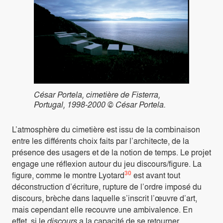
César Portela, cimetière de Fisterra,
Portugal, 1998-2000 © César Portela.
L’atmosphère du cimetière est issu de la combinaison
entre les différents choix faits par l’architecte, de la
présence des usagers et de la notion de temps. Le projet
engage une réflexion autour du jeu discours/figure. La
30
figure, comme le montre Lyotard
est avant tout
déconstruction d’écriture, rupture de l’ordre imposé du
discours, brèche dans laquelle s’inscrit l’œuvre d’art,
mais cependant elle recouvre une ambivalence. En
effet, si le
discours
a la capacité de se retourner