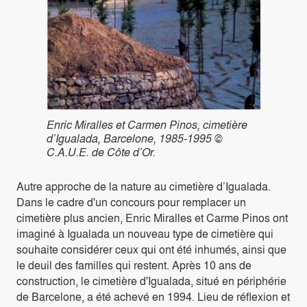
Enric Miralles et Carmen Pinos, cimetière
d’Igualada, Barcelone, 1985-1995 ©
C.A.U.E. de Côte d’Or.
Autre approche de la nature au cimetière d’Igualada.
Dans le cadre d'un concours pour remplacer un
cimetière plus ancien, Enric Miralles et Carme Pinos ont
imaginé à Igualada un nouveau type de cimetière qui
souhaite considérer ceux qui ont été inhumés, ainsi que
le deuil des familles qui restent. Après 10 ans de
construction, le cimetière d'Igualada, situé en périphérie
de Barcelone, a été achevé en 1994. Lieu de réflexion et