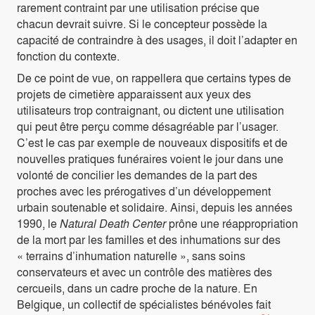
rarement contraint par une utilisation précise que
chacun devrait suivre. Si le concepteur possède la
capacité de contraindre à des usages, il doit l’adapter en
fonction du contexte.
De ce point de vue, on rappellera que certains types de
projets de cimetière apparaissent aux yeux des
utilisateurs trop contraignant, ou dictent une utilisation
qui peut être perçu comme désagréable par l’usager.
C’est le cas par exemple de nouveaux dispositifs et de
nouvelles pratiques funéraires voient le jour dans une
volonté de concilier les demandes de la part des
proches avec les prérogatives d’un développement
urbain soutenable et solidaire. Ainsi, depuis les années
1990, le
Natural Death Center
prône une réappropriation
de la mort par les familles et des inhumations sur des
« terrains d’inhumation naturelle », sans soins
conservateurs et avec un contrôle des matières des
cercueils, dans un cadre proche de la nature. En
Belgique, un collectif de spécialistes bénévoles fait