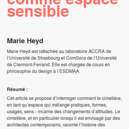
sensible
Marie Heyd
Marie Heyd est rattachée au laboratoire ACCRA de
l’Université de Strasbourg et ComSocs de l’Université
de Clermont-Ferrand. Elle est chargée de cours en
philosophie du design à l’ESDMAA.
Résumé :
Cet article se propose d’interroger comment le cimetière,
en tant qu’espace qui mélange pratiques, formes,
usages, sens - incarne des changements d’attitudes. Le
cimetière, et en particulier lorsqu’il est envisagé par des
architectes contemporains, raconte l’histoire des