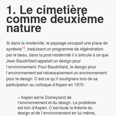
1. Le cimetière
comme deuxième
nature
Si dans la modernité, le paysage occupait une place de
15
symbole
, traduisant un programme de régénération
par le beau, dans la post-modernité il s’articule à ce que
Jean Baudrillard appelait un design pour
l’environnement. Pour Baudrillard, le design pour
l’environnement est nécessairement un environnement
pour le design. C’est ce qu’il soulignera lors de sa
participation au colloque d’Aspen en 1970 :
« Aspen est le Disneyland de
l’environnement et du design. Le problème
est loin d’Aspen. C’est toute la théorie du
design et de l’environnement en lui-même,