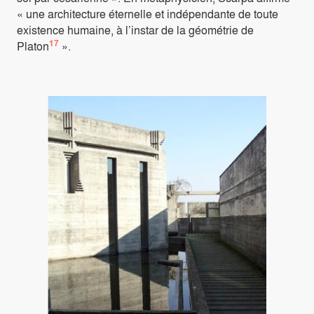
« une architecture éternelle et indépendante de toute
existence humaine, à l’instar de la géométrie de
17
Platon
».