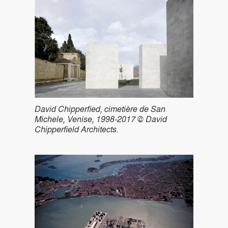
David Chipperfied, cimetière de San
Michele, Venise, 1998-2017 © David
Chipperfield Architects.