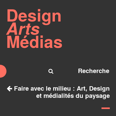
Design
Arts
Médias
Faire avec le milieu : Art, Design
et médialités du paysage