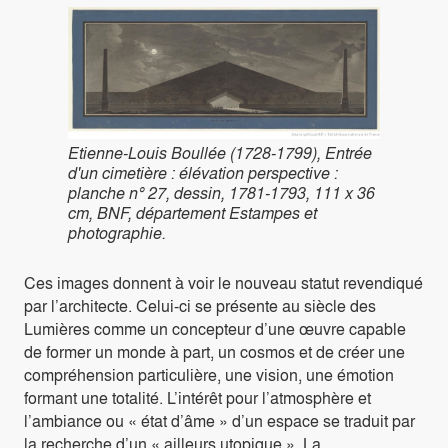
Etienne-Louis Boullée (1728-1799), Entrée
d'un cimetière : élévation perspective :
planche n° 27, dessin, 1781-1793, 111 x 36
cm, BNF, département Estampes et
photographie.
Ces images donnent à voir le nouveau statut revendiqué
par l’architecte. Celui-ci se présente au siècle des
Lumières comme un concepteur d’une œuvre capable
de former un monde à part, un cosmos et de créer une
compréhension particulière, une vision, une émotion
formant une totalité. L’intérêt pour l’atmosphère et
l’ambiance ou « état d’âme » d’un espace se traduit par
la recherche d’un « ailleurs utopique ». La