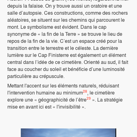
depuis la falaise. On y trouve aussi un oratoire et une
salle d’autopsie. Ces constructions, comme des rochers
aléatoires, se situent sur les chemins qui parcourent le
mont. Le symbolisme est évident. Dans le cap
synonyme de « la fin de la Terre » se trouve le lieu de
repos de la fin de la vie. C’est un espace créé pour la
transition entre le terrestre et le céleste. La dernière
lumière sur le Cap Finisterre est également un élément
central dans l’idée de ce cimetière. Orienté au sud, il fait
face au coucher du soleil et bénéficie d’une luminosité
particulière au crépuscule.
Mettant l'accent sur les éléments naturels, réduisant
28
l'intervention humaine au minimum
, le cimetière
29
explore une « géographicité de l’être
». La stratégie
mise en avant ici est « l'invisibilité ».