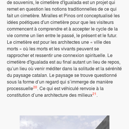
de souvenirs, le cimetière d'Igualada est un projet qui
remet en question les notions traditionnelles de ce qui
fait un cimetière. Miralles et Pinos ont conceptualisé les
idées poétiques d'un cimetière pour que les visiteurs
commencent à comprendre et à accepter le cycle de la
vie comme un lien entre le passé, le présent et le futur.
Le cimetière est pour les architectes une « ville des
morts » où les morts et les vivants peuvent se
rapprocher et ressentir une connexion spirituelle. Le
cimetière d'Igualada est au final autant un lieu de repos,
qu’un lieu où venir méditer dans la solitude et la sérénité
du paysage catalan. Le paysage se trouve questionné
sous la forme d’un regard qui s’immerge de manière
20
processuelle
. Ce qui est véhiculé renvoie à la
21
constitution d’une architecture des milieux
.