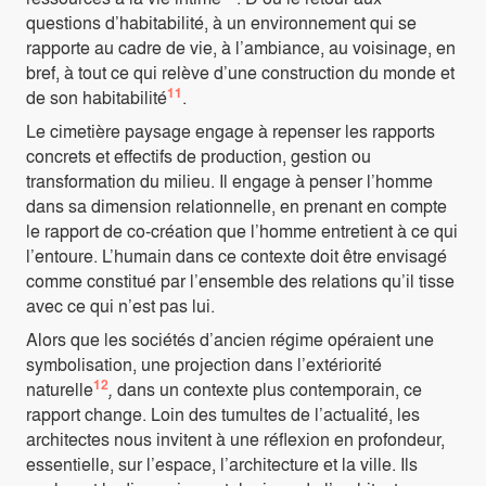
questions d’habitabilité, à un environnement qui se
rapporte au cadre de vie, à l’ambiance, au voisinage, en
bref, à tout ce qui relève d’une construction du monde et
11
de son habitabilité
.
Le cimetière paysage engage à repenser les rapports
concrets et effectifs de production, gestion ou
transformation du milieu. Il engage à penser l’homme
dans sa dimension relationnelle, en prenant en compte
le rapport de co-création que l’homme entretient à ce qui
l’entoure. L’humain dans ce contexte doit être envisagé
comme constitué par l’ensemble des relations qu’il tisse
avec ce qui n’est pas lui.
Alors que les sociétés d’ancien régime opéraient une
symbolisation, une projection dans l’extériorité
12
naturelle
,
dans un contexte plus contemporain, ce
rapport change. Loin des tumultes de l’actualité, les
architectes nous invitent à une réflexion en profondeur,
essentielle, sur l’espace, l’architecture et la ville. Ils