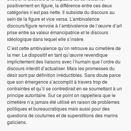
positivement en
figure
, la différence entre ces deux
catégories n’est pas nette. Il subsiste du discours au
sein de la figure et vice versa. L’ambivalence
discours/figure renvoie à l’ambivalence de l’œuvre d’art
prise entre sa valeur émancipatrice et le discours
idéologique dans lequel elle s’insère.
C’est cette ambivalence qu’on retrouve au cimetière de
la mer. Le dispositif en tant qu’œuvre revendique
implicitement des liaisons avec l’humain que l’ordre du
discours interdit d’actualiser. Mais les promesses du
désir sont par définition irréductibles. Sans doute parce
que son émergence s’accomplit à travers trop de
contraintes et qu’il se contredirait en se soumettant à un
principe autoritaire. Sur ce point on rappellera que le
cimetière n’a jamais été utilisé en raison de problèmes
politiques et bureaucratiques mais aussi pour des
questions de coutumes et de superstitions des marins
galiciens.