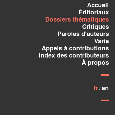
Accueil
Éditoriaux
Dossiers thématiques
Critiques
Paroles d'auteurs
Varia
Appels à contributions
Index des contributeurs
À propos
fr
en