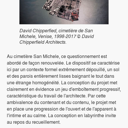
David Chipperfied, cimetière de San
Michele, Venise, 1998-2017 © David
Chipperfield Architects.
Au cimetière San Michele, ce questionnement est
abordé de façon renouvelée. Le dispositif se caractérise
ici par un contexte formel extrêmement dépouillé, un sol
et des parois entièrement lisses baignant le tout dans
une étrange homogénéité. La conception du projet met
clairement en évidence un jeu d'emboîtement progressif,
caractéristique du travail de l'architecte. Par cette
ambivalence du contenant et du contenu, le projet met
en place une progression de l'ouvert et de l'apparent à
l'intime et au calme. La conception en labyrinthe invite
au repos du recueillement.