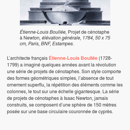
Étienne-Louis Boullée,
Projet de cénotaphe
à Newton
, élévation générale, 1784, 50 x 75
cm, Paris, BNF, Estampes.
L’architecte français
Étienne-Louis Boullée
(1728-
1799) a imaginé quelques années avant la révolution
une série de projets de cénotaphes. Son style comporte
des formes géométriques simples, l’absence de tout
ornement superflu, la répétition des éléments comme les
colonnes, le tout sur une échelle gigantesque. La série
de projets de cénotaphes à Isaac Newton, jamais
construits, se composent d’une sphère de 150 mètres
posée sur une base circulaire couronnée de cyprès.