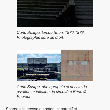
Carlo Scarpa, tombe Brion, 1970-1978.
Photographie libre de droit.
Carlo Scarpa, photographie et dessin du
pavillon méditation du cimetière Brion ©
Phaidon.
Scarpa s’intéresse au potentiel narratif et