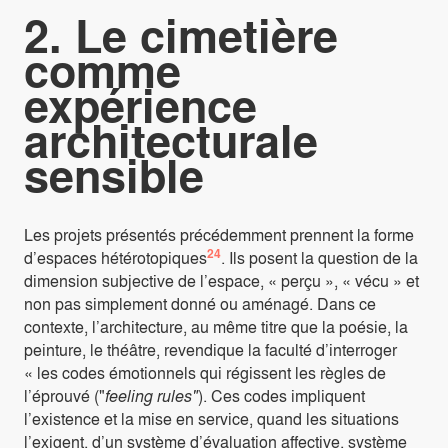
2. Le cimetière
comme
expérience
architecturale
sensible
Les projets présentés précédemment prennent la forme
24
d’espaces hétérotopiques
. Ils posent la question de la
dimension subjective de l’espace, « perçu », « vécu » et
non pas simplement donné ou aménagé. Dans ce
contexte, l’architecture, au même titre que la poésie, la
peinture, le théâtre, revendique la faculté d’interroger
« les codes émotionnels qui régissent les règles de
l’éprouvé ("
feeling rules"
). Ces codes impliquent
l’existence et la mise en service, quand les situations
l’exigent, d’un système d’évaluation affective, système