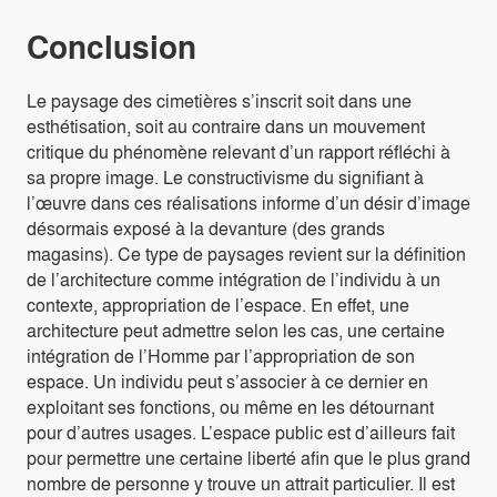
Conclusion
Le paysage des cimetières s’inscrit soit dans une
esthétisation, soit au contraire dans un mouvement
critique du phénomène relevant d’un rapport réfléchi à
sa propre image. Le constructivisme du signifiant à
l’œuvre dans ces réalisations informe d’un désir d’image
désormais exposé à la devanture (des grands
magasins). Ce type de paysages revient sur la définition
de l’architecture comme intégration de l’individu à un
contexte, appropriation de l’espace. En effet, une
architecture peut admettre selon les cas, une certaine
intégration de l’Homme par l’appropriation de son
espace. Un individu peut s’associer à ce dernier en
exploitant ses fonctions, ou même en les détournant
pour d’autres usages. L’espace public est d’ailleurs fait
pour permettre une certaine liberté afin que le plus grand
nombre de personne y trouve un attrait particulier. Il est